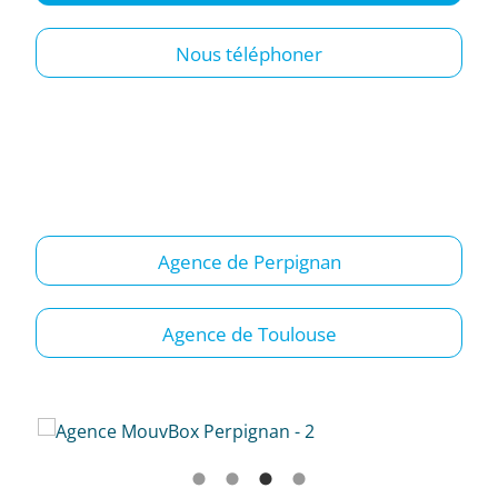
Nous téléphoner
Agence de Perpignan
Agence de Toulouse