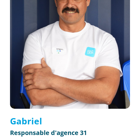
Gabriel
Responsable d'agence 31