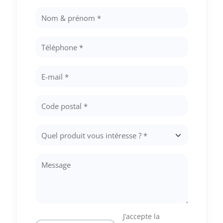
J’accepte la