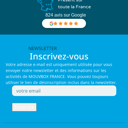
toute la France
824 avis sur Google
NEWSLETTER
Inscrivez-vous
Votre adresse e-mail est uniquement utilisée pour vous
envoyer notre newsletter et des informations sur les
activités de MOUVBOX FRANCE. Vous pouvez toujours
utiliser le lien de désinscription inclus dans la newsletter.