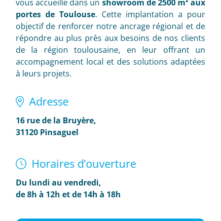
vous accueille dans un
showroom de 2500 m² aux
portes de Toulouse
. Cette implantation a pour
objectif de renforcer notre ancrage régional et de
répondre au plus près aux besoins de nos clients
de la région toulousaine, en leur offrant un
accompagnement local et des solutions adaptées
à leurs projets.
Adresse
16 rue de la Bruyère,
31120 Pinsaguel
Horaires d’ouverture
Du lundi au vendredi,
de 8h à 12h et de 14h à 18h