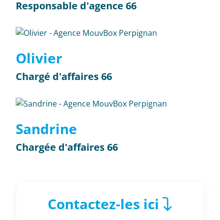
Responsable d'agence 66
Olivier
Chargé d'affaires 66
Sandrine
Chargée d'affaires 66
Contactez-les ici