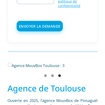
politique de
confidentialité
Agence de Toulouse
Ouverte en 2025, l’agence MouvBox de Pinsaguel