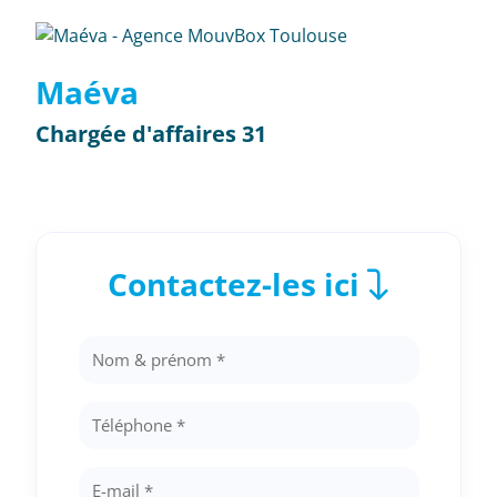
Maéva
Chargée d'affaires 31
Contactez-les ici