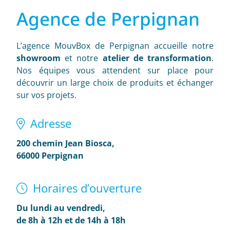
Agence de Perpignan
L’agence MouvBox de Perpignan accueille notre
showroom
et notre
atelier de transformation
.
Nos équipes vous attendent sur place pour
découvrir un large choix de produits et échanger
sur vos projets.
Adresse
200 chemin Jean Biosca,
66000 Perpignan
Horaires d’ouverture
Du lundi au vendredi,
de 8h à 12h et de 14h à 18h