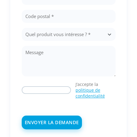
J’accepte la
politique de
confidentialité