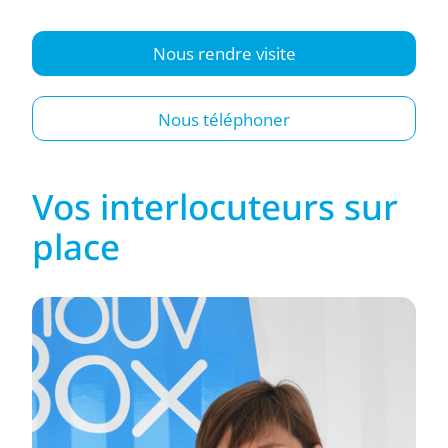
Nous rendre visite
Nous téléphoner
Vos interlocuteurs sur
place