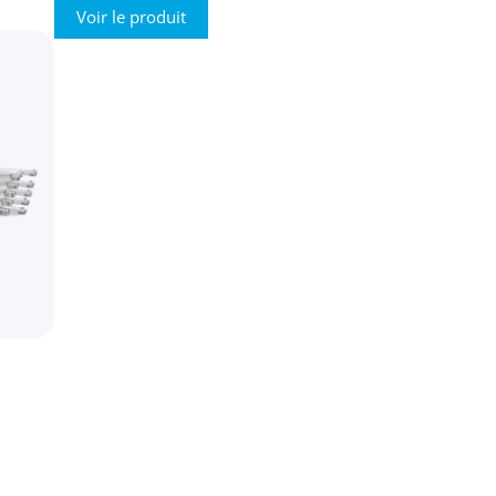
Voir le produit