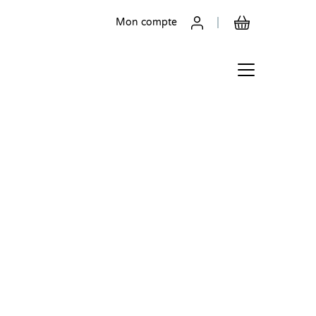
Mon compte