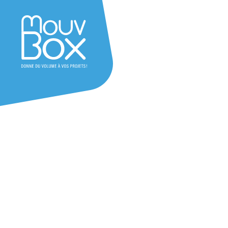
Accessoires bâtiment mod