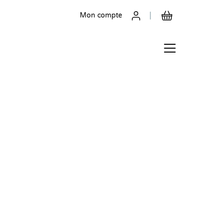
Mon compte