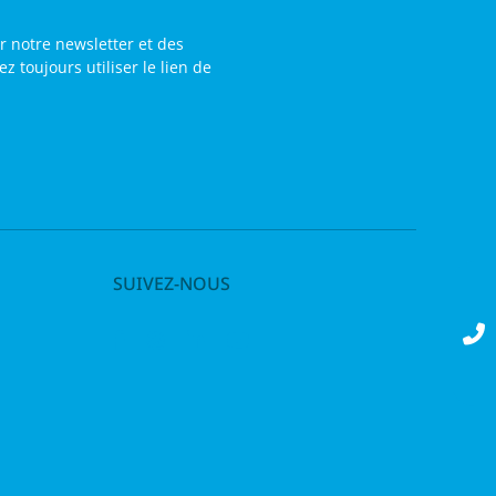
r notre newsletter et des
toujours utiliser le lien de
SUIVEZ-NOUS