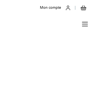
Mon compte