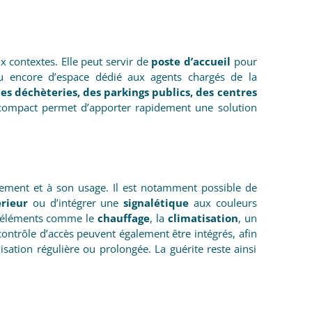
x contextes. Elle peut servir de
poste d’accueil
pour
 encore d’espace dédié aux agents chargés de la
des déchèteries, des parkings publics, des centres
compact permet d’apporter rapidement une solution
nement et à son usage. Il est notamment possible de
rieur
ou d’intégrer une
signalétique
aux couleurs
es éléments comme le
chauffage
, la
climatisation
, un
ontrôle d’accès peuvent également être intégrés, afin
isation régulière ou prolongée. La guérite reste ainsi