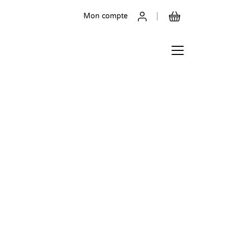
Mon compte