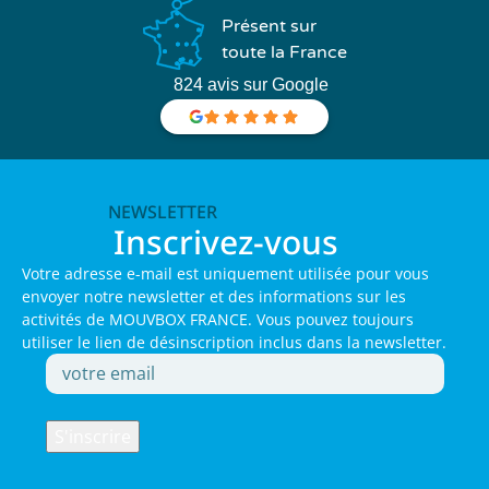
Présent sur
toute la France
824 avis sur Google
NEWSLETTER
Inscrivez-vous
Votre adresse e-mail est uniquement utilisée pour vous
envoyer notre newsletter et des informations sur les
activités de MOUVBOX FRANCE. Vous pouvez toujours
utiliser le lien de désinscription inclus dans la newsletter.