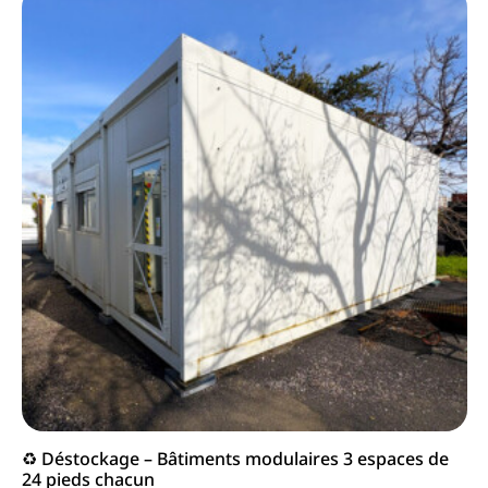
♻️ Déstockage – Bâtiments modulaires 3 espaces de
24 pieds chacun