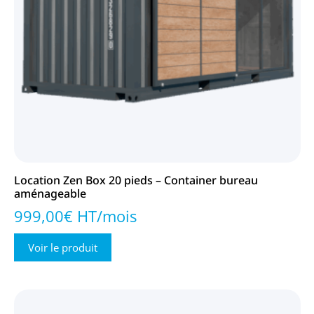
Location Zen Box 20 pieds – Container bureau
aménageable
999,00€ HT/mois
Voir le produit