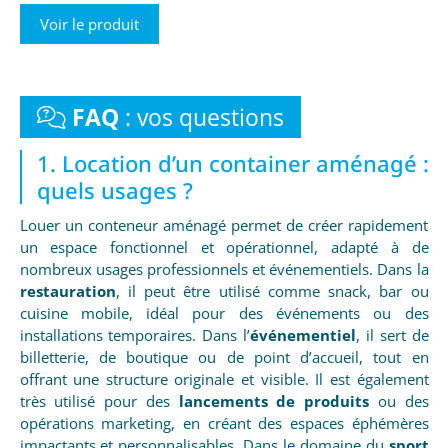
Voir le produit
FAQ
: vos questions
1. Location d’un container aménagé :
quels usages ?
Louer un conteneur aménagé permet de créer rapidement
un espace fonctionnel et opérationnel, adapté à de
nombreux usages professionnels et événementiels. Dans la
restauration
, il peut être utilisé comme snack, bar ou
cuisine mobile, idéal pour des événements ou des
installations temporaires. Dans l’
événementiel
, il sert de
billetterie, de boutique ou de point d’accueil, tout en
offrant une structure originale et visible. Il est également
très utilisé pour des
lancements de produits
ou des
opérations marketing, en créant des espaces éphémères
impactants et personnalisables. Dans le domaine du
sport