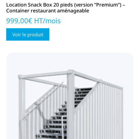
Location Snack Box 20 pieds (version “Premium”) –
Container restaurant aménageable
999,00€ HT/mois
Voir le produit