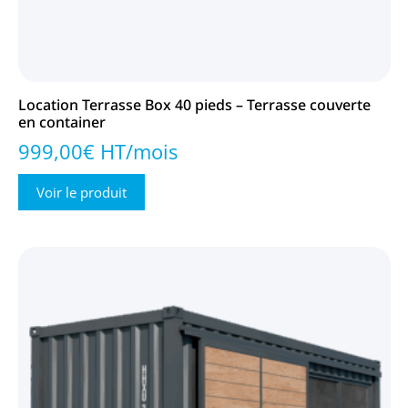
Location Terrasse Box 40 pieds – Terrasse couverte
en container
999,00€ HT/mois
Voir le produit