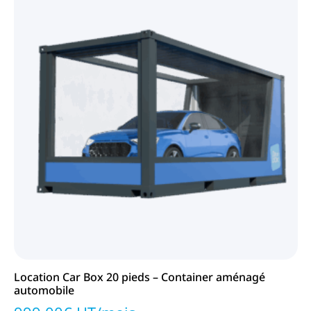
Location Car Box 20 pieds – Container aménagé
automobile