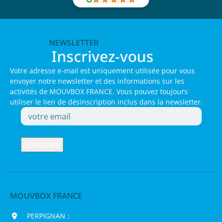
NEWSLETTER
Inscrivez-vous
Votre adresse e-mail est uniquement utilisée pour vous
envoyer notre newsletter et des informations sur les
activités de MOUVBOX FRANCE. Vous pouvez toujours
utiliser le lien de désinscription inclus dans la newsletter.
MOUVBOX FRANCE
PERPIGNAN :
200 chemin Jean Biosca,