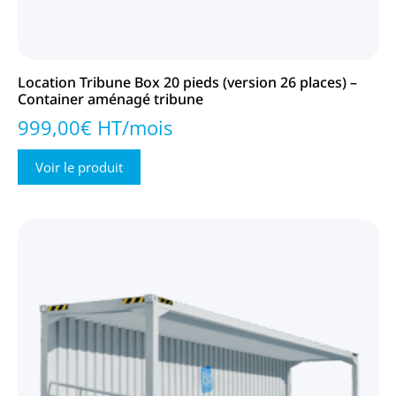
Location Tribune Box 20 pieds (version 26 places) –
Container aménagé tribune
999,00€ HT/mois
Voir le produit