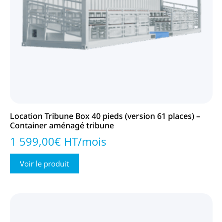
Location Tribune Box 40 pieds (version 61 places) –
Container aménagé tribune
1 599,00€ HT/mois
Voir le produit