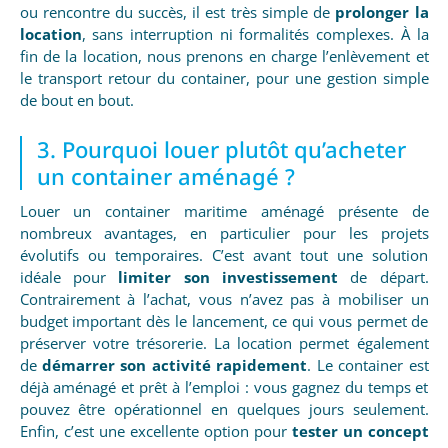
ou rencontre du succès, il est très simple de
prolonger la
location
, sans interruption ni formalités complexes. À la
fin de la location, nous prenons en charge l’enlèvement et
le transport retour du container, pour une gestion simple
de bout en bout.
3. Pourquoi louer plutôt qu’acheter
un container aménagé ?
Louer un container maritime aménagé présente de
nombreux avantages, en particulier pour les projets
évolutifs ou temporaires. C’est avant tout une solution
idéale pour
limiter son investissement
de départ.
Contrairement à l’achat, vous n’avez pas à mobiliser un
budget important dès le lancement, ce qui vous permet de
préserver votre trésorerie. La location permet également
de
démarrer son activité rapidement
. Le container est
déjà aménagé et prêt à l’emploi : vous gagnez du temps et
pouvez être opérationnel en quelques jours seulement.
Enfin, c’est une excellente option pour
tester un concept