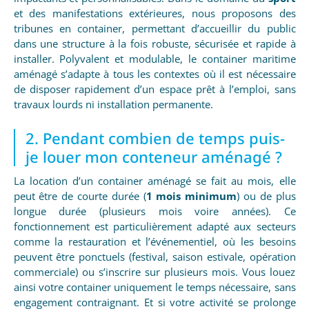
et des manifestations extérieures, nous proposons des
tribunes en container, permettant d’accueillir du public
dans une structure à la fois robuste, sécurisée et rapide à
installer. Polyvalent et modulable, le container maritime
aménagé s’adapte à tous les contextes où il est nécessaire
de disposer rapidement d’un espace prêt à l’emploi, sans
travaux lourds ni installation permanente.
2. Pendant combien de temps puis-
je louer mon conteneur aménagé ?
La location d’un container aménagé se fait au mois, elle
peut être de courte durée (
1 mois minimum
) ou de plus
longue durée (plusieurs mois voire années). Ce
fonctionnement est particulièrement adapté aux secteurs
comme la restauration et l’événementiel, où les besoins
peuvent être ponctuels (festival, saison estivale, opération
commerciale) ou s’inscrire sur plusieurs mois. Vous louez
ainsi votre container uniquement le temps nécessaire, sans
engagement contraignant. Et si votre activité se prolonge