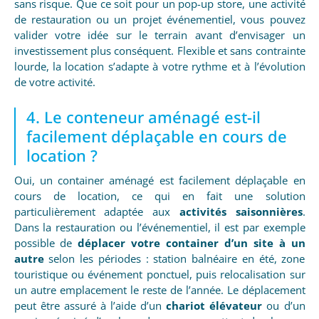
sans risque. Que ce soit pour un pop-up store, une activité
de restauration ou un projet événementiel, vous pouvez
valider votre idée sur le terrain avant d’envisager un
investissement plus conséquent. Flexible et sans contrainte
lourde, la location s’adapte à votre rythme et à l’évolution
de votre activité.
4. Le conteneur aménagé est-il
facilement déplaçable en cours de
location ?
Oui, un container aménagé est facilement déplaçable en
cours de location, ce qui en fait une solution
particulièrement adaptée aux
activités saisonnières
.
Dans la restauration ou l’événementiel, il est par exemple
possible de
déplacer votre container d’un site à un
autre
selon les périodes : station balnéaire en été, zone
touristique ou événement ponctuel, puis relocalisation sur
un autre emplacement le reste de l’année. Le déplacement
peut être assuré à l’aide d’un
chariot élévateur
ou d’un