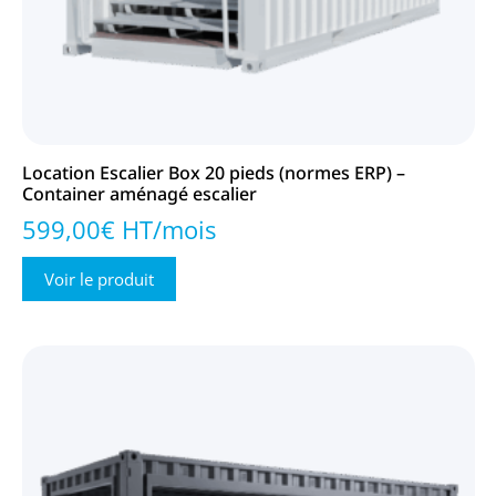
Location Escalier Box 20 pieds (normes ERP) –
Container aménagé escalier
599,00€ HT/mois
Voir le produit