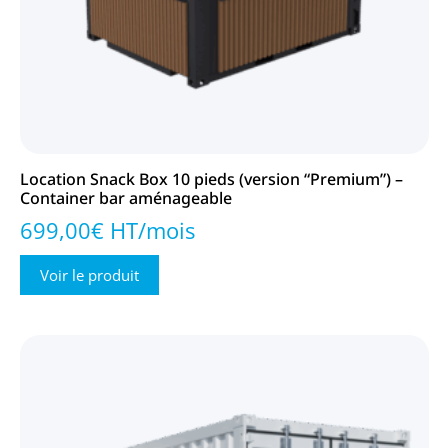
Location Snack Box 10 pieds (version “Premium”) –
Container bar aménageable
699,00€ HT/mois
Voir le produit