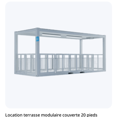
Location terrasse modulaire couverte 20 pieds