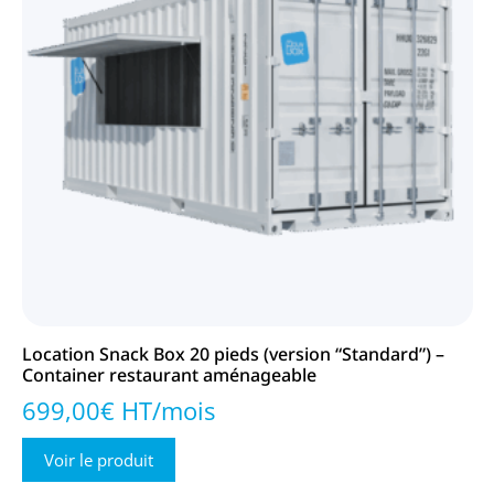
Location Snack Box 20 pieds (version “Standard”) –
Container restaurant aménageable
699,00€ HT/mois
Voir le produit