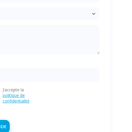
J’accepte la
politique de
confidentialité