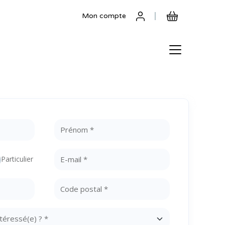
Mon compte
Particulier