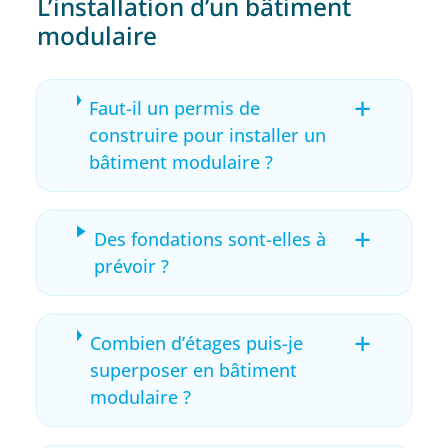
L’installation d’un bâtiment
modulaire
+
Faut-il un permis de
construire pour installer un
bâtiment modulaire ?
+
Des fondations sont-elles à
prévoir ?
+
Combien d’étages puis-je
superposer en bâtiment
modulaire ?