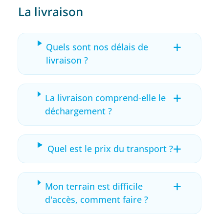
La livraison
+
Quels sont nos délais de
livraison ?
+
La livraison comprend-elle le
déchargement ?
+
Quel est le prix du transport ?
+
Mon terrain est difficile
d'accès, comment faire ?