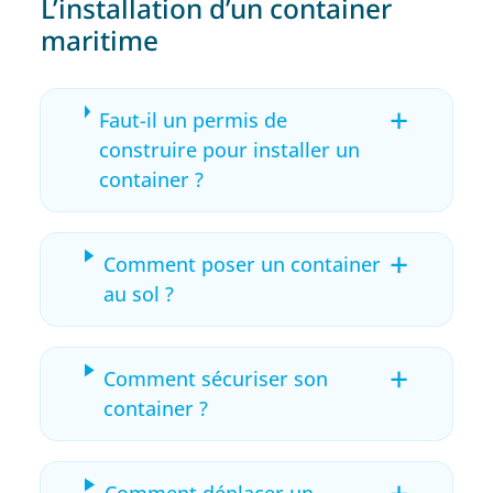
L’installation d’un container
maritime
+
Faut-il un permis de
construire pour installer un
container ?
+
Comment poser un container
au sol ?
+
Comment sécuriser son
container ?
+
Comment déplacer un