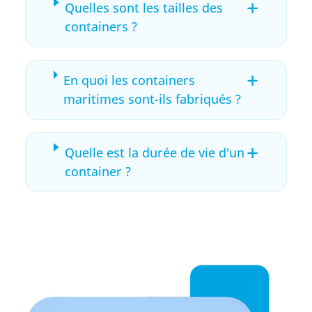
+
Quelles sont les tailles des
containers ?
+
En quoi les containers
maritimes sont-ils fabriqués ?
+
Quelle est la durée de vie d'un
container ?