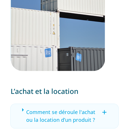
L’achat et la location
+
Comment se déroule l'achat
ou la location d’un produit ?