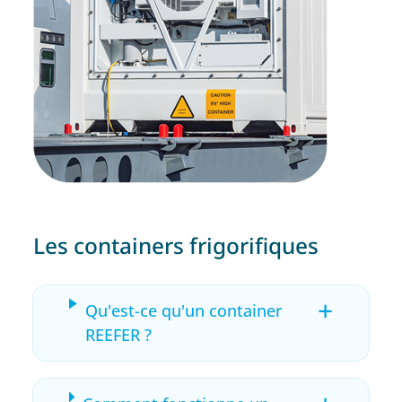
Les containers frigorifiques
+
Qu'est-ce qu'un container
REEFER ?