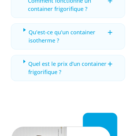
+
Comment fonctionne un
container frigorifique ?
+
Qu'est-ce qu'un container
isotherme ?
+
Quel est le prix d’un container
frigorifique ?