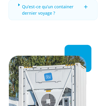
+
Qu’est-ce qu’un container
dernier voyage ?