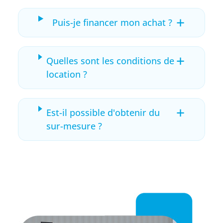
+
Puis-je financer mon achat ?
+
Quelles sont les conditions de
location ?
+
Est-il possible d'obtenir du
sur-mesure ?