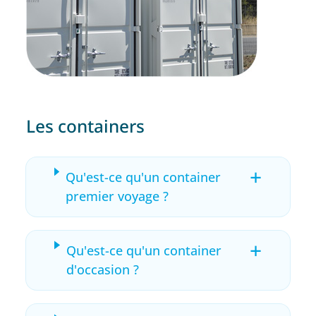
Les containers
+
Qu'est-ce qu'un container
premier voyage ?
+
Qu'est-ce qu'un container
d'occasion ?