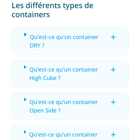
Les différents types de
containers
+
Qu'est-ce qu'un container
DRY ?
+
Qu'est-ce qu'un container
High Cube ?
+
Qu'est-ce qu'un container
Open Side ?
+
Qu'est-ce qu'un container