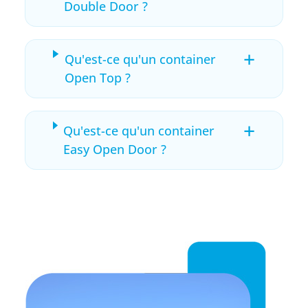
Double Door ?
+
Qu'est-ce qu'un container
Open Top ?
+
Qu'est-ce qu'un container
Easy Open Door ?