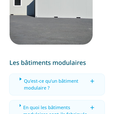
Les bâtiments modulaires
+
Qu’est-ce qu’un bâtiment
modulaire ?
+
En quoi les bâtiments