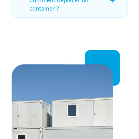
container ?