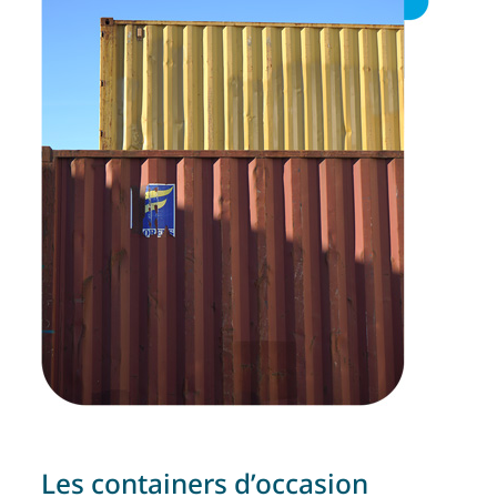
Les containers d’occasion