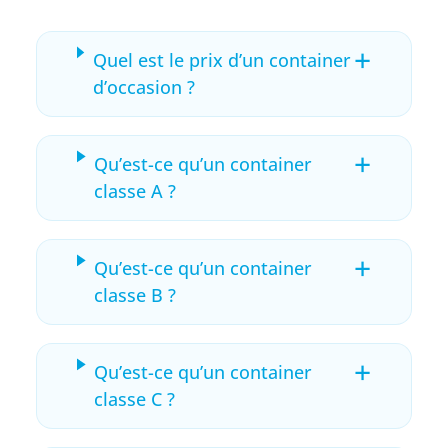
+
Quel est le prix d’un container
d’occasion ?
+
Qu’est-ce qu’un container
classe A ?
+
Qu’est-ce qu’un container
classe B ?
+
Qu’est-ce qu’un container
classe C ?