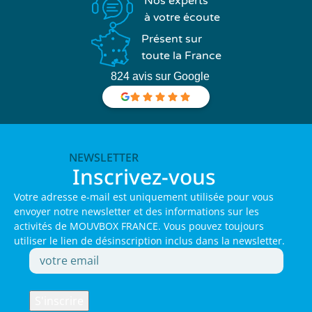
Nos experts
à votre écoute
Présent sur
toute la France
824 avis sur Google
NEWSLETTER
Inscrivez-vous
Votre adresse e-mail est uniquement utilisée pour vous
envoyer notre newsletter et des informations sur les
activités de MOUVBOX FRANCE. Vous pouvez toujours
utiliser le lien de désinscription inclus dans la newsletter.