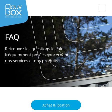
FAQ
Retrouvez les questions les plus
fréquemment posées concernant
nos services et nos produits.
Achat & location