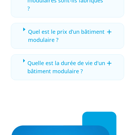
modulaires sont-ils fabriqués
?
+
Quel est le prix d’un bâtiment
modulaire ?
+
Quelle est la durée de vie d'un
bâtiment modulaire ?