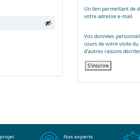
Un lien permettant de 
votre adresse e-mail.
Vos données personnell
cours de votre visite du
d’autres raisons décrit
S’inscrire
Nos experts
projet