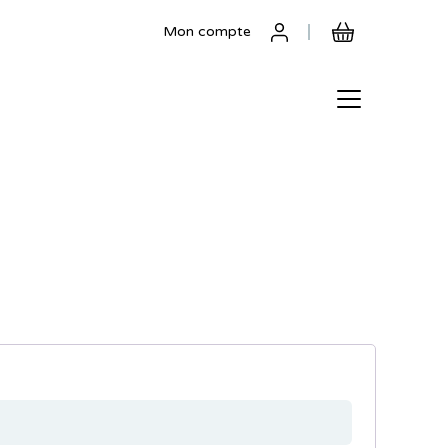
Mon compte
toire