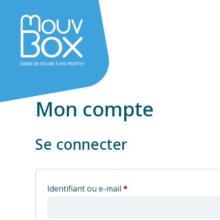
Mon compte
Se connecter
Obligatoire
Identifiant ou e-mail
*