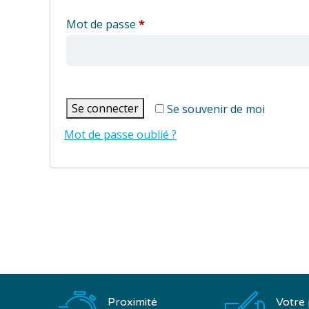
Obligatoire
Mot de passe
*
Se connecter
Se souvenir de moi
Mot de passe oublié ?
Proximité
Votre 