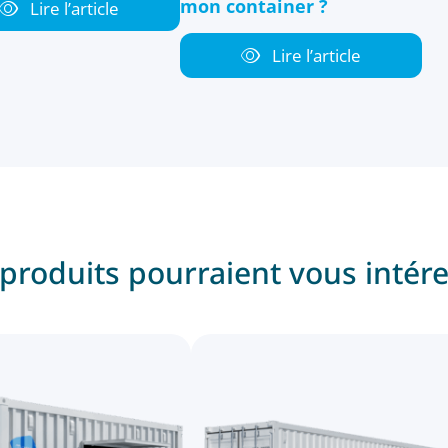
mon container ?
Lire l’article
Lire l’article
produits pourraient vous intér