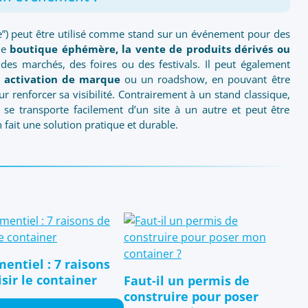
”) peut être utilisé comme stand sur un événement pour des
ne
boutique éphémère, la vente de produits dérivés ou
es marchés, des foires ou des festivals. Il peut également
e
activation de marque
ou un roadshow, en pouvant être
 renforcer sa visibilité. Contrairement à un stand classique,
se transporte facilement d’un site à un autre et peut être
 fait une solution pratique et durable.
entiel : 7 raisons
sir le container
Faut-il un permis de
construire pour poser