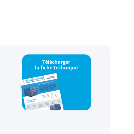
Télécharger
la fiche technique