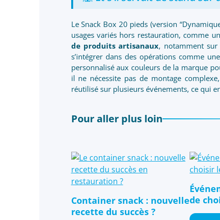
Le Snack Box 20 pieds (version “Dynamique
usages variés hors restauration, comme u
de produits artisanaux
, notamment sur d
s’intégrer dans des opérations comme un
personnalisé aux couleurs de la marque pour
il ne nécessite pas de montage complexe, 
réutilisé sur plusieurs événements, ce qui en
Pour aller plus loin
Événem
de choi
Container snack : nouvelle
recette du succès ?