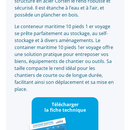
structure en acier Corten le rend robuste et
sécurisé. Il est étanche à l’eau et à l’air, et
possède un plancher en bois.
Le conteneur maritime 10 pieds 1 er voyage
se prête parfaitement au stockage, au self-
stockage et à divers aménagements. Le
container maritime 10 pieds 1er voyage offre
une solution pratique pour entreposer vos
biens, équipements de chantier ou outils. Sa
taille compacte le rend idéal pour les
chantiers de courte ou de longue durée,
facilitant ainsi son déplacement et sa mise en
place.
Télécharger
la fiche technique