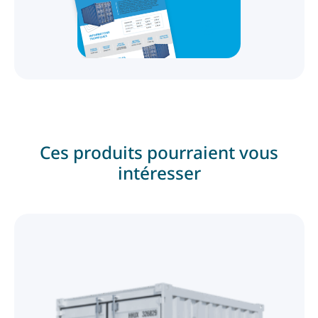
Ces produits pourraient vous
intéresser