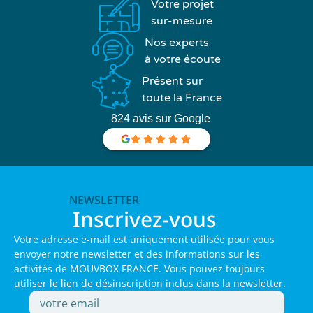
Votre projet
sur-mesure
Nos experts
à votre écoute
Présent sur
toute la France
824 avis sur Google
NEWSLETTER
Inscrivez-vous
Votre adresse e-mail est uniquement utilisée pour vous
envoyer notre newsletter et des informations sur les
activités de MOUVBOX FRANCE. Vous pouvez toujours
utiliser le lien de désinscription inclus dans la newsletter.