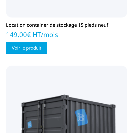
Location container de stockage 15 pieds neuf
149,00€ HT/mois
Voir le produit