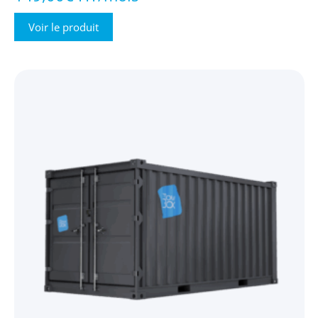
Voir le produit