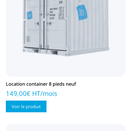
Location container 8 pieds neuf
149,00€ HT/mois
Voir le produit