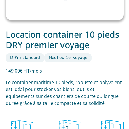
Location container 10 pieds
DRY premier voyage
DRY / standard
Neuf ou 1er voyage
149,00€ HT/mois
Le container maritime 10 pieds, robuste et polyvalent,
est idéal pour stocker vos biens, outils et
équipements sur des chantiers de courte ou longue
durée grâce à sa taille compacte et sa solidité.