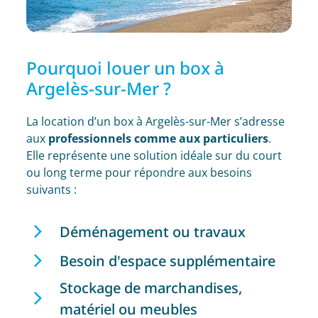
Pourquoi louer un box à
Argelès-sur-Mer ?
La location d’un box à Argelès-sur-Mer s’adresse
aux
professionnels comme aux particuliers
.
Elle représente une solution idéale sur du court
ou long terme pour répondre aux besoins
suivants :
Déménagement ou travaux
Besoin d'espace supplémentaire
Stockage de marchandises,
matériel ou meubles