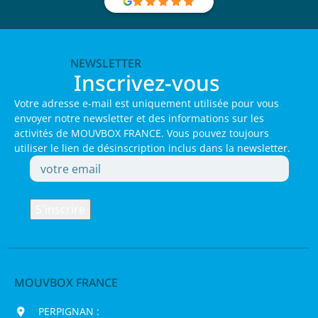
NEWSLETTER
Inscrivez-vous
Votre adresse e-mail est uniquement utilisée pour vous
envoyer notre newsletter et des informations sur les
activités de MOUVBOX FRANCE. Vous pouvez toujours
utiliser le lien de désinscription inclus dans la newsletter.
MOUVBOX FRANCE
PERPIGNAN :
200 chemin Jean Biosca,