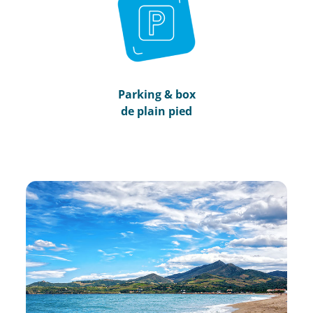
Parking & box
de plain pied