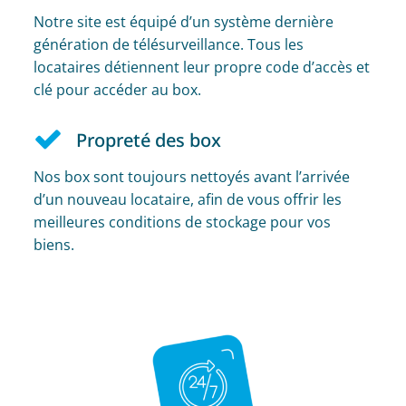
Notre site est équipé d’un système dernière
génération de télésurveillance. Tous les
locataires détiennent leur propre code d’accès et
clé pour accéder au box.
Propreté des box
Nos box sont toujours nettoyés avant l’arrivée
d’un nouveau locataire, afin de vous offrir les
meilleures conditions de stockage pour vos
biens.