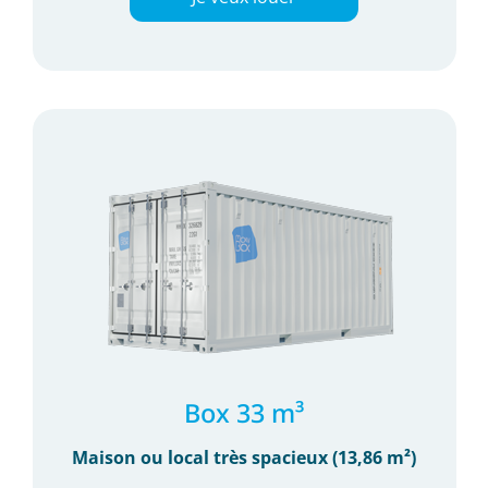
Box 33 m³
Maison ou local très spacieux (13,86 m²)