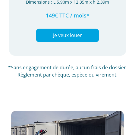
Dimensions : L 5.90m x l 2.35m x h 2.39m
149€ TTC / mois*
Je veux louer
*Sans engagement de durée, aucun frais de dossier.
Règlement par chèque, espèce ou virement.