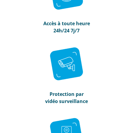
Accès à toute heure
24h/24 7j/7
Protection par
vidéo surveillance