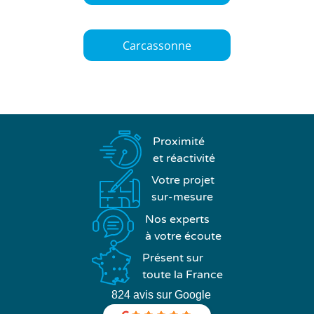
Carcassonne
Proximité
et réactivité
Votre projet
sur-mesure
Nos experts
à votre écoute
Présent sur
toute la France
824 avis sur Google