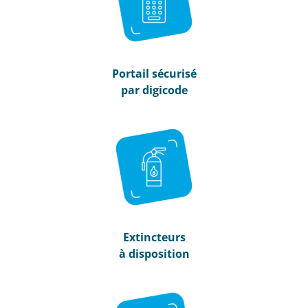
Portail sécurisé
par digicode
Extincteurs
à disposition