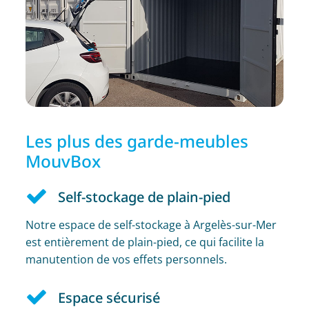
Les plus des garde-meubles
MouvBox
Self-stockage de plain-pied
Notre espace de self-stockage à Argelès-sur-Mer
est entièrement de plain-pied, ce qui facilite la
manutention de vos effets personnels.
Espace sécurisé