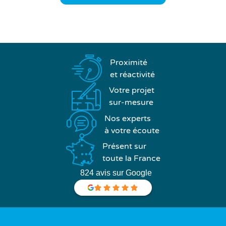
Proximité
et réactivité
Votre projet
sur-mesure
Nos experts
à votre écoute
Présent sur
toute la France
824 avis sur Google