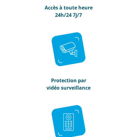
Accès à toute heure
24h/24 7j/7
Protection par
vidéo surveillance