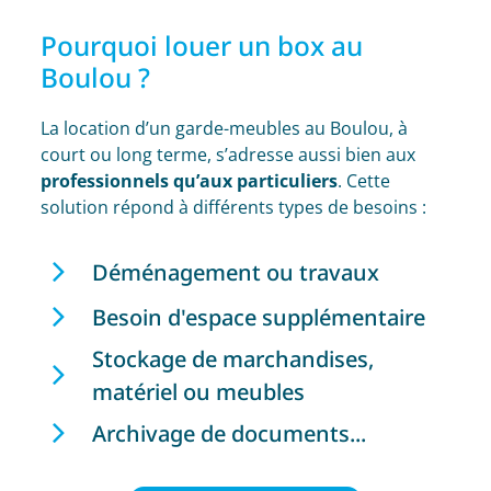
Pourquoi louer un box au
Boulou ?
La location d’un garde-meubles au Boulou, à
court ou long terme, s’adresse aussi bien aux
professionnels qu’aux particuliers
. Cette
solution répond à différents types de besoins :
Déménagement ou travaux
Besoin d'espace supplémentaire
Stockage de marchandises,
matériel ou meubles
Archivage de documents...