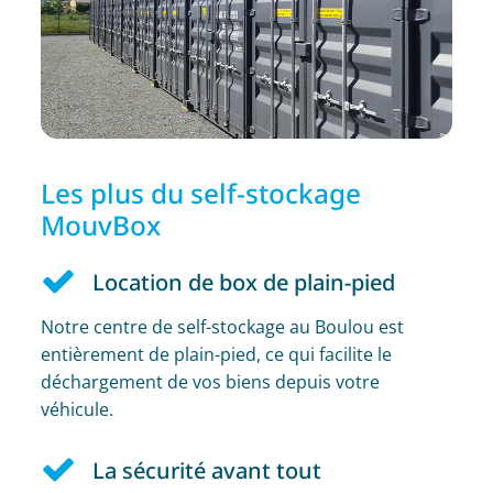
Les plus du self-stockage
MouvBox
Location de box de plain-pied
Notre centre de self-stockage au Boulou est
entièrement de plain-pied, ce qui facilite le
déchargement de vos biens depuis votre
véhicule.
La sécurité avant tout