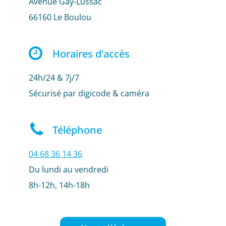
Avenue Gay-Lussac
66160 Le Boulou
Horaires d'accès
24h/24 & 7j/7
Sécurisé par digicode & caméra
Téléphone
04 68 36 14 36
Du lundi au vendredi
8h-12h, 14h-18h