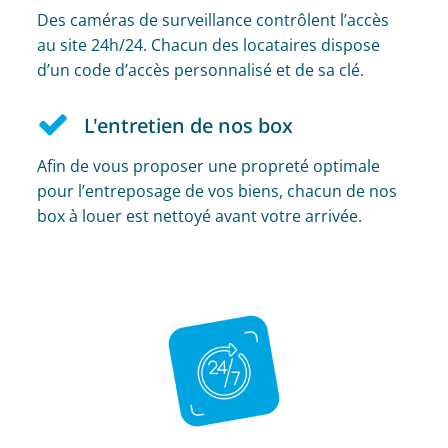
Des caméras de surveillance contrôlent l’accès
au site 24h/24. Chacun des locataires dispose
d’un code d’accès personnalisé et de sa clé.
L'entretien de nos box
Afin de vous proposer une propreté optimale
pour l’entreposage de vos biens, chacun de nos
box à louer est nettoyé avant votre arrivée.