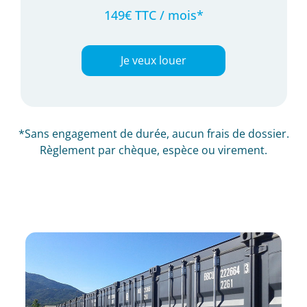
149€ TTC / mois*
Je veux louer
*Sans engagement de durée, aucun frais de dossier.
Règlement par chèque, espèce ou virement.