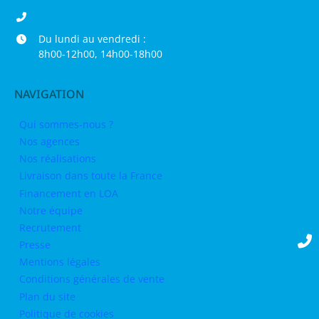
04 68 98 50 75
Du lundi au vendredi :
8h00-12h00, 14h00-18h00
NAVIGATION
Qui sommes-nous ?
Nos agences
Nos réalisations
Livraison dans toute la France
Financement en LOA
Notre équipe
Recrutement
Presse
Mentions légales
Conditions générales de vente
Plan du site
Politique de cookies