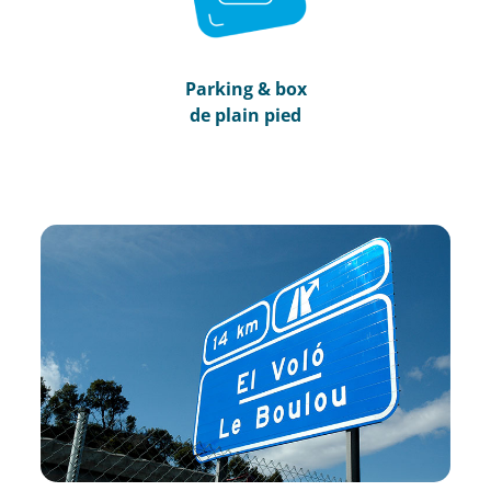
Parking & box
de plain pied