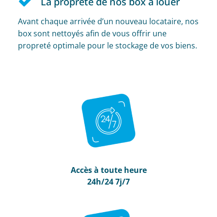
La propreté de nos box à louer
Avant chaque arrivée d’un nouveau locataire, nos
box sont nettoyés afin de vous offrir une
propreté optimale pour le stockage de vos biens.
Accès à toute heure
24h/24 7j/7