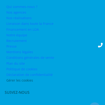
Qui sommes-nous ?
Nos agences
Nos réalisations
Livraison dans toute la France
Financement en LOA
Notre équipe
Recrutement
Presse
Mentions légales
Conditions générales de vente
Plan du site
Politique de cookies
Déclaration de confidentialité
Gérer les cookies
SUIVEZ-NOUS