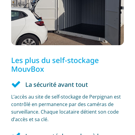
Les plus du self-stockage
MouvBox
La sécurité avant tout
L’accès au site de self-stockage de Perpignan est
contrôlé en permanence par des caméras de
surveillance. Chaque locataire détient son code
d’accès et sa clé.