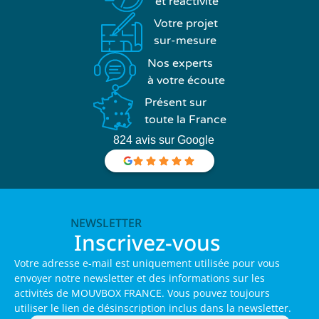
et réactivité
Votre projet
sur-mesure
Nos experts
à votre écoute
Présent sur
toute la France
824 avis sur Google
NEWSLETTER
Inscrivez-vous
Votre adresse e-mail est uniquement utilisée pour vous
envoyer notre newsletter et des informations sur les
activités de MOUVBOX FRANCE. Vous pouvez toujours
utiliser le lien de désinscription inclus dans la newsletter.