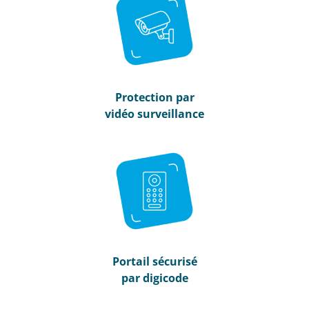
Protection par
vidéo surveillance
Portail sécurisé
par digicode