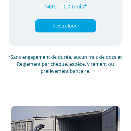
149€ TTC / mois*
Je veux louer
*Sans engagement de durée, aucun frais de dossier.
Règlement par chèque, espèce, virement ou
prélèvement bancaire.