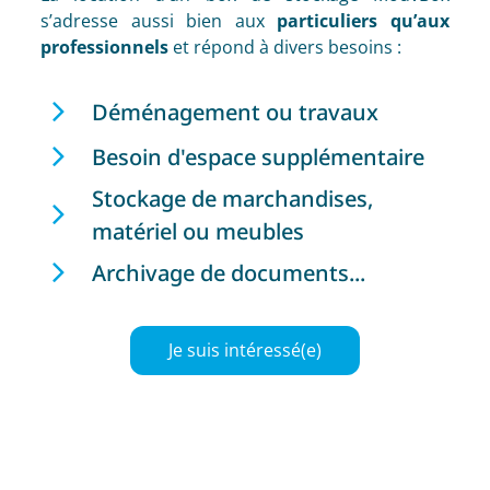
s’adresse aussi bien aux
particuliers qu’aux
professionnels
et répond à divers besoins :
Déménagement ou travaux
Besoin d'espace supplémentaire
Stockage de marchandises,
matériel ou meubles
Archivage de documents...
Je suis intéressé(e)