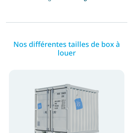
Nos différentes tailles de box à
louer