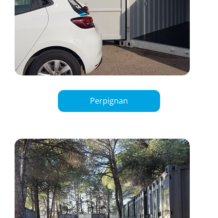
Perpignan