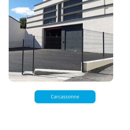
Carcassonne