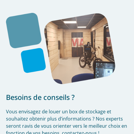
Besoins de conseils ?
Vous envisagez de louer un box de stockage et
souhaitez obtenir plus d’informations ? Nos experts
seront ravis de vous orienter vers le meilleur choix en
fonction de vos besoins, contactez-nous !