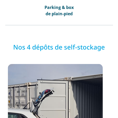
Parking & box
de plain-pied
Nos 4 dépôts de self-stockage