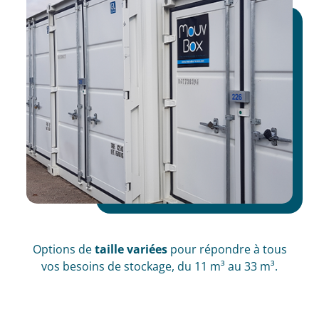
Options de
taille variées
pour répondre à tous
vos besoins de stockage, du 11 m³ au 33 m³.