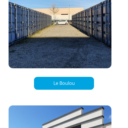
Le Boulou