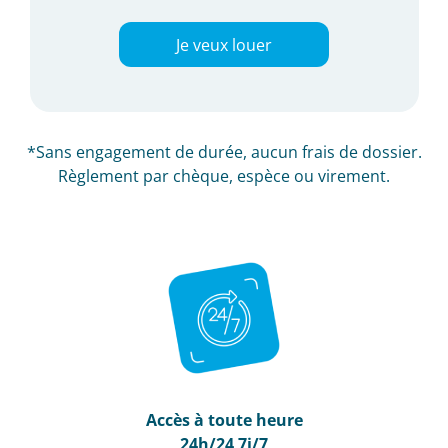
Je veux louer
*Sans engagement de durée, aucun frais de dossier.
Règlement par chèque, espèce ou virement.
Accès à toute heure
24h/24 7j/7