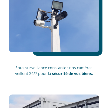
Sous surveillance constante : nos caméras
veillent 24/7 pour la
sécurité de vos biens.