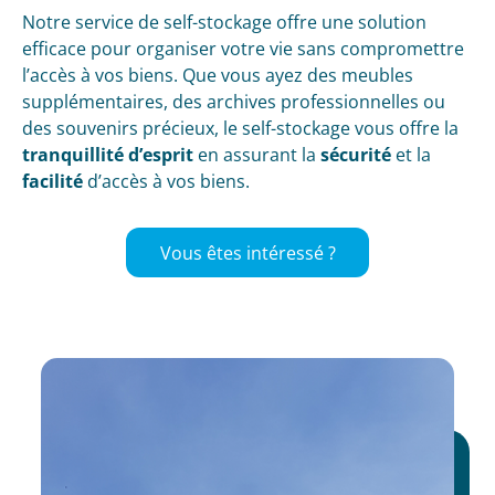
Notre service de self-stockage offre une solution
efficace pour organiser votre vie sans compromettre
l’accès à vos biens. Que vous ayez des meubles
supplémentaires, des archives professionnelles ou
des souvenirs précieux, le self-stockage vous offre la
tranquillité d’esprit
en assurant la
sécurité
et la
facilité
d’accès à vos biens.
Vous êtes intéressé ?