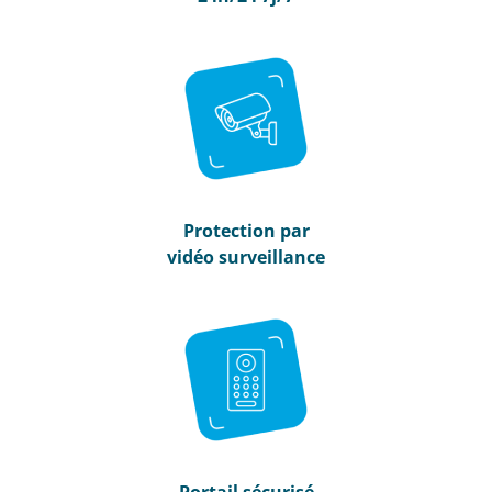
Protection par
vidéo surveillance
Portail sécurisé