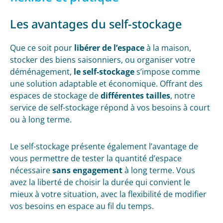
Les avantages du self-stockage
Que ce soit pour
libérer de l’espace
à la maison,
stocker des biens saisonniers, ou organiser votre
déménagement,
le self-stockage
s’impose comme
une solution adaptable et économique. Offrant des
espaces de stockage de
différentes tailles
, notre
service de self-stockage répond à vos besoins à court
ou à long terme.
Le self-stockage présente également l’avantage de
vous permettre de tester la quantité d’espace
nécessaire
sans engagement
à long terme. Vous
avez la liberté de choisir la durée qui convient le
mieux à votre situation, avec la flexibilité de modifier
vos besoins en espace au fil du temps.