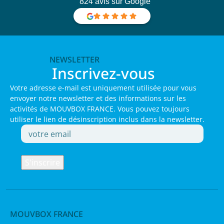
824 avis sur Google
NEWSLETTER
Inscrivez-vous
Votre adresse e-mail est uniquement utilisée pour vous
envoyer notre newsletter et des informations sur les
activités de MOUVBOX FRANCE. Vous pouvez toujours
utiliser le lien de désinscription inclus dans la newsletter.
MOUVBOX FRANCE