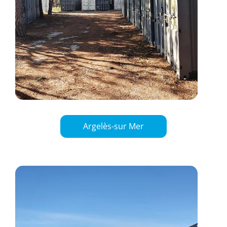
Argelès-sur Mer