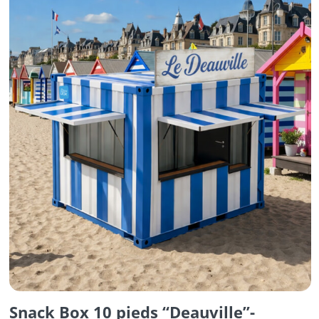
Snack Box 10 pieds “Deauville”-