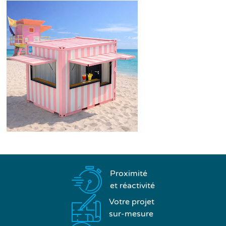
Proximité
et réactivité
Votre projet
sur-mesure