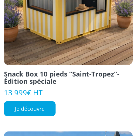
Snack Box 10 pieds “Saint-Tropez”-
Édition spéciale
13 999€ HT
Je découvre