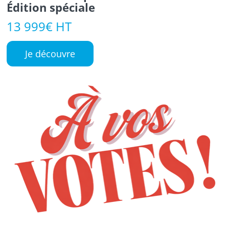
Édition spéciale
13 999€ HT
Je découvre