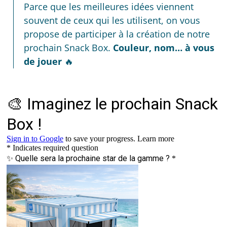
Parce que les meilleures idées viennent
souvent de ceux qui les utilisent, on vous
propose de participer à la création de notre
prochain Snack Box.
Couleur, nom… à vous
de jouer
🔥