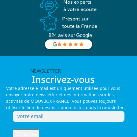
Nos experts
à votre écoute
Présent sur
toute la France
824 avis sur Google
NEWSLETTER
Inscrivez-vous
Votre adresse e-mail est uniquement utilisée pour vous
envoyer notre newsletter et des informations sur les
activités de MOUVBOX FRANCE. Vous pouvez toujours
utiliser le lien de désinscription inclus dans la newsletter.