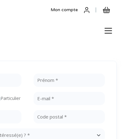
Mon compte
Particulier