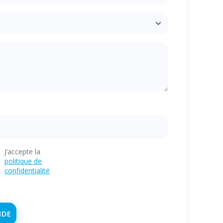
J’accepte la
politique de
confidentialité