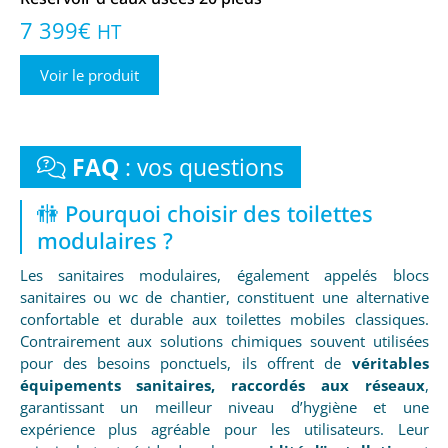
7 399
€
HT
Voir le produit
FAQ
: vos questions
🚻 Pourquoi choisir des toilettes
modulaires ?
Les sanitaires modulaires, également appelés blocs
sanitaires ou wc de chantier, constituent une alternative
confortable et durable aux toilettes mobiles classiques.
Contrairement aux solutions chimiques souvent utilisées
pour des besoins ponctuels, ils offrent de
véritables
équipements sanitaires, raccordés aux réseaux
,
garantissant un meilleur niveau d’hygiène et une
expérience plus agréable pour les utilisateurs. Leur