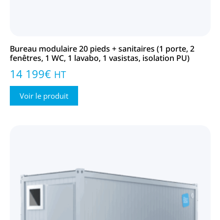
Bureau modulaire 20 pieds + sanitaires (1 porte, 2
fenêtres, 1 WC, 1 lavabo, 1 vasistas, isolation PU)
14 199
€
HT
Voir le produit