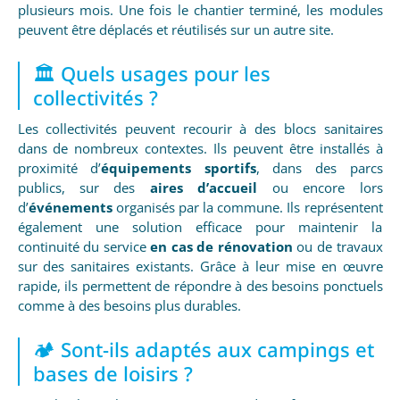
plusieurs mois. Une fois le chantier terminé, les modules
peuvent être déplacés et réutilisés sur un autre site.
🏛️ Quels usages pour les
collectivités ?
Les collectivités peuvent recourir à des blocs sanitaires
dans de nombreux contextes. Ils peuvent être installés à
proximité d’
équipements sportifs
, dans des parcs
publics, sur des
aires d’accueil
ou encore lors
d’
événements
organisés par la commune. Ils représentent
également une solution efficace pour maintenir la
continuité du service
en cas de rénovation
ou de travaux
sur des sanitaires existants. Grâce à leur mise en œuvre
rapide, ils permettent de répondre à des besoins ponctuels
comme à des besoins plus durables.
🏕️ Sont-ils adaptés aux campings et
bases de loisirs ?