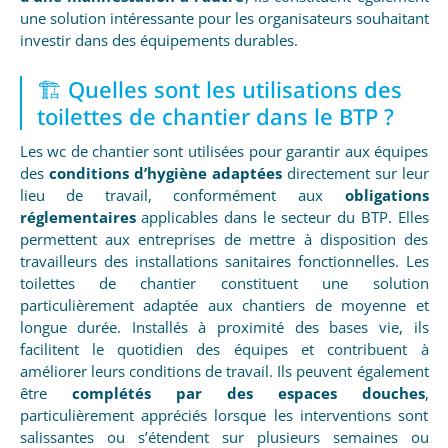
une solution intéressante pour les organisateurs souhaitant
investir dans des équipements durables.
🏗️ Quelles sont les utilisations des
toilettes de chantier dans le BTP ?
Les wc de chantier sont utilisées pour garantir aux équipes
des
conditions d’hygiène adaptées
directement sur leur
lieu de travail, conformément aux
obligations
réglementaires
applicables dans le secteur du BTP. Elles
permettent aux entreprises de mettre à disposition des
travailleurs des installations sanitaires fonctionnelles. Les
toilettes de chantier constituent une solution
particulièrement adaptée aux chantiers de moyenne et
longue durée. Installés à proximité des bases vie, ils
facilitent le quotidien des équipes et contribuent à
améliorer leurs conditions de travail. Ils peuvent également
être
complétés par des espaces douches
,
particulièrement appréciés lorsque les interventions sont
salissantes ou s’étendent sur plusieurs semaines ou