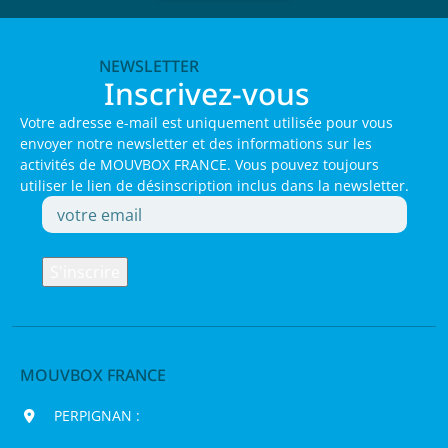
NEWSLETTER
Inscrivez-vous
Votre adresse e-mail est uniquement utilisée pour vous
envoyer notre newsletter et des informations sur les
activités de MOUVBOX FRANCE. Vous pouvez toujours
utiliser le lien de désinscription inclus dans la newsletter.
MOUVBOX FRANCE
PERPIGNAN :
200 chemin Jean Biosca,
66000 Perpignan