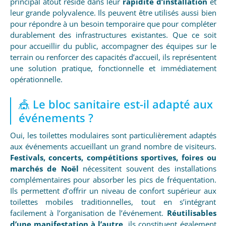
principal atout réside dans leur
rapidité d’installation
et
leur grande polyvalence. Ils peuvent être utilisés aussi bien
pour répondre à un besoin temporaire que pour compléter
durablement des infrastructures existantes. Que ce soit
pour accueillir du public, accompagner des équipes sur le
terrain ou renforcer des capacités d’accueil, ils représentent
une solution pratique, fonctionnelle et immédiatement
opérationnelle.
🎪 Le bloc sanitaire est-il adapté aux
événements ?
Oui, les toilettes modulaires sont particulièrement adaptés
aux événements accueillant un grand nombre de visiteurs.
Festivals, concerts, compétitions sportives, foires ou
marchés de Noël
nécessitent souvent des installations
complémentaires pour absorber les pics de fréquentation.
Ils permettent d’offrir un niveau de confort supérieur aux
toilettes mobiles traditionnelles, tout en s’intégrant
facilement à l’organisation de l’événement.
Réutilisables
d’une manifestation à l’autre
, ils constituent également