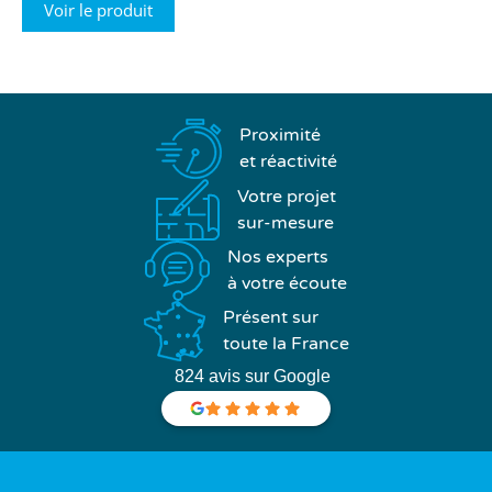
Voir le produit
Proximité
et réactivité
Votre projet
sur-mesure
Nos experts
à votre écoute
Présent sur
toute la France
824 avis sur Google