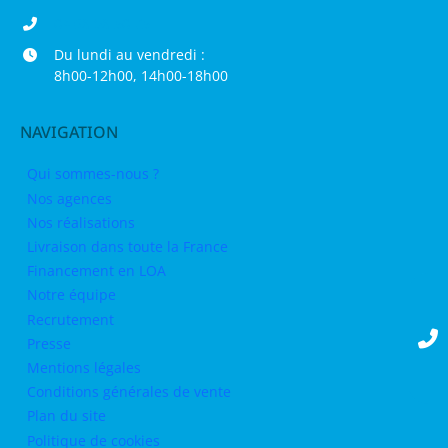
04 68 98 50 75
Du lundi au vendredi :
8h00-12h00, 14h00-18h00
NAVIGATION
Qui sommes-nous ?
Nos agences
Nos réalisations
Livraison dans toute la France
Financement en LOA
Notre équipe
Recrutement
Presse
Mentions légales
Conditions générales de vente
Plan du site
Politique de cookies