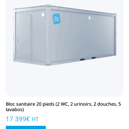
Bloc sanitaire 20 pieds (2 WC, 2 urinoirs, 2 douches, 5
lavabos)
17 399
€
HT