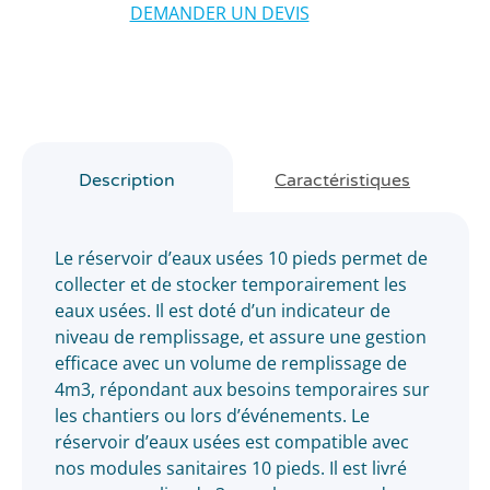
DEMANDER UN DEVIS
Description
Caractéristiques
Le réservoir d’eaux usées 10 pieds permet de
collecter et de stocker temporairement les
eaux usées. Il est doté d’un indicateur de
niveau de remplissage, et assure une gestion
efficace avec un volume de remplissage de
4m3, répondant aux besoins temporaires sur
les chantiers ou lors d’événements. Le
réservoir d’eaux usées est compatible avec
nos modules sanitaires 10 pieds. Il est livré