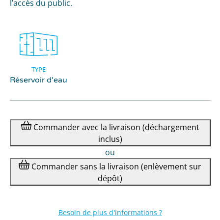
l’accès du public.
TYPE
Réservoir d'eau
Commander
avec la livraison
(déchargement
inclus)
ou
Commander
sans la livraison
(enlèvement sur
dépôt)
Besoin de plus d'informations ?