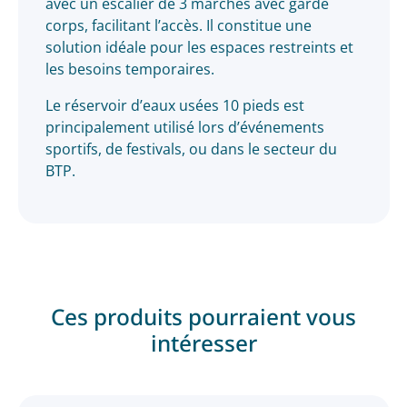
avec un escalier de 3 marches avec garde
corps, facilitant l’accès. Il constitue une
solution idéale pour les espaces restreints et
les besoins temporaires.
Le réservoir d’eaux usées 10 pieds est
principalement utilisé lors d’événements
sportifs, de festivals, ou dans le secteur du
BTP.
Ces produits pourraient vous
intéresser