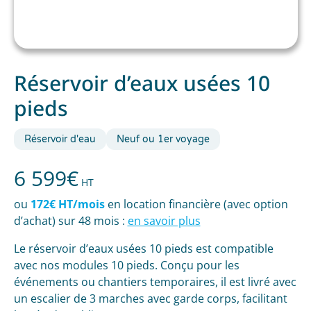
Réservoir d’eaux usées 10
pieds
Réservoir d'eau
Neuf ou 1er voyage
6 599
€
HT
ou
172€ HT/mois
en location financière (avec option
d’achat) sur 48 mois :
en savoir plus
Le réservoir d’eaux usées 10 pieds est compatible
avec nos modules 10 pieds. Conçu pour les
événements ou chantiers temporaires, il est livré avec
un escalier de 3 marches avec garde corps, facilitant