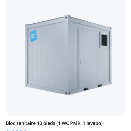
Bloc sanitaire 10 pieds (1 WC PMR, 1 lavabo)