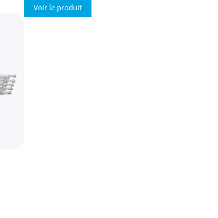
Voir le produit