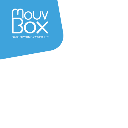
Accessoires bâtiment mod