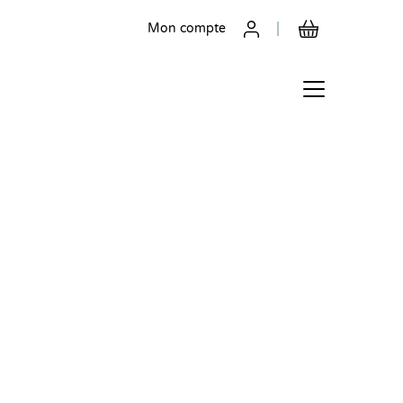
Mon compte