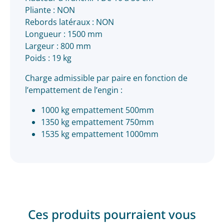
Pliante : NON
Rebords latéraux : NON
Longueur : 1500 mm
Largeur : 800 mm
Poids : 19 kg
Charge admissible par paire en fonction de
l’empattement de l’engin :
1000 kg empattement 500mm
1350 kg empattement 750mm
1535 kg empattement 1000mm
Ces produits pourraient vous