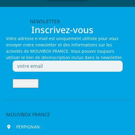
NEWSLETTER
Inscrivez-vous
Votre adresse e-mail est uniquement utilisée pour vous
envoyer notre newsletter et des informations sur les
activités de MOUVBOX FRANCE. Vous pouvez toujours
utiliser le lien de désinscription inclus dans la newsletter.
MOUVBOX FRANCE
PERPIGNAN :
200 chemin Jean Biosca,
66000 Perpignan