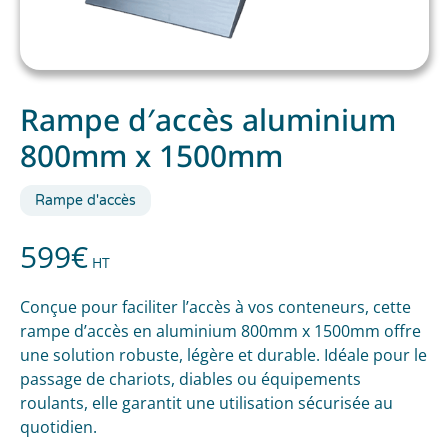
Rampe d′accès aluminium
800mm x 1500mm
Rampe d'accès
599
€
HT
Conçue pour faciliter l’accès à vos conteneurs, cette
rampe d’accès en aluminium 800mm x 1500mm offre
une solution robuste, légère et durable. Idéale pour le
passage de chariots, diables ou équipements
roulants, elle garantit une utilisation sécurisée au
quotidien.