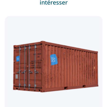
intéresser