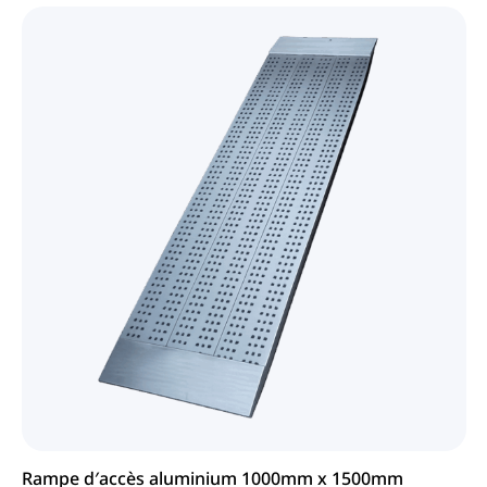
Rampe d′accès aluminium 1000mm x 1500mm