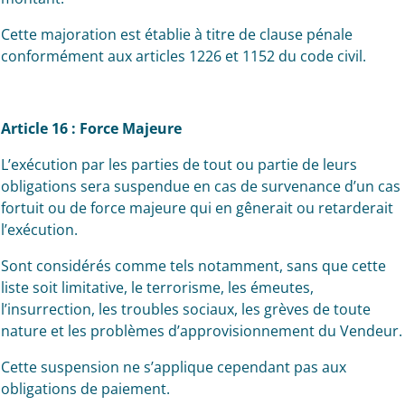
Cette majoration est établie à titre de clause pénale
conformément aux articles 1226 et 1152 du code civil.
Article 16 : Force Majeure
L’exécution par les parties de tout ou partie de leurs
obligations sera suspendue en cas de survenance d’un cas
fortuit ou de force majeure qui en gênerait ou retarderait
l’exécution.
Sont considérés comme tels notamment, sans que cette
liste soit limitative, le terrorisme, les émeutes,
l’insurrection, les troubles sociaux, les grèves de toute
nature et les problèmes d’approvisionnement du Vendeur.
Cette suspension ne s’applique cependant pas aux
obligations de paiement.