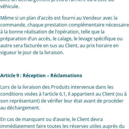
véhicule.
Même si un plan d’accès est fourni au Vendeur avec la
commande, chaque prestation complémentaire nécessaire
à la bonne réalisation de l’opération, telle que la
préparation d’un accès, le calage, le levage spécifique ou
autre sera facturée en sus au Client, au prix horaire en
vigueur le jour de la livraison.
Article 9 : Réception – Réclamations
Lors de la livraison des Produits intervenue dans les
conditions visées à l’article 6.1, Il appartient au Client (ou à
son représentant) de vérifier leur état avant de procéder
au déchargement.
En cas de manquant ou d’avarie, le Client devra
immédiatement faire toutes les réserves utiles auprès du