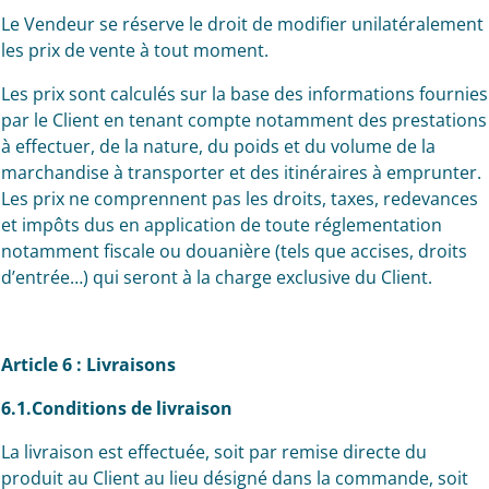
Le Vendeur se réserve le droit de modifier unilatéralement
les prix de vente à tout moment.
Les prix sont calculés sur la base des informations fournies
par le Client en tenant compte notamment des prestations
à effectuer, de la nature, du poids et du volume de la
marchandise à transporter et des itinéraires à emprunter.
Les prix ne comprennent pas les droits, taxes, redevances
et impôts dus en application de toute réglementation
notamment fiscale ou douanière (tels que accises, droits
d’entrée…) qui seront à la charge exclusive du Client.
Article 6 : Livraisons
6.1.Conditions de livraison
La livraison est effectuée, soit par remise directe du
produit au Client au lieu désigné dans la commande, soit