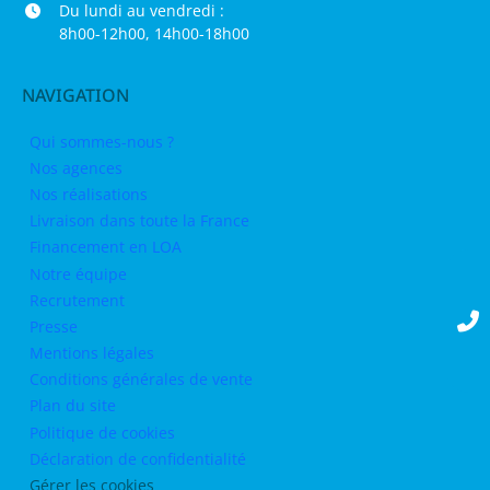
Du lundi au vendredi :
8h00-12h00, 14h00-18h00
NAVIGATION
Qui sommes-nous ?
Nos agences
Nos réalisations
Livraison dans toute la France
Financement en LOA
Notre équipe
Recrutement
Presse
Mentions légales
Conditions générales de vente
Plan du site
Politique de cookies
Déclaration de confidentialité
Gérer les cookies