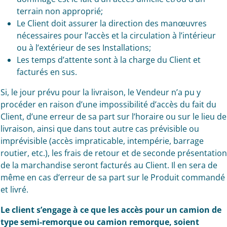
terrain non approprié;
Le Client doit assurer la direction des manœuvres
nécessaires pour l’accès et la circulation à l’intérieur
ou à l’extérieur de ses Installations;
Les temps d’attente sont à la charge du Client et
facturés en sus.
Si, le jour prévu pour la livraison, le Vendeur n’a pu y
procéder en raison d’une impossibilité d’accès du fait du
Client, d’une erreur de sa part sur l’horaire ou sur le lieu de
livraison, ainsi que dans tout autre cas prévisible ou
imprévisible (accès impraticable, intempérie, barrage
routier, etc.), les frais de retour et de seconde présentation
de la marchandise seront facturés au Client. Il en sera de
même en cas d’erreur de sa part sur le Produit commandé
et livré.
Le client s’engage à ce que les accès pour un camion de
type semi-remorque ou camion remorque, soient