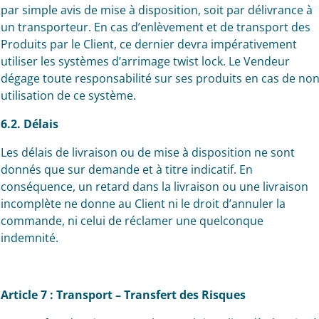
par simple avis de mise à disposition, soit par délivrance à
un transporteur. En cas d’enlèvement et de transport des
Produits par le Client, ce dernier devra impérativement
utiliser les systèmes d’arrimage twist lock. Le Vendeur
dégage toute responsabilité sur ses produits en cas de no
utilisation de ce système.
6.2. Délais
Les délais de livraison ou de mise à disposition ne sont
donnés que sur demande et à titre indicatif. En
conséquence, un retard dans la livraison ou une livraison
incomplète ne donne au Client ni le droit d’annuler la
commande, ni celui de réclamer une quelconque
indemnité.
Article 7 : Transport – Transfert des Risques