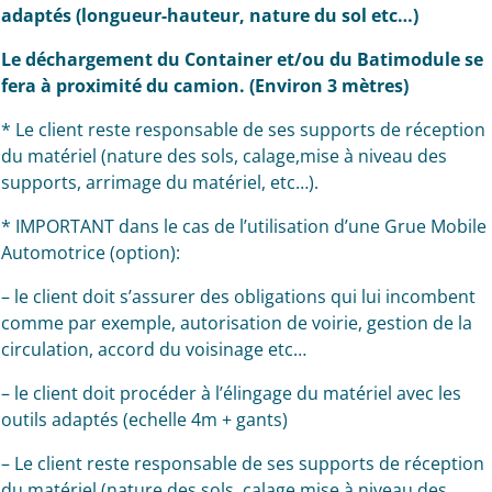
adaptés (longueur-hauteur, nature du sol etc…)
Le déchargement du Container et/ou du Batimodule se
fera à proximité du camion. (Environ 3 mètres)
* Le client reste responsable de ses supports de réception
du matériel (nature des sols, calage,mise à niveau des
supports, arrimage du matériel, etc…).
* IMPORTANT dans le cas de l’utilisation d’une Grue Mobile
Automotrice (option):
– le client doit s’assurer des obligations qui lui incombent
comme par exemple, autorisation de voirie, gestion de la
circulation, accord du voisinage etc…
– le client doit procéder à l’élingage du matériel avec les
outils adaptés (echelle 4m + gants)
– Le client reste responsable de ses supports de réception
du matériel (nature des sols, calage,mise à niveau des