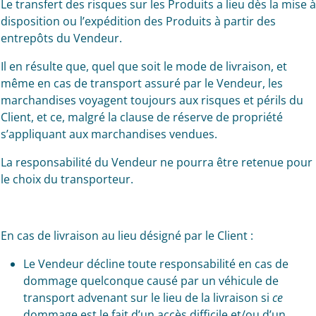
Le transfert des risques sur les Produits a lieu dès la mise à
disposition ou l’expédition des Produits à partir des
entrepôts du Vendeur.
Il en résulte que, quel que soit le mode de livraison, et
même en cas de transport assuré par le Vendeur, les
marchandises voyagent toujours aux risques et périls du
Client, et ce, malgré la clause de réserve de propriété
s’appliquant aux marchandises vendues.
La responsabilité du Vendeur ne pourra être retenue pour
le choix du transporteur.
En cas de livraison au lieu désigné par le Client :
Le Vendeur décline toute responsabilité en cas de
dommage quelconque causé par un véhicule de
transport advenant sur le lieu de la livraison si
ce
dommage est le fait d’un accès difficile et/ou d’un