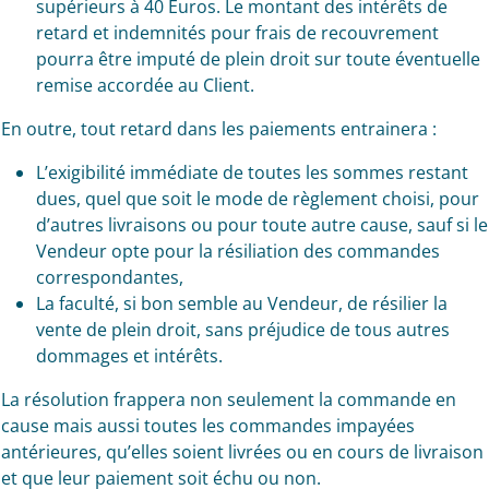
supérieurs à 40 Euros. Le montant des intérêts de
retard et indemnités pour frais de recouvrement
pourra être imputé de plein droit sur toute éventuelle
remise accordée au Client.
En outre, tout retard dans les paiements entrainera :
L’exigibilité immédiate de toutes les sommes restant
dues, quel que soit le mode de règlement choisi, pour
d’autres livraisons ou pour toute autre cause, sauf si le
Vendeur opte pour la résiliation des commandes
correspondantes,
La faculté, si bon semble au Vendeur, de résilier la
vente de plein droit, sans préjudice de tous autres
dommages et intérêts.
La résolution frappera non seulement la commande en
cause mais aussi toutes les commandes impayées
antérieures, qu’elles soient livrées ou en cours de livraison
et que leur paiement soit échu ou non.