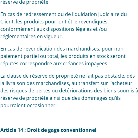
réserve de propriété.
En cas de redressement ou de liquidation judiciaire du
Client, les produits pourront être revendiqués,
conformément aux dispositions légales et /ou
réglementaires en vigueur.
En cas de revendication des marchandises, pour non-
paiement partiel ou total, les produits en stock seront
réputés correspondre aux créances impayées.
La clause de réserve de propriété ne fait pas obstacle, dès
la livraison des marchandises, au transfert sur l’acheteur
des risques de pertes ou détériorations des biens soumis 
réserve de propriété ainsi que des dommages qu’ils
pourraient occasionner.
Article 14 : Droit de gage conventionnel