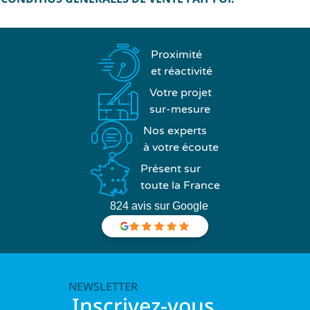
Proximité
et réactivité
Votre projet
sur-mesure
Nos experts
à votre écoute
Présent sur
toute la France
824 avis sur Google
NEWSLETTER
Inscrivez-vous