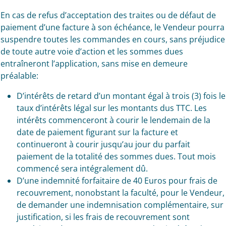
En cas de refus d’acceptation des traites ou de défaut de
paiement d’une facture à son échéance, le Vendeur pourra
suspendre toutes les commandes en cours, sans préjudice
de toute autre voie d’action et les sommes dues
entraîneront l’application, sans mise en demeure
préalable:
D’intérêts de retard d’un montant égal à trois (3) fois le
taux d’intérêts légal sur les montants dus TTC. Les
intérêts commenceront à courir le lendemain de la
date de paiement figurant sur la facture et
continueront à courir jusqu’au jour du parfait
paiement de la totalité des sommes dues. Tout mois
commencé sera intégralement dû.
D’une indemnité forfaitaire de 40 Euros pour frais de
recouvrement, nonobstant la faculté, pour le Vendeur,
de demander une indemnisation complémentaire, sur
justification, si les frais de recouvrement sont