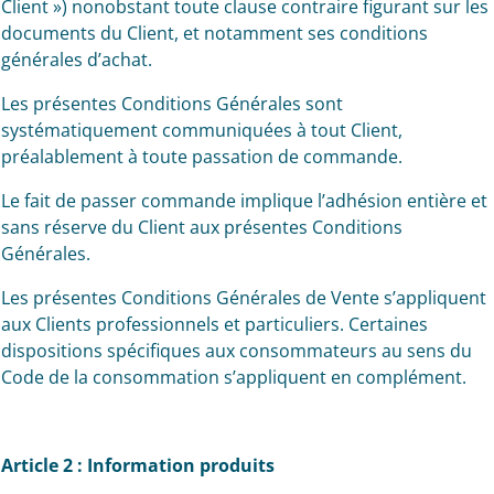
Client ») nonobstant toute clause contraire figurant sur les
documents du Client, et notamment ses conditions
générales d’achat.
Les présentes Conditions Générales sont
systématiquement communiquées à tout Client,
préalablement à toute passation de commande.
Le fait de passer commande implique l’adhésion entière et
sans réserve du Client aux présentes Conditions
Générales.
Les présentes Conditions Générales de Vente s’appliquent
aux Clients professionnels et particuliers. Certaines
dispositions spécifiques aux consommateurs au sens du
Code de la consommation s’appliquent en complément.
Article 2 : Information produits