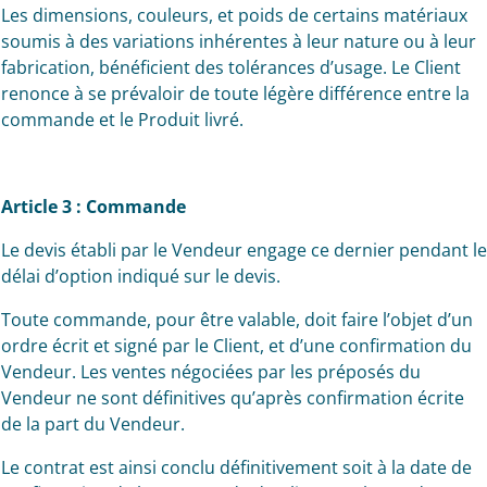
Les dimensions, couleurs, et poids de certains matériaux
soumis à des variations inhérentes à leur nature ou à leur
fabrication, bénéficient des tolérances d’usage. Le Client
renonce à se prévaloir de toute légère différence entre la
commande et le Produit livré.
Article 3 : Commande
Le devis établi par le Vendeur engage ce dernier pendant le
délai d’option indiqué sur le devis.
Toute commande, pour être valable, doit faire l’objet d’un
ordre écrit et signé par le Client, et d’une confirmation du
Vendeur. Les ventes négociées par les préposés du
Vendeur ne sont définitives qu’après confirmation écrite
de la part du Vendeur.
Le contrat est ainsi conclu définitivement soit à la date de