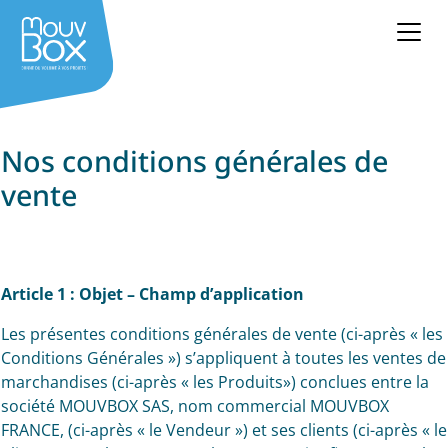
Nos conditions générales de
vente
Article 1 : Objet – Champ d’application
Les présentes conditions générales de vente (ci-après « les
Conditions Générales ») s’appliquent à toutes les ventes de
marchandises (ci-après « les Produits») conclues entre la
société MOUVBOX SAS, nom commercial MOUVBOX
FRANCE, (ci-après « le Vendeur ») et ses clients (ci-après « le