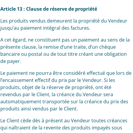
Article 13 : Clause de réserve de propriété
Les produits vendus demeurent la propriété du Vendeur
jusqu’au paiement intégral des factures.
A cet égard, ne constituent pas un paiement au sens de la
présente clause, la remise d’une traite, d’un chèque
bancaire ou postal ou de tout titre créant une obligation
de payer.
Le paiement ne pourra être considéré effectué que lors de
l’encaissement effectif du prix par le Vendeur. Si les
produits, objet de la réserve de propriété, ont été
revendus par le Client, la créance du Vendeur sera
automatiquement transportée sur la créance du prix des
produits ainsi vendus par le Client.
Le Client cède dès à présent au Vendeur toutes créances
qui naîtraient de la revente des produits impayés sous