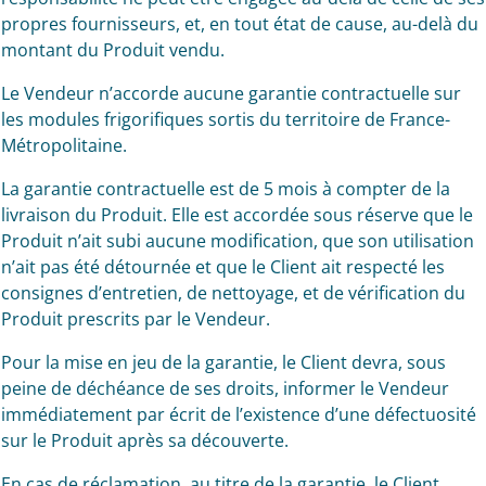
propres fournisseurs, et, en tout état de cause, au-delà du
montant du Produit vendu.
Le Vendeur n’accorde aucune garantie contractuelle sur
les modules frigorifiques sortis du territoire de France-
Métropolitaine.
La garantie contractuelle est de 5 mois à compter de la
livraison du Produit. Elle est accordée sous réserve que le
Produit n’ait subi aucune modification, que son utilisation
n’ait pas été détournée et que le Client ait respecté les
consignes d’entretien, de nettoyage, et de vérification du
Produit prescrits par le Vendeur.
Pour la mise en jeu de la garantie, le Client devra, sous
peine de déchéance de ses droits, informer le Vendeur
immédiatement par écrit de l’existence d’une défectuosité
sur le Produit après sa découverte.
En cas de réclamation, au titre de la garantie, le Client