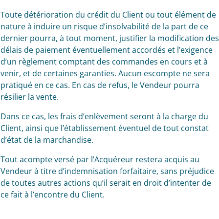
Toute détérioration du crédit du Client ou tout élément de
nature à induire un risque d’insolvabilité de la part de ce
dernier pourra, à tout moment, justifier la modification des
délais de paiement éventuellement accordés et l’exigence
d’un règlement comptant des commandes en cours et à
venir, et de certaines garanties. Aucun escompte ne sera
pratiqué en ce cas. En cas de refus, le Vendeur pourra
résilier la vente.
Dans ce cas, les frais d’enlèvement seront à la charge du
Client, ainsi que l’établissement éventuel de tout constat
d’état de la marchandise.
Tout acompte versé par l’Acquéreur restera acquis au
Vendeur à titre d’indemnisation forfaitaire, sans préjudice
de toutes autres actions qu’il serait en droit d’intenter de
ce fait à l’encontre du Client.