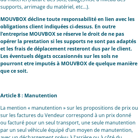
supports, arrimage du matériel, etc…).
MOUVBOX décline toute responsabilité en lien avec les
obligations client indiquées ci-dessus. En outre
l’entreprise MOUVBOX se réserve le droit de ne pas
opérer la prestation si les supports ne sont pas adaptés
et les frais de déplacement resteront dus par le client.
Les éventuels dégats occasionnés sur les sols ne
pourront etre imputés à MOUVBOX de quelque manière
que ce soit.
Article 8 : Manutention
La mention « manutention » sur les propositions de prix ou
sur les factures du Vendeur correspond à un prix donné
ou facturé pour un seul transport, une seule manutention
par un seul véhicule équipé d’un moyen de manutention,
avec un déchargement prévu à l’arrière ou à côté du