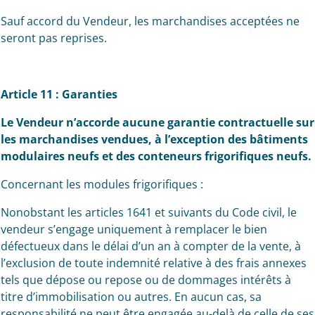
Sauf accord du Vendeur, les marchandises acceptées ne
seront pas reprises.
Article 11 : Garanties
Le Vendeur n’accorde aucune garantie contractuelle sur
les marchandises vendues, à
l’exception des bâtiments
modulaires neufs et des conteneurs frigorifiques neufs.
Concernant les modules frigorifiques :
Nonobstant les articles 1641 et suivants du Code civil, le
vendeur s’engage uniquement à remplacer le bien
défectueux dans le délai d’un an à compter de la vente, à
l’exclusion de toute indemnité relative à des frais annexes
tels que dépose ou repose ou de dommages intérêts à
titre d’immobilisation ou autres. En aucun cas, sa
responsabilité ne peut être engagée au-delà de celle de ses