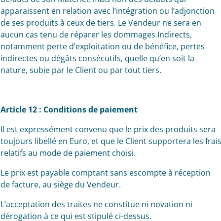
apparaissent en relation avec l’intégration ou l’adjonction
de ses produits à ceux de tiers. Le Vendeur ne sera en
aucun cas tenu de réparer les dommages Indirects,
notamment perte d’exploitation ou de bénéfice, pertes
indirectes ou dégâts consécutifs, quelle qu’en soit la
nature, subie par le Client ou par tout tiers.
Article 12 : Conditions de paiement
Il est expressément convenu que le prix des produits sera
toujours libellé en Euro, et que le Client supportera les frai
relatifs au mode de paiement choisi.
Le prix est payable comptant sans escompte à réception
de facture, au siège du Vendeur.
L’acceptation des traites ne constitue ni novation ni
dérogation à ce qui est stipulé ci-dessus.