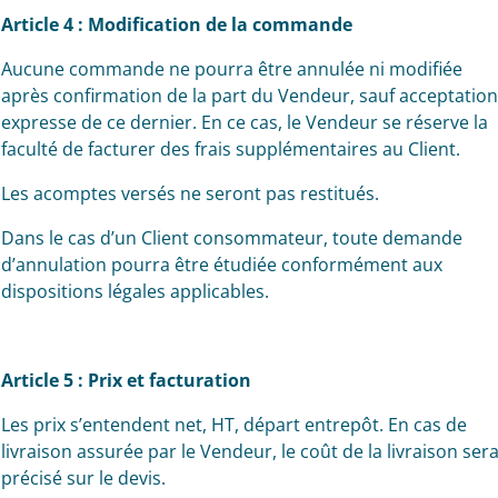
Article 4 : Modification de la commande
Aucune commande ne pourra être annulée ni modifiée
après confirmation de la part du Vendeur, sauf acceptation
expresse de ce dernier. En ce cas, le Vendeur se réserve la
faculté de facturer des frais supplémentaires au Client.
Les acomptes versés ne seront pas restitués.
Dans le cas d’un Client consommateur, toute demande
d’annulation pourra être étudiée conformément aux
dispositions légales applicables.
Article 5 : Prix et facturation
Les prix s’entendent net, HT, départ entrepôt. En cas de
livraison assurée par le Vendeur, le coût de la livraison ser
précisé sur le devis.