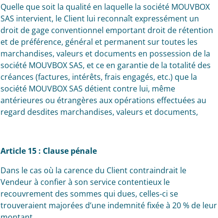
Quelle que soit la qualité en laquelle la société MOUVBOX
SAS intervient, le Client lui reconnaît expressément un
droit de gage conventionnel emportant droit de rétention
et de préférence, général et permanent sur toutes les
marchandises, valeurs et documents en possession de la
société MOUVBOX SAS, et ce en garantie de la totalité des
créances (factures, intérêts, frais engagés, etc.) que la
société MOUVBOX SAS détient contre lui, même
antérieures ou étrangères aux opérations effectuées au
regard desdites marchandises, valeurs et documents,
Article 15 : Clause pénale
Dans le cas où la carence du Client contraindrait le
Vendeur à confier à son service contentieux le
recouvrement des sommes qui dues, celles-ci se
trouveraient majorées d’une indemnité fixée à 20 % de leur
montant.