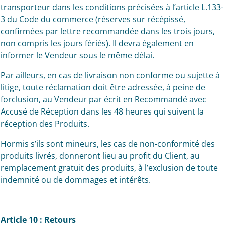
transporteur dans les conditions précisées à l’article L.133-
3 du Code du commerce (réserves sur récépissé,
confirmées par lettre recommandée dans les trois jours,
non compris les jours fériés). Il devra également en
informer le Vendeur sous le même délai.
Par ailleurs, en cas de livraison non conforme ou sujette à
litige, toute réclamation doit être adressée, à peine de
forclusion, au Vendeur par écrit en Recommandé avec
Accusé de Réception dans les 48 heures qui suivent la
réception des Produits.
Hormis s’ils sont mineurs, les cas de non-conformité des
produits livrés, donneront lieu au profit du Client, au
remplacement gratuit des produits, à l’exclusion de toute
indemnité ou de dommages et intérêts.
Article 10 : Retours