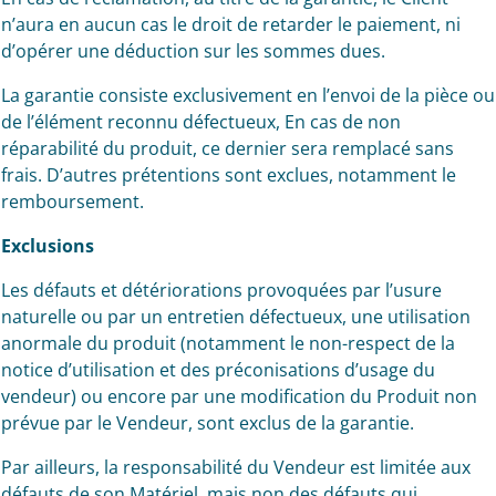
n’aura en aucun cas le droit de retarder le paiement, ni
d’opérer une déduction sur les sommes dues.
La garantie consiste exclusivement en l’envoi de la pièce ou
de l’élément reconnu défectueux, En cas de non
réparabilité du produit, ce dernier sera remplacé sans
frais. D’autres prétentions sont exclues, notamment le
remboursement.
Exclusions
Les défauts et détériorations provoquées par l’usure
naturelle ou par un entretien défectueux, une utilisation
anormale du produit (notamment le non-respect de la
notice d’utilisation et des préconisations d’usage du
vendeur) ou encore par une modification du Produit non
prévue par le Vendeur, sont exclus de la garantie.
Par ailleurs, la responsabilité du Vendeur est limitée aux
défauts de son Matériel, mais non des défauts qui