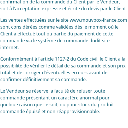
confirmation de la commande du Client par le Vendeur,
soit à l’acceptation expresse et écrite du devis par le Client.
Les ventes effectuées sur le site www.mouvbox-france.com
sont considérées comme validées dès le moment où le
Client a effectué tout ou partie du paiement de cette
commande via le système de commande dudit site
internet.
Conformément à l’article 1127-2 du Code civil, le Client a la
possibilité de vérifier le détail de sa commande et son prix
total et de corriger d’éventuelles erreurs avant de
confirmer définitivement sa commande.
Le Vendeur se réserve la faculté de refuser toute
commande présentant un caractère anormal pour
quelque raison que ce soit, ou pour stock du produit
commandé épuisé et non réapprovisionnable.