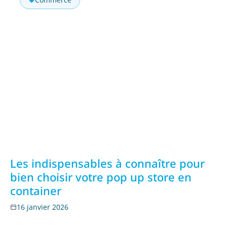
Les indispensables à connaître pour
bien choisir votre pop up store en
container
16 janvier 2026