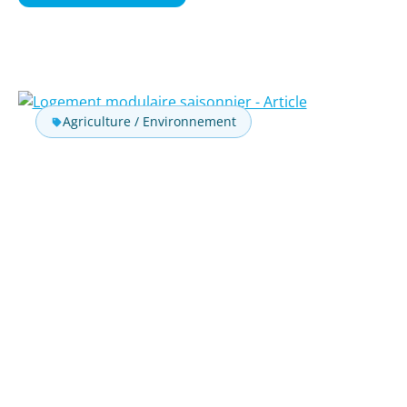
Agriculture / Environnement