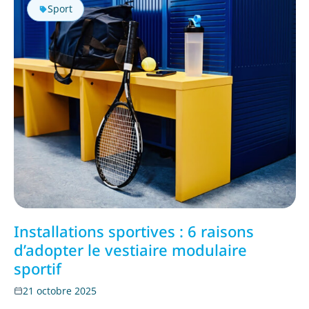
Sport
Installations sportives : 6 raisons
d’adopter le vestiaire modulaire
sportif
21 octobre 2025