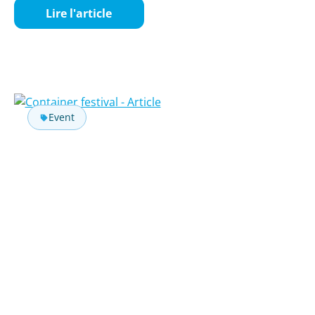
Lire l'article
Event