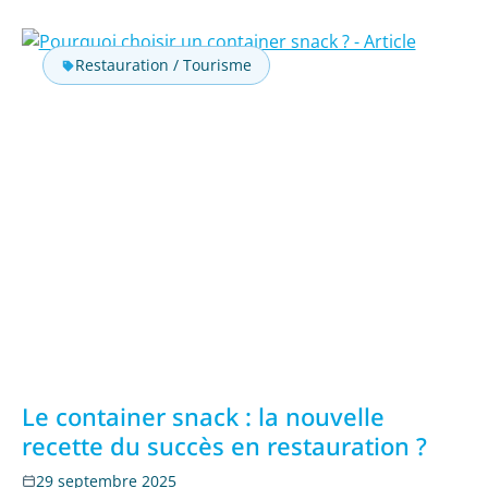
Restauration / Tourisme
Le container snack : la nouvelle
recette du succès en restauration ?
29 septembre 2025