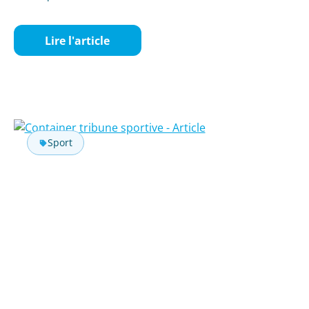
Lire l'article
Sport