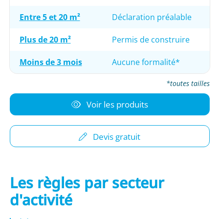
Entre 5 et 20 m²
Déclaration préalable
Plus de 20 m²
Permis de construire
Moins de 3 mois
Aucune formalité*
*toutes tailles
Voir les produits
Devis gratuit
Les règles par secteur
d'activité