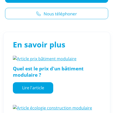
Nous téléphoner
En savoir plus
Quel est le prix d'un bâtiment
modulaire ?
Lire l'article