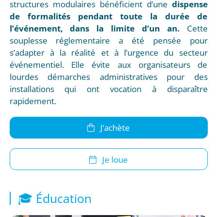
structures modulaires bénéficient d’une
dispense
de formalités pendant toute la durée de
l’événement, dans la limite d’un an.
Cette
souplesse réglementaire a été pensée pour
s’adapter à la réalité et à l’urgence du secteur
événementiel. Elle évite aux organisateurs de
lourdes démarches administratives pour des
installations qui ont vocation à disparaître
rapidement.
J’achète
Je loue
🎓 Éducation