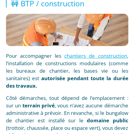
🚧 BTP / construction
Pour accompagner les
chantiers de construction
,
l’installation de constructions modulaires (comme
les bureaux de chantier, les bases vie ou les
sanitaires) est
autorisée pendant toute la durée
des travaux.
Côté démarches, tout dépend de l’emplacement :
sur un
terrain privé
, vous n’avez aucune démarche
administrative à prévoir. En revanche, si le bungalow
de chantier est installé sur le
domaine public
(trottoir, chaussée, place ou espace vert), vous devez