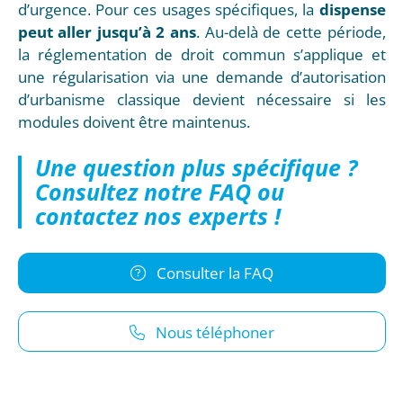
d’urgence. Pour ces usages spécifiques, la
dispense
peut aller jusqu’à 2 ans
. Au-delà de cette période,
la réglementation de droit commun s’applique et
une régularisation via une demande d’autorisation
d’urbanisme classique devient nécessaire si les
modules doivent être maintenus.
Une question plus spécifique ?
Consultez notre FAQ ou
contactez nos experts !
Consulter la FAQ
Nous téléphoner