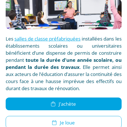
Les
salles de classe préfabriquées
installées dans les
établissements scolaires ou universitaires
bénéficient d’une dispense de permis de construire
pendant
toute la durée d’une année scolaire, ou
pendant la durée des travaux
. Elle permet ainsi
aux acteurs de l’éducation d’assurer la continuité des
cours face à une hausse imprévue des effectifs ou
durant des travaux de rénovation.
J’achète
Je loue