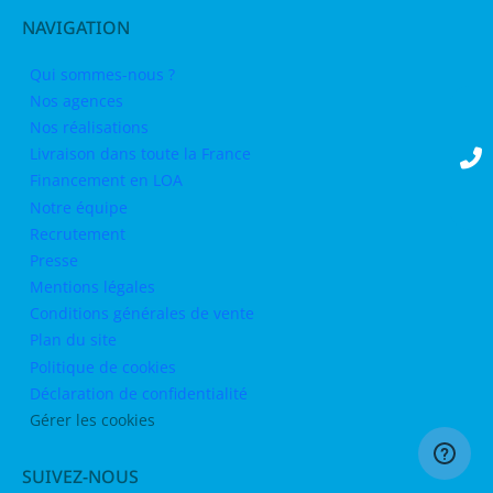
NAVIGATION
Qui sommes-nous ?
Nos agences
Nos réalisations
Livraison dans toute la France
Financement en LOA
Notre équipe
Recrutement
Presse
Mentions légales
Conditions générales de vente
Plan du site
Politique de cookies
Déclaration de confidentialité
Gérer les cookies
SUIVEZ-NOUS