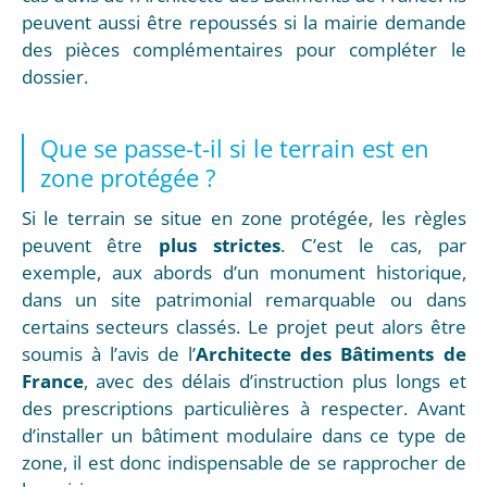
peuvent aussi être repoussés si la mairie demande
des pièces complémentaires pour compléter le
dossier.
Que se passe-t-il si le terrain est en
zone protégée ?
Si le terrain se situe en zone protégée, les règles
peuvent être
plus strictes
. C’est le cas, par
exemple, aux abords d’un monument historique,
dans un site patrimonial remarquable ou dans
certains secteurs classés. Le projet peut alors être
soumis à l’avis de l’
Architecte des Bâtiments de
France
, avec des délais d’instruction plus longs et
des prescriptions particulières à respecter. Avant
d’installer un bâtiment modulaire dans ce type de
zone, il est donc indispensable de se rapprocher de