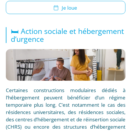
Je loue
🛏️ Action sociale et hébergement
d’urgence
Certaines constructions modulaires dédiés à
l’hébergement peuvent bénéficier d’un régime
temporaire plus long. C’est notamment le cas des
résidences universitaires, des résidences sociales,
des centres d’hébergement et de réinsertion sociale
(CHRS) ou encore des structures d’hébergement