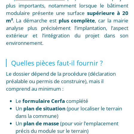
plus importants, notamment lorsque le bâtiment
modulaire présente une surface
supérieure à 20
m²
. La démarche est
plus complète
, car la mairie
analyse plus précisément l’implantation, l’aspect
extérieur et l’intégration du projet dans son
environnement.
Quelles pièces faut-il fournir ?
Le dossier dépend de la procédure (déclaration
préalable ou permis de construire), mais il
comprend au minimum :
Le
formulaire Cerfa
complété
Un
plan de situation
(pour localiser le terrain
dans la commune)
Un
plan de masse
(pour voir l’emplacement
précis du module sur le terrain)