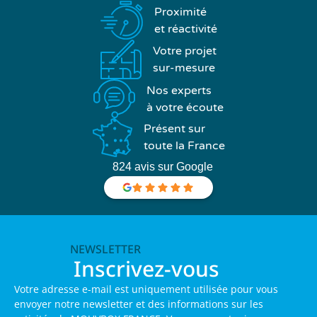
Proximité
et réactivité
Votre projet
sur-mesure
Nos experts
à votre écoute
Présent sur
toute la France
824 avis sur Google
NEWSLETTER
Inscrivez-vous
Votre adresse e-mail est uniquement utilisée pour vous
envoyer notre newsletter et des informations sur les