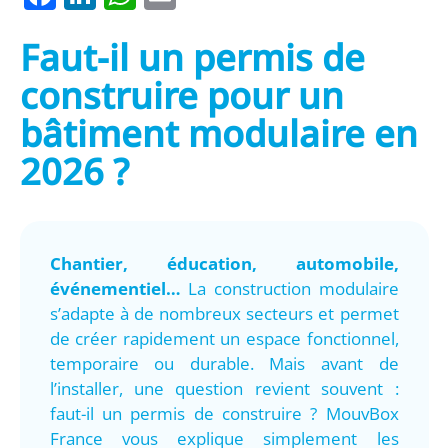
Faut-il un permis de
construire pour un
bâtiment modulaire en
2026 ?
Chantier, éducation, automobile,
événementiel…
La construction modulaire
s’adapte à de nombreux secteurs et permet
de créer rapidement un espace fonctionnel,
temporaire ou durable. Mais avant de
l’installer, une question revient souvent :
faut-il un permis de construire ? MouvBox
France vous explique simplement les