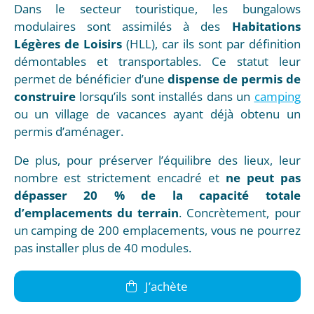
Dans le secteur touristique, les bungalows
modulaires sont assimilés à des
Habitations
Légères de Loisirs
(HLL), car ils sont par définition
démontables et transportables. Ce statut leur
permet de bénéficier d’une
dispense de permis de
construire
lorsqu’ils sont installés dans un
camping
ou un village de vacances ayant déjà obtenu un
permis d’aménager.
De plus, pour préserver l’équilibre des lieux, leur
nombre est strictement encadré et
ne peut pas
dépasser 20 % de la capacité totale
d’emplacements du terrain
. Concrètement, pour
un camping de 200 emplacements, vous ne pourrez
pas installer plus de 40 modules.
J’achète