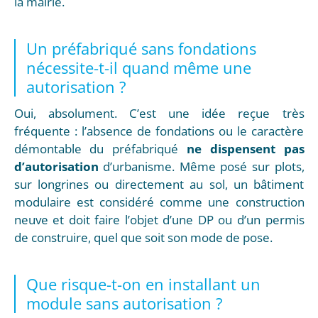
la mairie.
Un préfabriqué sans fondations
nécessite-t-il quand même une
autorisation ?
Oui, absolument. C’est une idée reçue très
fréquente : l’absence de fondations ou le caractère
démontable du préfabriqué
ne dispensent pas
d’autorisation
d’urbanisme. Même posé sur plots,
sur longrines ou directement au sol, un bâtiment
modulaire est considéré comme une construction
neuve et doit faire l’objet d’une DP ou d’un permis
de construire, quel que soit son mode de pose.
Que risque-t-on en installant un
module sans autorisation ?