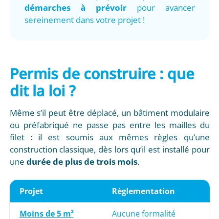
démarches à prévoir
pour avancer
sereinement dans votre projet !
Permis de construire : que
dit la loi ?
Même s’il peut être déplacé, un bâtiment modulaire
ou préfabriqué ne passe pas entre les mailles du
filet : il est soumis aux mêmes règles qu’une
construction classique, dès lors qu’il est installé pour
une
durée de plus de trois mois
.
Projet
Règlementation
Moins de 5 m²
Aucune formalité