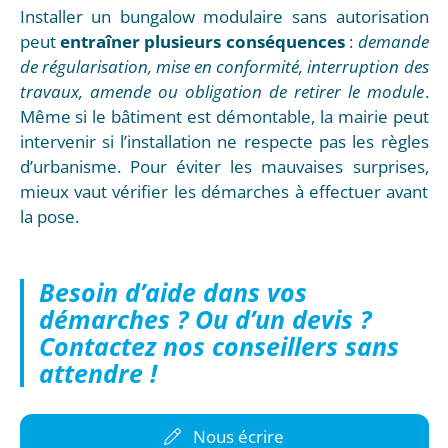
Installer un bungalow modulaire sans autorisation
peut
entraîner plusieurs conséquences
:
demande
de régularisation, mise en conformité, interruption des
travaux, amende ou obligation de retirer le module
.
Même si le bâtiment est démontable, la mairie peut
intervenir si l’installation ne respecte pas les règles
d’urbanisme. Pour éviter les mauvaises surprises,
mieux vaut vérifier les démarches à effectuer avant
la pose.
Besoin d’aide dans vos
démarches ? Ou d’un devis ?
Contactez nos conseillers sans
attendre !
Nous écrire