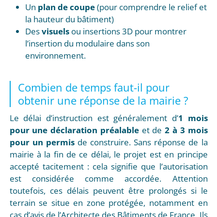
Un
plan de coupe
(pour comprendre le relief et
la hauteur du bâtiment)
Des
visuels
ou insertions 3D pour montrer
l’insertion du modulaire dans son
environnement.
Combien de temps faut-il pour
obtenir une réponse de la mairie ?
Le délai d’instruction est généralement d’
1 mois
pour une déclaration préalable
et de
2 à 3 mois
pour un permis
de construire. Sans réponse de la
mairie à la fin de ce délai, le projet est en principe
accepté tacitement : cela signifie que l’autorisation
est considérée comme accordée. Attention
toutefois, ces délais peuvent être prolongés si le
terrain se situe en zone protégée, notamment en
cas d’avis de l’Architecte des Bâtiments de France. Ils