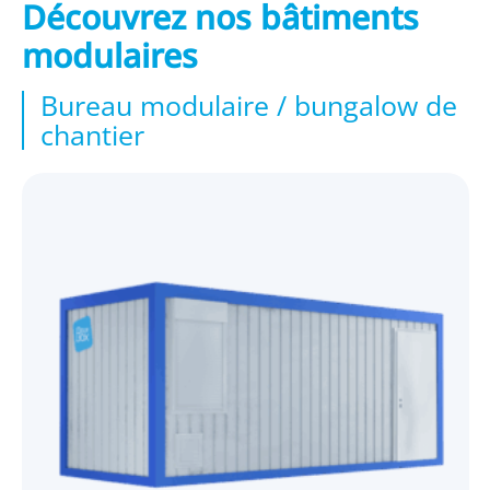
Découvrez nos bâtiments
modulaires
Bureau modulaire / bungalow de
chantier