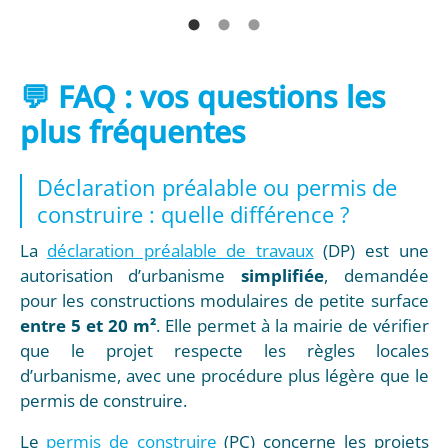
💬 FAQ : vos questions les
plus fréquentes
Déclaration préalable ou permis de
construire : quelle différence ?
La
déclaration préalable de travaux
(DP) est une
autorisation d’urbanisme
simplifiée
, demandée
pour les constructions modulaires de petite surface
entre 5 et 20 m²
. Elle permet à la mairie de vérifier
que le projet respecte les règles locales
d’urbanisme, avec une procédure plus légère que le
permis de construire.
Le
permis de construire
(PC) concerne les projets