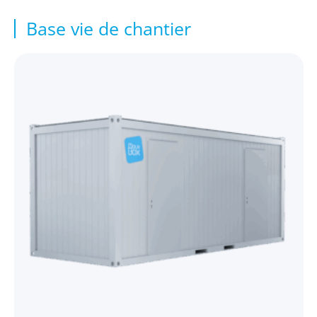
Base vie de chantier