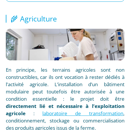
🌾 Agriculture
En principe, les terrains agricoles sont non
constructibles, car ils ont vocation à rester dédiés à
l’activité agricole. L’installation d’un bâtiment
modulaire peut toutefois être autorisée à une
condition essentielle : le projet doit être
directement lié et nécessaire à l’exploitation
agricole
:
laboratoire de transformation
,
conditionnement, stockage ou commercialisation
des produits agricoles issus de la ferme.