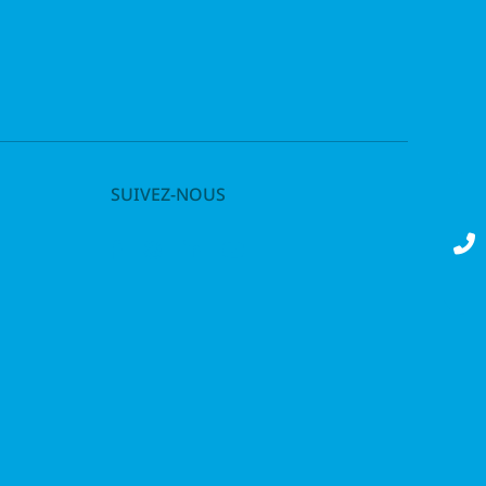
SUIVEZ-NOUS