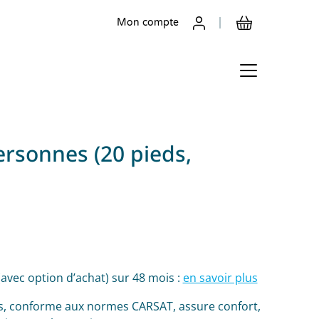
Mon compte
ersonnes (20 pieds,
(avec option d’achat) sur 48 mois :
en savoir plus
es, conforme aux normes CARSAT, assure confort,