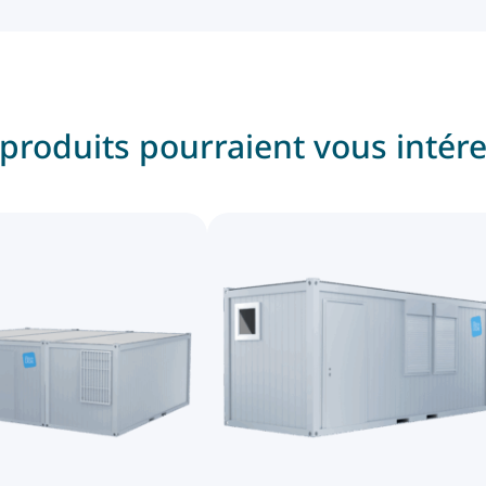
produits pourraient vous intér