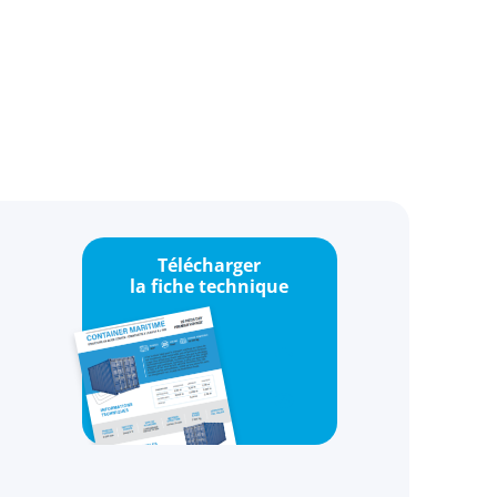
Télécharger
la fiche technique