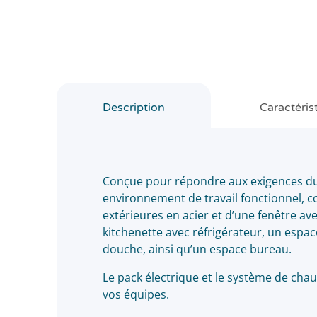
Description
Caractéris
Conçue pour répondre aux exigences du 
environnement de travail fonctionnel, co
extérieures en acier et d’une fenêtre 
kitchenette avec réfrigérateur, un espac
douche, ainsi qu’un espace bureau.
Le pack électrique et le système de cha
vos équipes.