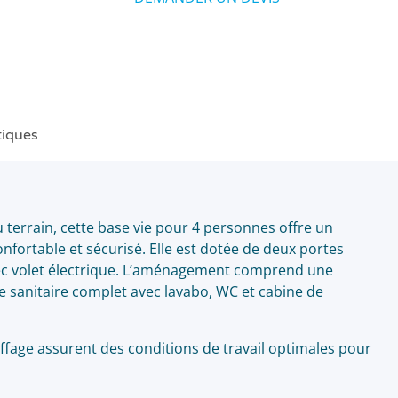
tiques
terrain, cette base vie pour 4 personnes offre un
nfortable et sécurisé. Elle est dotée de deux portes
avec volet électrique. L’aménagement comprend une
e sanitaire complet avec lavabo, WC et cabine de
uffage assurent des conditions de travail optimales pour