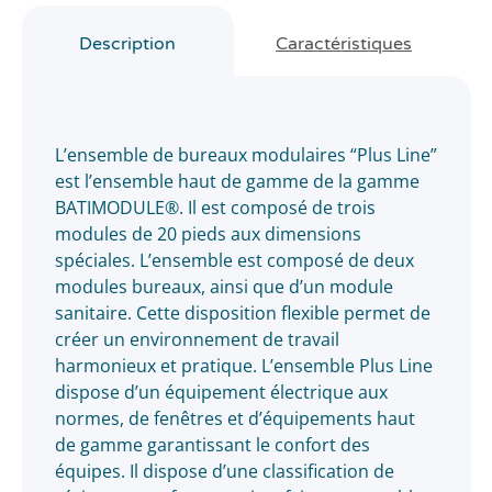
Description
Caractéristiques
L’ensemble de bureaux modulaires “Plus Line”
est l’ensemble haut de gamme de la gamme
BATIMODULE®. Il est composé de trois
modules de 20 pieds aux dimensions
spéciales. L’ensemble est composé de deux
modules bureaux, ainsi que d’un module
sanitaire. Cette disposition flexible permet de
créer un environnement de travail
harmonieux et pratique. L’ensemble Plus Line
dispose d’un équipement électrique aux
normes, de fenêtres et d’équipements haut
de gamme garantissant le confort des
équipes. Il dispose d’une classification de