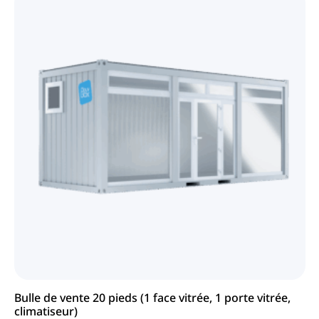
Bulle de vente 20 pieds (1 face vitrée, 1 porte vitrée,
climatiseur)