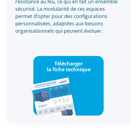
résistance au feu, ce qui en fait un ensemble
sécurisé. La modularité de ces espaces
permet d’opter pour des configurations
personnalisées, adaptées aux besoins
organisationnels qui peuvent évoluer.
Télécharger
la fiche technique