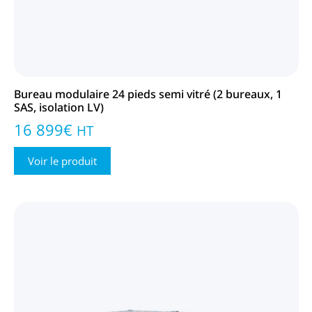
Bureau modulaire 24 pieds semi vitré (2 bureaux, 1
SAS, isolation LV)
16 899
€
HT
Voir le produit