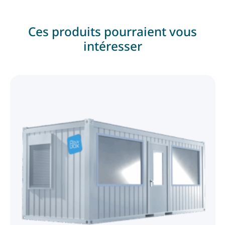
Ces produits pourraient vous
intéresser