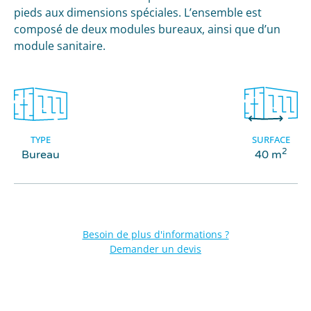
pieds aux dimensions spéciales. L’ensemble est
composé de deux modules bureaux, ainsi que d’un
module sanitaire.
TYPE
SURFACE
2
Bureau
40 m
Besoin de plus d'informations ?
Demander un devis