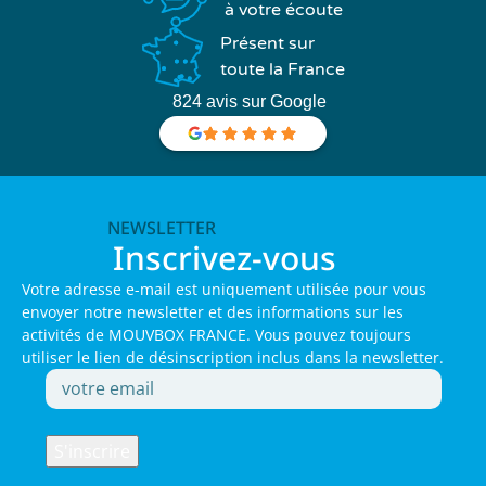
à votre écoute
Présent sur
toute la France
824 avis sur Google
NEWSLETTER
Inscrivez-vous
Votre adresse e-mail est uniquement utilisée pour vous
envoyer notre newsletter et des informations sur les
activités de MOUVBOX FRANCE. Vous pouvez toujours
utiliser le lien de désinscription inclus dans la newsletter.