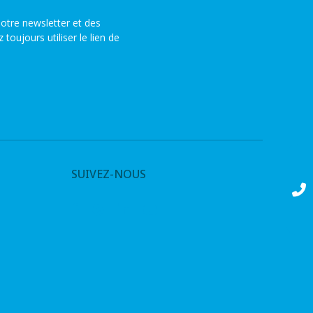
otre newsletter et des
ujours utiliser le lien de
SUIVEZ-NOUS