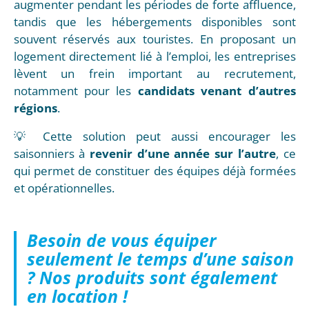
augmenter pendant les périodes de forte affluence,
tandis que les hébergements disponibles sont
souvent réservés aux touristes. En proposant un
logement directement lié à l’emploi, les entreprises
lèvent un frein important au recrutement,
notamment pour les
candidats venant d’autres
régions
.
💡 Cette solution peut aussi encourager les
saisonniers à
revenir d’une année sur l’autre
, ce
qui permet de constituer des équipes déjà formées
et opérationnelles.
Besoin de vous équiper
seulement le temps d’une saison
? Nos produits sont également
en location !