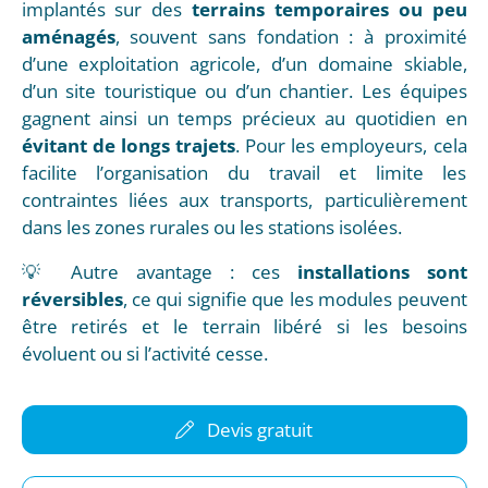
implantés sur des
terrains temporaires ou peu
aménagés
, souvent sans fondation : à proximité
d’une exploitation agricole, d’un domaine skiable,
d’un site touristique ou d’un chantier. Les équipes
gagnent ainsi un temps précieux au quotidien en
évitant de longs trajets
. Pour les employeurs, cela
facilite l’organisation du travail et limite les
contraintes liées aux transports, particulièrement
dans les zones rurales ou les stations isolées.
💡 Autre avantage : ces
installations sont
réversibles
, ce qui signifie que les modules peuvent
être retirés et le terrain libéré si les besoins
évoluent ou si l’activité cesse.
Devis gratuit