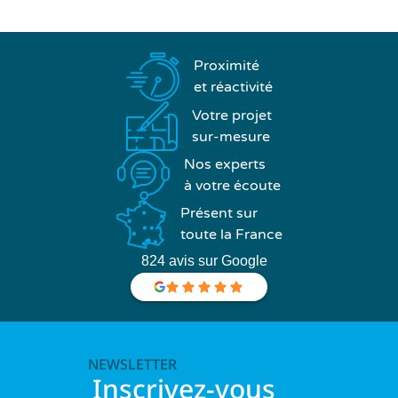
Proximité
et réactivité
Votre projet
sur-mesure
Nos experts
à votre écoute
Présent sur
toute la France
824 avis sur Google
NEWSLETTER
Inscrivez-vous