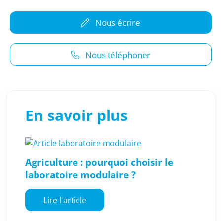
Nous écrire
Nous téléphoner
En savoir plus
Agriculture : pourquoi choisir le
laboratoire modulaire ?
Lire l'article