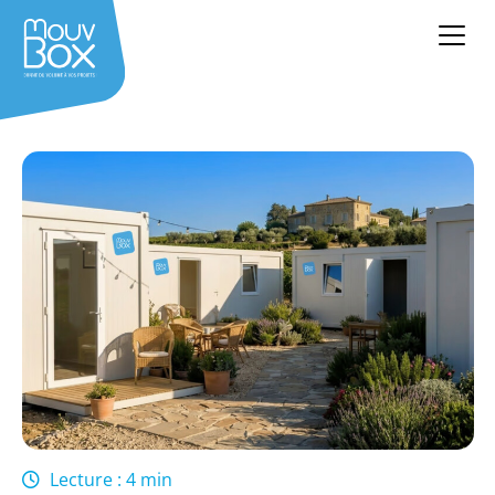
Lecture : 4 min