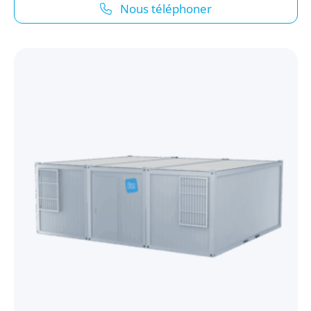
Nous téléphoner