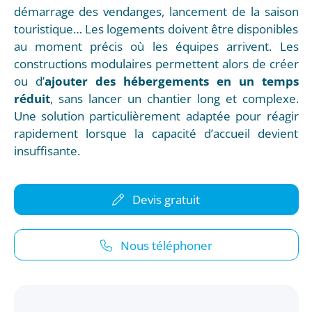
démarrage des vendanges, lancement de la saison
touristique… Les logements doivent être disponibles
au moment précis où les équipes arrivent. Les
constructions modulaires permettent alors de créer
ou d’
ajouter des hébergements en un temps
réduit
, sans lancer un chantier long et complexe.
Une solution particulièrement adaptée pour réagir
rapidement lorsque la capacité d’accueil devient
insuffisante.
Devis gratuit
Nous téléphoner