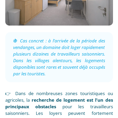
🍇
Cas concret : à l’arrivée de la période des
vendanges, un domaine doit loger rapidement
plusieurs dizaines de travailleurs saisonniers.
Dans les villages alentours, les logements
disponibles sont rares et souvent déjà occupés
par les touristes.
👉 Dans de nombreuses zones touristiques ou
agricoles, la
recherche de logement est l’un des
principaux obstacles
pour les travailleurs
saisonniers. Les loyers peuvent fortement