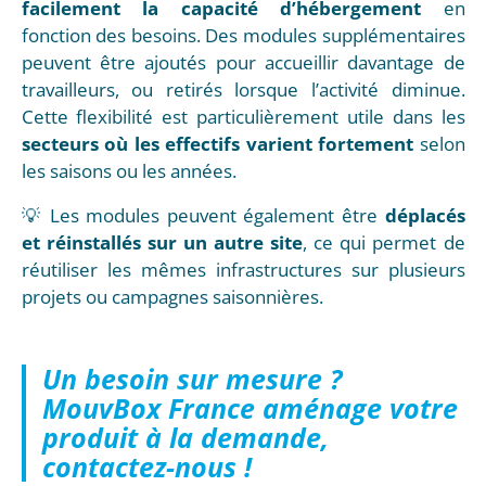
facilement la capacité d’hébergement
en
fonction des besoins. Des modules supplémentaires
peuvent être ajoutés pour accueillir davantage de
travailleurs, ou retirés lorsque l’activité diminue.
Cette flexibilité est particulièrement utile dans les
secteurs où les effectifs varient fortement
selon
les saisons ou les années.
💡 Les modules peuvent également être
déplacés
et réinstallés sur un autre site
, ce qui permet de
réutiliser les mêmes infrastructures sur plusieurs
projets ou campagnes saisonnières.
Un besoin sur mesure ?
MouvBox France aménage votre
produit à la demande,
contactez-nous !