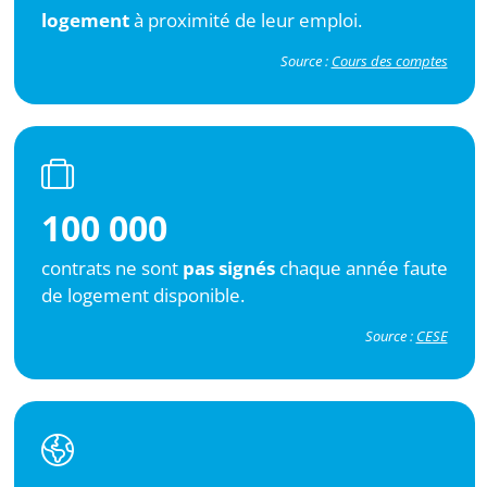
logement
à proximité de leur emploi.
Source :
Cours des comptes
100 000
contrats ne sont
pas signés
chaque année faute
de logement disponible.
Source :
CESE