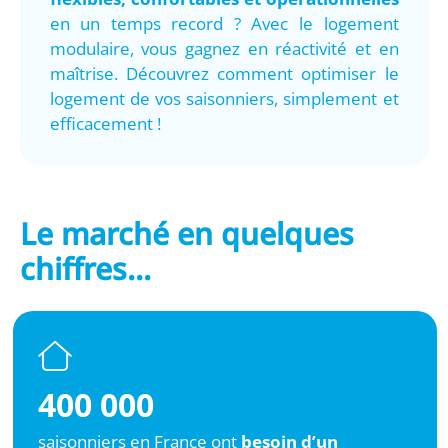
en un temps record ? Avec le logement
modulaire, vous gagnez en réactivité et en
maîtrise. Découvrez comment optimiser le
logement de vos saisonniers, simplement et
efficacement !
Le marché en quelques
chiffres...
400 000
saisonniers en France ont
besoin d’un