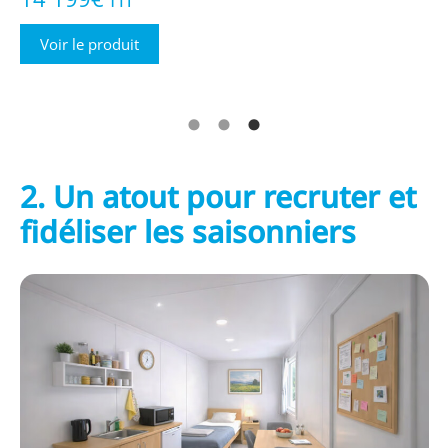
Voir le produit
2. Un atout pour recruter et
fidéliser les saisonniers