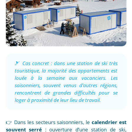
🎿
Cas concret : dans une station de ski très
touristique, la majorité des appartements est
louée à la semaine aux vacanciers. Les
saisonniers, souvent venus d’autres régions,
rencontrent de grandes difficultés pour se
loger à proximité de leur lieu de travail.
👉 Dans les secteurs saisonniers, le
calendrier est
souvent serré
: ouverture d’une station de ski,