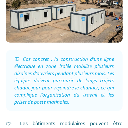
🏗️
Cas concret : la construction d’une ligne
électrique en zone isolée mobilise plusieurs
dizaines d’ouvriers pendant plusieurs mois. Les
équipes doivent parcourir de longs trajets
chaque jour pour rejoindre le chantier, ce qui
complique l’organisation du travail et les
prises de poste matinales.
👉 Les bâtiments modulaires peuvent être