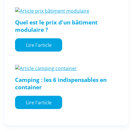
Quel est le prix d'un bâtiment
modulaire ?
Lire l'article
Camping : les 6 indispensables en
container
Lire l'article