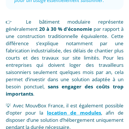
pour un usage essentiellement saisonnier.
👉 Le bâtiment modulaire représente
généralement
20 à 30 % d’économie
par rapport à
une construction traditionnelle équivalente. Cette
différence s’explique notamment par une
fabrication industrialisée, des délais de chantier plus
courts et des travaux sur site limités. Pour les
entreprises qui doivent loger des travailleurs
saisonniers seulement quelques mois par an, cela
permet d’investir dans une solution adaptée à un
besoin ponctuel,
sans engager des coûts trop
importants
.
💡 Avec MouvBox France, il est également possible
d’opter pour la
location de modules
, afin de
disposer d’une solution d’hébergement uniquement
pendant la durée nécessaire.