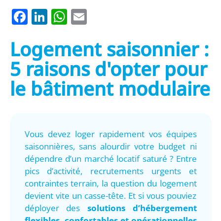
Facebook
LinkedIn
WhatsApp
Email
Logement saisonnier :
5 raisons d'opter pour
le bâtiment modulaire
Vous devez loger rapidement vos équipes
saisonnières, sans alourdir votre budget ni
dépendre d’un marché locatif saturé ? Entre
pics d’activité, recrutements urgents et
contraintes terrain, la question du logement
devient vite un casse-tête. Et si vous pouviez
déployer des
solutions d’hébergement
flexibles, confortables et opérationnelles