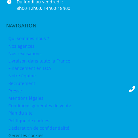
Du lundi au vendredi :
8h00-12h00, 14h00-18h00
NAVIGATION
Qui sommes-nous ?
Nos agences
Nos réalisations
Livraison dans toute la France
Financement en LOA
Notre équipe
Recrutement
Presse
Mentions légales
Conditions générales de vente
Plan du site
Politique de cookies
Déclaration de confidentialité
Gérer les cookies