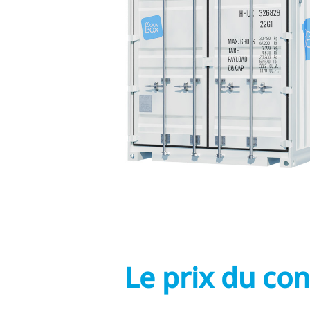
Le prix du con