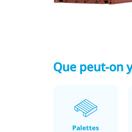
Que peut-on y
Palettes