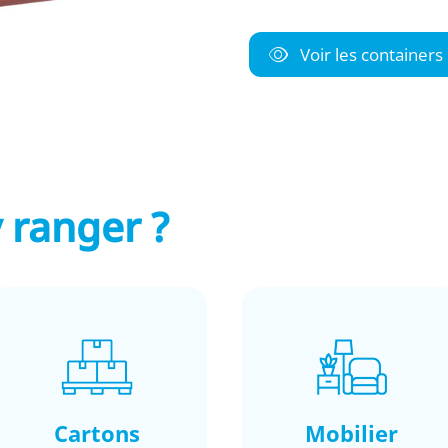
Voir les containers
 ranger ?
Cartons
Mobilier