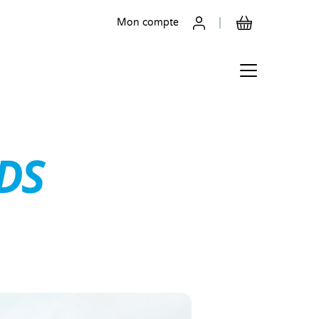
Mon compte
DS