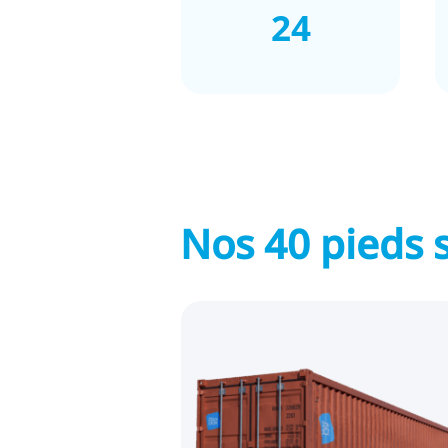
24
Nos 40 pieds 