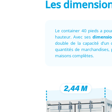
Les dimension
Le container 40 pieds a po
hauteur. Avec ses
dimensio
double de la capacité d’un
quantités de marchandises,
maisons complètes.