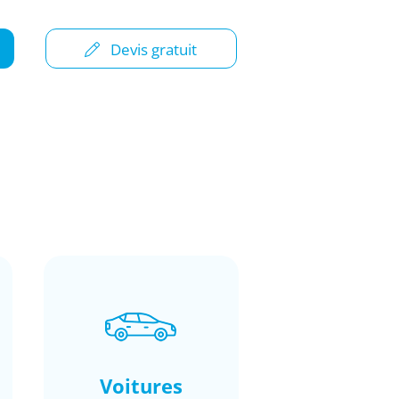
Devis gratuit
Voitures