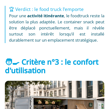
🏆 Verdict : le food truck l’emporte
Pour une
activité itinérante
, le foodtruck reste la
solution la plus adaptée. Le container snack peut
être déplacé ponctuellement, mais il révèle
surtout son intérêt lorsqu’il est installé
durablement sur un emplacement stratégique.
🧑‍🍳 Critère n°3 : le confort
d'utilisation