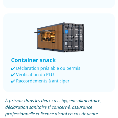
Container snack
✔️ Déclaration préalable ou permis
✔️ Vérification du PLU
✔️ Raccordements à anticiper
À prévoir dans les deux cas : hygiène alimentaire,
déclaration sanitaire si concerné, assurance
professionnelle et licence alcool en cas de vente