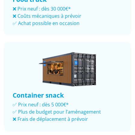
❌ Prix neuf : dès 30 000€*
❌ Coûts mécaniques à prévoir
✅ Achat possible en occasion
Container snack
✅ Prix neuf : dès 5 000€*
✅ Plus de budget pour l’aménagement
❌ Frais de déplacement à prévoir