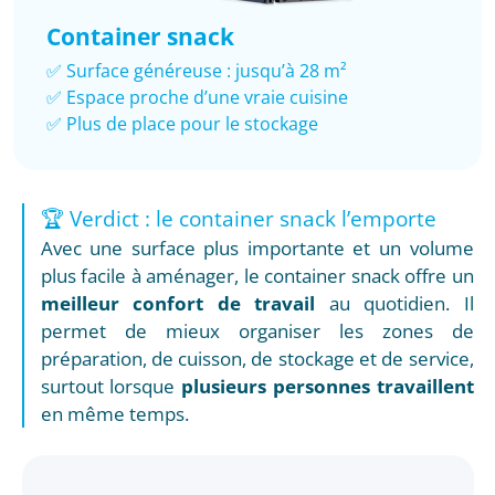
Container snack
✅ Surface généreuse : jusqu’à 28 m²
✅ Espace proche d’une vraie cuisine
✅ Plus de place pour le stockage
🏆 Verdict : le container snack l’emporte
Avec une surface plus importante et un volume
plus facile à aménager, le container snack offre un
meilleur confort de travail
au quotidien. Il
permet de mieux organiser les zones de
préparation, de cuisson, de stockage et de service,
surtout lorsque
plusieurs personnes travaillent
en même temps.