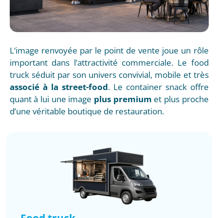
L’image renvoyée par le point de vente joue un rôle
important dans l’attractivité commerciale. Le food
truck séduit par son univers convivial, mobile et très
associé à la street-food
. Le container snack offre
quant à lui une image
plus premium
et plus proche
d’une véritable boutique de restauration.
Food truck