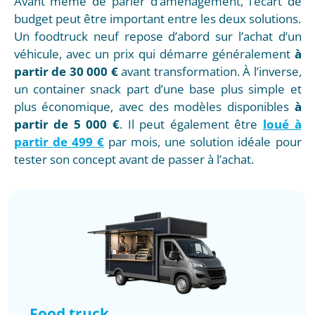
Avant même de parler d’aménagement, l’écart de
budget peut être important entre les deux solutions.
Un foodtruck neuf repose d’abord sur l’achat d’un
véhicule, avec un prix qui démarre généralement
à
partir de 30 000 €
avant transformation. À l’inverse,
un container snack part d’une base plus simple et
plus économique, avec des modèles disponibles
à
partir de 5 000 €
. Il peut également être
loué à
partir de 499 €
par mois, une solution idéale pour
tester son concept avant de passer à l’achat.
Food truck