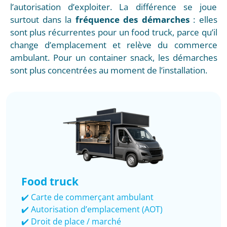
l’autorisation d’exploiter. La différence se joue
surtout dans la
fréquence des démarches
: elles
sont plus récurrentes pour un food truck, parce qu’il
change d’emplacement et relève du commerce
ambulant. Pour un container snack, les démarches
sont plus concentrées au moment de l’installation.
Food truck
✔️ Carte de commerçant ambulant
✔️ Autorisation d’emplacement (AOT)
✔️ Droit de place / marché