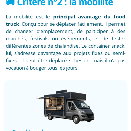
🚚 Critère n°2 : la mobilité
La mobilité est le
principal avantage du food
truck
. Conçu pour se déplacer facilement, il permet
de changer d’emplacement, de participer à des
marchés, festivals ou événements, et de tester
différentes zones de chalandise. Le container snack,
lui, s’adresse davantage aux projets fixes ou semi-
fixes : il peut être déplacé si besoin, mais il n’a pas
vocation à bouger tous les jours.