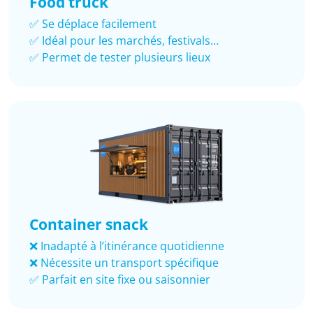
Food truck
✅ Se déplace facilement
✅ Idéal pour les marchés, festivals…
✅ Permet de tester plusieurs lieux
Container snack
❌ Inadapté à l’itinérance quotidienne
❌ Nécessite un transport spécifique
✅ Parfait en site fixe ou saisonnier