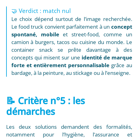
🤝 Verdict : match nul
Le choix dépend surtout de l’image recherchée.
Le food truck convient parfaitement à un
concept
spontané, mobile
et street-food, comme un
camion à burgers, tacos ou cuisine du monde. Le
container snack se prête davantage à des
concepts qui misent sur une
identité de marque
forte et entièrement personnalisable
grâce au
bardage, à la peinture, au stickage ou à l’enseigne.
📝 Critère n°5 : les
démarches
Les deux solutions demandent des formalités,
notamment pour l’hygiène, l’assurance et