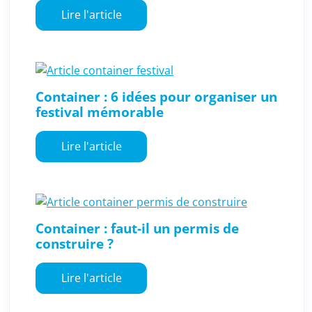
Lire l'article
Container : 6 idées pour organiser un
festival mémorable
Lire l'article
Container : faut-il un permis de
construire ?
Lire l'article