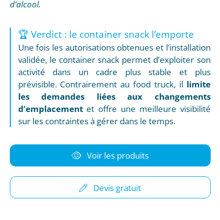
d’alcool.
🏆 Verdict : le container snack l’emporte
Une fois les autorisations obtenues et l’installation
validée, le container snack permet d’exploiter son
activité dans un cadre plus stable et plus
prévisible. Contrairement au food truck, il
limite
les demandes liées aux changements
d’emplacement
et offre une meilleure visibilité
sur les contraintes à gérer dans le temps.
Voir les produits
Devis gratuit