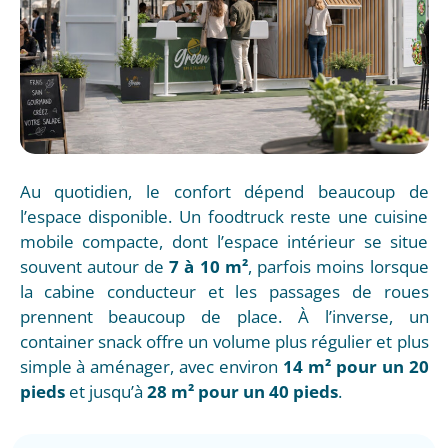
Au quotidien, le confort dépend beaucoup de
l’espace disponible. Un foodtruck reste une cuisine
mobile compacte, dont l’espace intérieur se situe
souvent autour de
7 à 10 m²
, parfois moins lorsque
la cabine conducteur et les passages de roues
prennent beaucoup de place. À l’inverse, un
container snack offre un volume plus régulier et plus
simple à aménager, avec environ
14 m² pour un 20
pieds
et jusqu’à
28 m² pour un 40 pieds
.