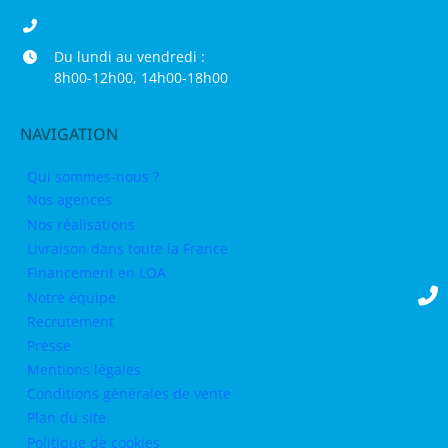
04 68 98 50 75
Du lundi au vendredi :
8h00-12h00, 14h00-18h00
NAVIGATION
Qui sommes-nous ?
Nos agences
Nos réalisations
Livraison dans toute la France
Financement en LOA
Notre équipe
Recrutement
Presse
Mentions légales
Conditions générales de vente
Plan du site
Politique de cookies