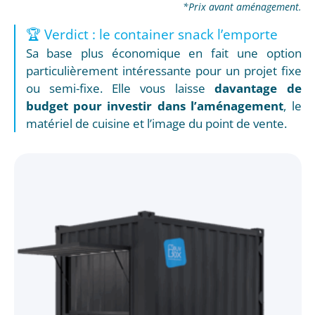
*Prix avant aménagement.
🏆 Verdict : le container snack l’emporte
Sa base plus économique en fait une option
particulièrement intéressante pour un projet fixe
ou semi-fixe. Elle vous laisse
davantage de
budget pour investir dans l’aménagement
, le
matériel de cuisine et l’image du point de vente.