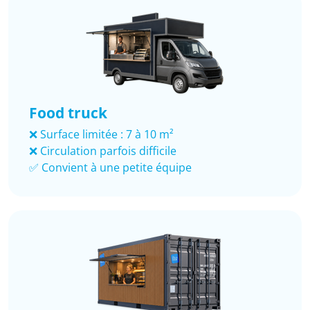
Food truck
❌ Surface limitée : 7 à 10 m²
❌ Circulation parfois difficile
✅ Convient à une petite équipe