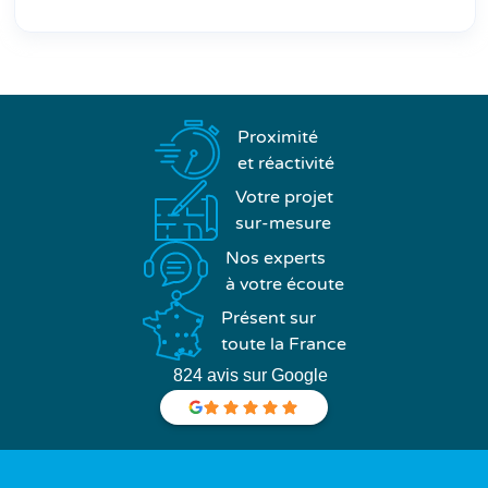
Proximité
et réactivité
Votre projet
sur-mesure
Nos experts
à votre écoute
Présent sur
toute la France
824 avis sur Google