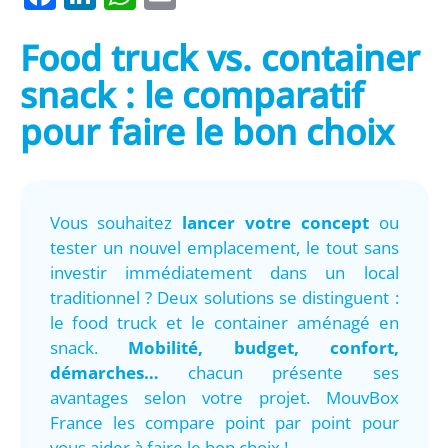
Food truck vs. container
snack : le comparatif
pour faire le bon choix
Vous souhaitez
lancer votre concept
ou
tester un nouvel emplacement, le tout sans
investir immédiatement dans un local
traditionnel ? Deux solutions se distinguent :
le food truck et le container aménagé en
snack.
Mobilité, budget, confort,
démarches…
chacun présente ses
avantages selon votre projet. MouvBox
France les compare point par point pour
vous aider à faire le bon choix !