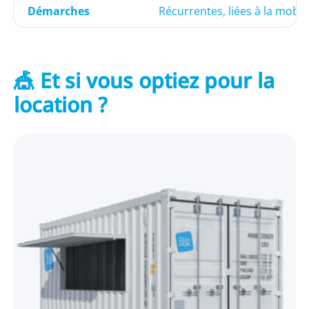
Démarches
Récurrentes, liées à la mobili
🎪 Et si vous optiez pour la
location ?