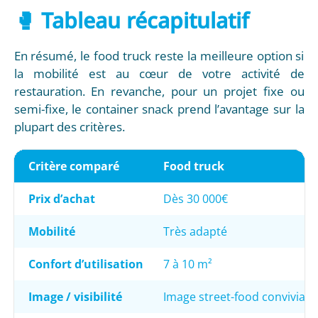
🥊 Tableau récapitulatif
En résumé, le food truck reste la meilleure option si
la mobilité est au cœur de votre activité de
restauration. En revanche, pour un projet fixe ou
semi-fixe, le container snack prend l’avantage sur la
plupart des critères.
Critère comparé
Food truck
Prix d’achat
Dès 30 000€
Mobilité
Très adapté
Confort d’utilisation
7 à 10 m²
Image / visibilité
Image street-food conviviale