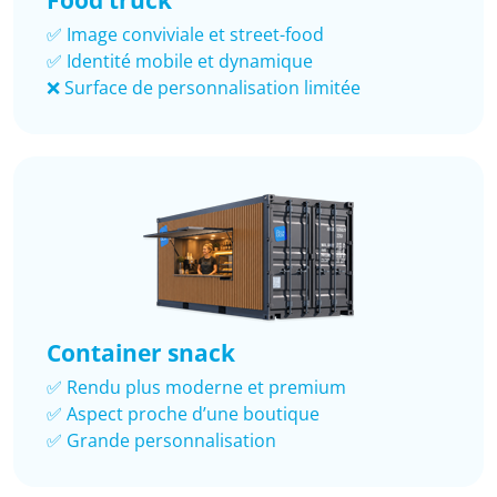
✅ Image conviviale et street-food
✅ Identité mobile et dynamique
❌ Surface de personnalisation limitée
Container snack
✅ Rendu plus moderne et premium
✅ Aspect proche d’une boutique
✅ Grande personnalisation