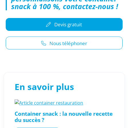
snack à 100 %, contactez-nous !
Devis gratuit
Nous téléphoner
En savoir plus
Container snack : la nouvelle recette
du succès ?