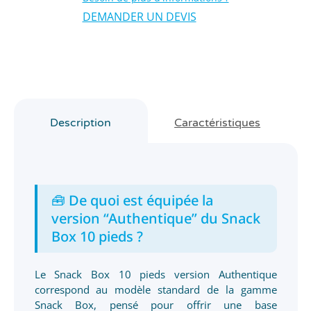
DEMANDER UN DEVIS
Description
Caractéristiques
🧰 De quoi est équipée la
version “Authentique” du Snack
Box 10 pieds ?
Le Snack Box 10 pieds version Authentique
correspond au modèle standard de la gamme
Snack Box, pensé pour offrir une base