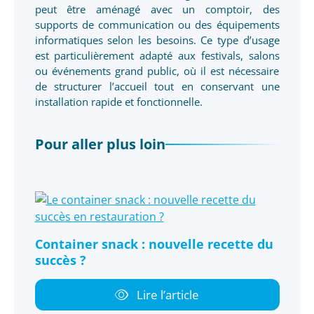
peut être aménagé avec un comptoir, des
supports de communication ou des équipements
informatiques selon les besoins. Ce type d’usage
est particulièrement adapté aux festivals, salons
ou événements grand public, où il est nécessaire
de structurer l’accueil tout en conservant une
installation rapide et fonctionnelle.
Pour aller plus loin
Container snack : nouvelle recette du
succès ?
Lire l’article