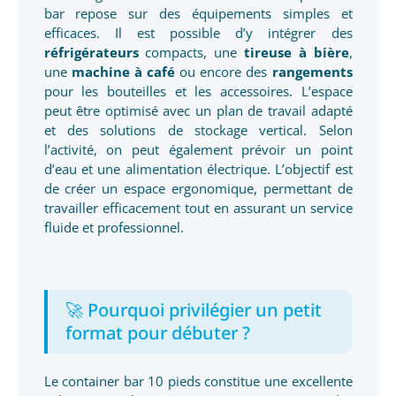
bar repose sur des équipements simples et
efficaces. Il est possible d’y intégrer des
réfrigérateurs
compacts, une
tireuse à bière
,
une
machine à café
ou encore des
rangements
pour les bouteilles et les accessoires. L’espace
peut être optimisé avec un plan de travail adapté
et des solutions de stockage vertical. Selon
l’activité, on peut également prévoir un point
d’eau et une alimentation électrique. L’objectif est
de créer un espace ergonomique, permettant de
travailler efficacement tout en assurant un service
fluide et professionnel.
🚀 Pourquoi privilégier un petit
format pour débuter ?
Le container bar 10 pieds constitue une excellente