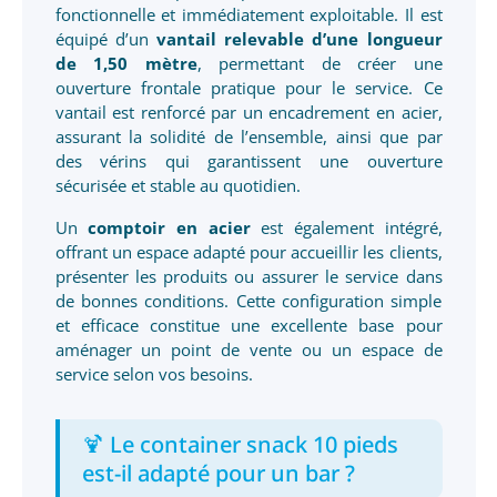
fonctionnelle et immédiatement exploitable. Il est
équipé d’un
vantail relevable d’une longueur
de 1,50 mètre
, permettant de créer une
ouverture frontale pratique pour le service. Ce
vantail est renforcé par un encadrement en acier,
assurant la solidité de l’ensemble, ainsi que par
des vérins qui garantissent une ouverture
sécurisée et stable au quotidien.
Un
comptoir en acier
est également intégré,
offrant un espace adapté pour accueillir les clients,
présenter les produits ou assurer le service dans
de bonnes conditions. Cette configuration simple
et efficace constitue une excellente base pour
aménager un point de vente ou un espace de
service selon vos besoins.
🍹 Le container snack 10 pieds
est-il adapté pour un bar ?