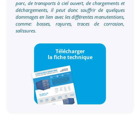
parc, de transports à ciel ouvert, de chargements et
déchargements, il peut donc souffrir de quelques
dommages en lien avec les différentes manutentions,
comme: bosses, rayures, traces de corrosion,
salissures.
Télécharger
la fiche technique