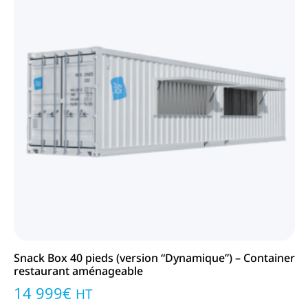
Snack Box 40 pieds (version “Dynamique”) – Container
restaurant aménageable
14 999
€
HT