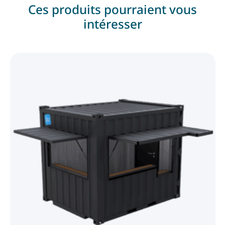
Ces produits pourraient vous
intéresser