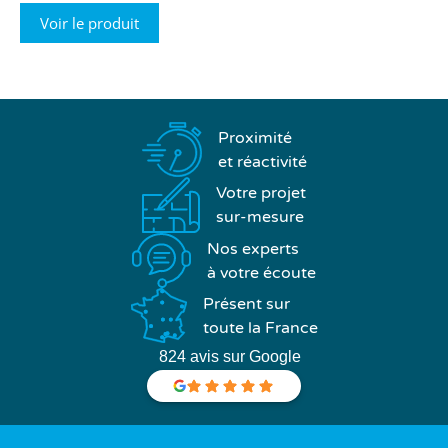
Voir le produit
Proximité
et réactivité
Votre projet
sur-mesure
Nos experts
à votre écoute
Présent sur
toute la France
824 avis sur Google