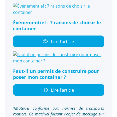
Événementiel : 7 raisons de choisir le
container
Lire l’article
Faut-il un permis de construire pour
poser mon container ?
Lire l’article
*Matériel conforme aux normes de transports
routiers. Ce matériel faisant l’objet de stockage sur