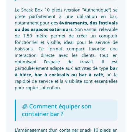
Le Snack Box 10 pieds (version “Authentique”) se
prête parfaitement à une utilisation en bar,
notamment pour des
événements, des festivals
ou des espaces extérieurs
. Son vantail relevable
de 1,50 mètre permet de créer un comptoir
fonctionnel et visible, idéal pour le service de
boissons. Ce format compact favorise une
interaction directe avec les clients, tout en
optimisant l’espace de travail. Il est
particulièrement adapté aux activités de type
bar
à bière, bar à cocktails ou bar à café
, où la
rapidité de service et la visibilité sont essentielles
pour capter l’attention.
🧊 Comment équiper son
container bar ?
L’aménagement d’un container snack 10 pieds en