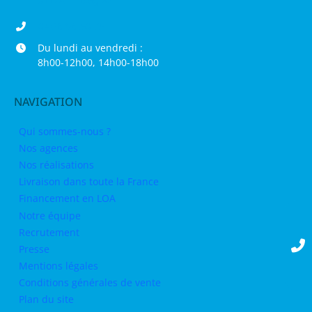
04 68 98 50 75
Du lundi au vendredi :
8h00-12h00, 14h00-18h00
NAVIGATION
Qui sommes-nous ?
Nos agences
Nos réalisations
Livraison dans toute la France
Financement en LOA
Notre équipe
Recrutement
Presse
Mentions légales
Conditions générales de vente
Plan du site