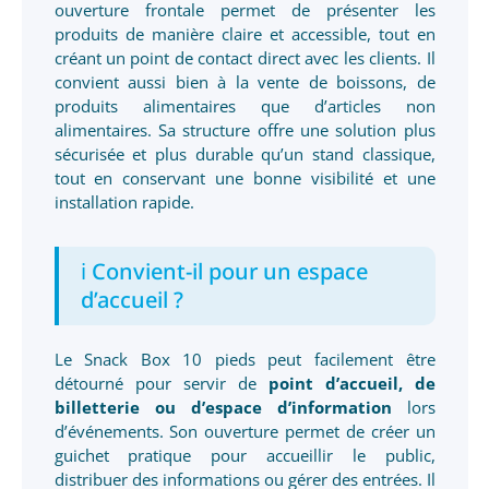
ouverture frontale permet de présenter les
produits de manière claire et accessible, tout en
créant un point de contact direct avec les clients. Il
convient aussi bien à la vente de boissons, de
produits alimentaires que d’articles non
alimentaires. Sa structure offre une solution plus
sécurisée et plus durable qu’un stand classique,
tout en conservant une bonne visibilité et une
installation rapide.
ℹ️ Convient-il pour un espace
d’accueil ?
Le Snack Box 10 pieds peut facilement être
détourné pour servir de
point d’accueil, de
billetterie ou d’espace d’information
lors
d’événements. Son ouverture permet de créer un
guichet pratique pour accueillir le public,
distribuer des informations ou gérer des entrées. Il