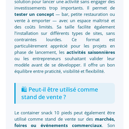
solution pour lancer une activité sans engager des
investissements trop importants. Il permet de
tester un concept
— bar, petite restauration ou
vente à emporter — avec un espace maîtrisé et
des coûts limités. Sa taille facilite également
l’installation sur différents types de sites, sans
contraintes lourdes. Ce format est
particulièrement apprécié pour les projets en
phase de lancement, les
activités saisonnières
ou les entrepreneurs souhaitant valider leur
modèle avant de se développer. Il offre un bon
équilibre entre praticité, visibilité et flexibilité.
🛍️ Peut-il être utilisé comme
stand de vente ?
Le container snack 10 pieds peut également être
utilisé comme stand de vente sur des
marchés,
foires ou événements commerciaux
. Son