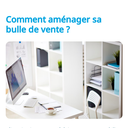
Comment aménager sa
bulle de vente ?