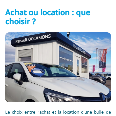
Achat ou location : que
choisir ?
Le choix entre l’achat et la location d’une bulle de