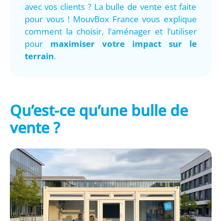
avec vos clients ? La bulle de vente est faite
pour vous ! MouvBox France vous explique
comment la choisir, l’aménager et l’utiliser
pour
maximiser votre impact sur le
terrain
.
Qu’est-ce qu’une bulle de
vente ?