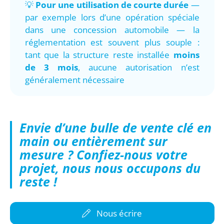
💡
Pour une utilisation de courte durée
—
par exemple lors d’une opération spéciale
dans une concession automobile — la
réglementation est souvent plus souple :
tant que la structure reste installée
moins
de 3 mois
, aucune autorisation n’est
généralement nécessaire
Envie d’une bulle de vente clé en
main ou entièrement sur
mesure ? Confiez-nous votre
projet, nous nous occupons du
reste !
Nous écrire