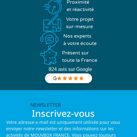
Proximité
et réactivité
Votre projet
sur-mesure
Nos experts
à votre écoute
Présent sur
toute la France
824 avis sur Google
NEWSLETTER
Inscrivez-vous
Votre adresse e-mail est uniquement utilisée pour vous
envoyer notre newsletter et des informations sur les
activités de MOUVBOX FRANCE. Vous pouvez toujours