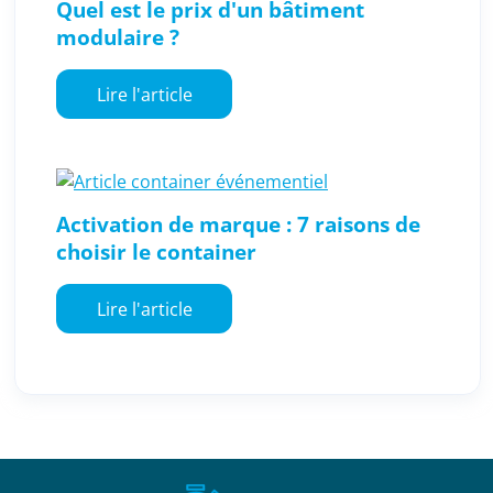
Quel est le prix d'un bâtiment
modulaire ?
Lire l'article
Activation de marque : 7 raisons de
choisir le container
Lire l'article