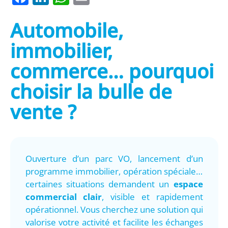
Automobile,
immobilier,
commerce… pourquoi
choisir la bulle de
vente ?
Ouverture d’un parc VO, lancement d’un
programme immobilier, opération spéciale…
certaines situations demandent un
espace
commercial clair
, visible et rapidement
opérationnel. Vous cherchez une solution qui
valorise votre activité et facilite les échanges