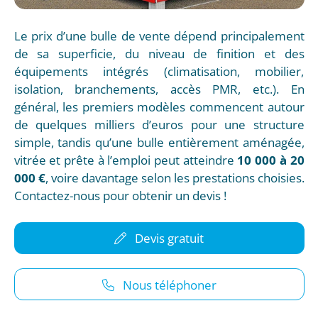
Le prix d’une bulle de vente dépend principalement
de sa superficie, du niveau de finition et des
équipements intégrés (climatisation, mobilier,
isolation, branchements, accès PMR, etc.). En
général, les premiers modèles commencent autour
de quelques milliers d’euros pour une structure
simple, tandis qu’une bulle entièrement aménagée,
vitrée et prête à l’emploi peut atteindre
10 000 à 20
000 €
, voire davantage selon les prestations choisies.
Contactez-nous pour obtenir un devis !
Devis gratuit
Nous téléphoner