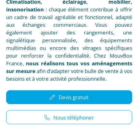
Climatisation, éclairage, mobilier,
insonorisation
: chaque élément contribue à offrir
un cadre de travail agréable et fonctionnel, adapté
aux échanges commerciaux. Vous pouvez
également ajouter des rangements, une
signalétique personnalisée, des équipements
multimédias ou encore des vitrages spécifiques
pour renforcer la confidentialité. Chez MouvBox
France,
nous réalisons tous vos aménagements
sur mesure
afin d’adapter votre bulle de vente à vos
besoins et à votre activité professionnelle.
Devis gratuit
Nous téléphoner