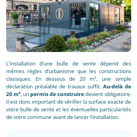
L’installation d’une bulle de vente dépend des
mêmes règles d’urbanisme que les constructions
classiques. En dessous de 20 m², une simple
déclaration préalable de travaux suffit.
Au-delà de
20 m²
, un
permis de construire
devient obligatoire.
Il est donc important de vérifier la surface exacte de
votre bulle de vente et les éventuelles particularités
de votre commune avant de lancer l’installation.