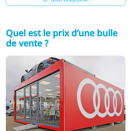
Quel est le prix d’une bulle
de vente ?