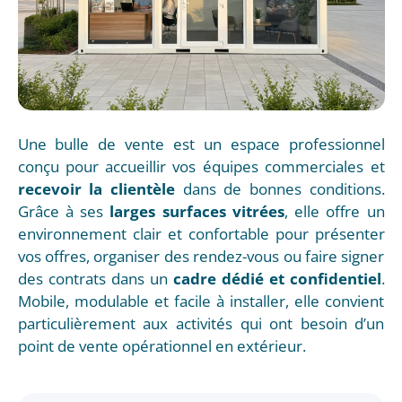
Une bulle de vente est un espace professionnel
conçu pour accueillir vos équipes commerciales et
recevoir la clientèle
dans de bonnes conditions.
Grâce à ses
larges surfaces vitrées
, elle offre un
environnement clair et confortable pour présenter
vos offres, organiser des rendez-vous ou faire signer
des contrats dans un
cadre dédié et confidentiel
.
Mobile, modulable et facile à installer, elle convient
particulièrement aux activités qui ont besoin d’un
point de vente opérationnel en extérieur.