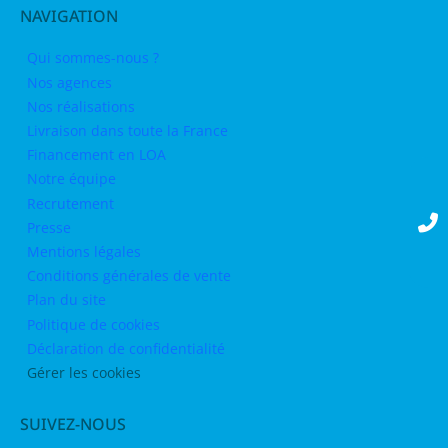
NAVIGATION
Qui sommes-nous ?
Nos agences
Nos réalisations
Livraison dans toute la France
Financement en LOA
Notre équipe
Recrutement
Presse
Mentions légales
Conditions générales de vente
Plan du site
Politique de cookies
Déclaration de confidentialité
Gérer les cookies
SUIVEZ-NOUS