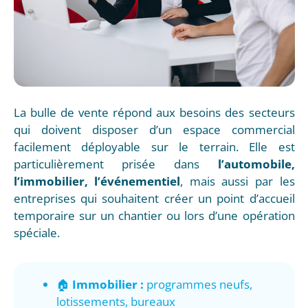
La bulle de vente répond aux besoins des secteurs
qui doivent disposer d’un espace commercial
facilement déployable sur le terrain. Elle est
particulièrement prisée dans
l’automobile,
l’immobilier, l’événementiel
, mais aussi par les
entreprises qui souhaitent créer un point d’accueil
temporaire sur un chantier ou lors d’une opération
spéciale.
🏠
Immobilier :
programmes neufs,
lotissements, bureaux