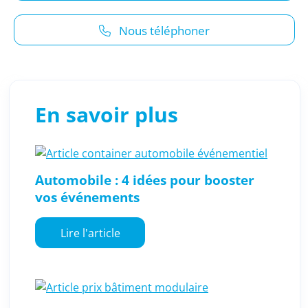
Nous téléphoner
En savoir plus
Automobile : 4 idées pour booster
vos événements
Lire l'article