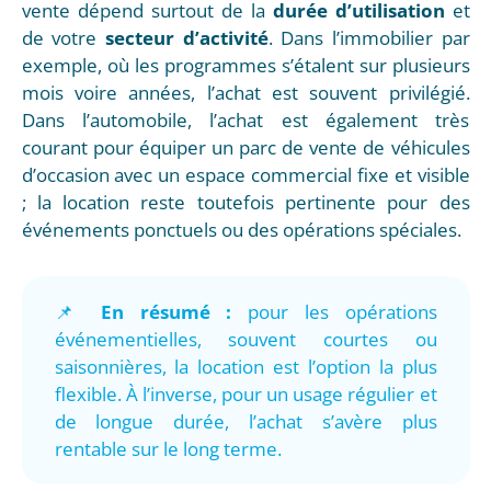
vente dépend surtout de la
durée d’utilisation
et
de votre
secteur d’activité
. Dans l’immobilier par
exemple, où les programmes s’étalent sur plusieurs
mois voire années, l’achat est souvent privilégié.
Dans l’automobile, l’achat est également très
courant pour équiper un parc de vente de véhicules
d’occasion avec un espace commercial fixe et visible
; la location reste toutefois pertinente pour des
événements ponctuels ou des opérations spéciales.
📌
En résumé :
pour les opérations
événementielles, souvent courtes ou
saisonnières, la location est l’option la plus
flexible. À l’inverse, pour un usage régulier et
de longue durée, l’achat s’avère plus
rentable sur le long terme.