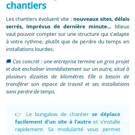
chantiers
Les chantiers évoluent vite :
nouveaux sites, délais
serrés, imprévus de dernière minute…
Mieux
vaut pouvoir compter sur une structure qui s’adapte
à votre rythme, plutôt que de perdre du temps en
installations lourdes.
🚚
Cas concret : une entreprise termine un gros projet
et doit enchaîner immédiatement sur un autre, situé à
plusieurs dizaines de kilomètres. Elle a besoin de
transférer son espace de travail et ses installations
sans perdre de temps.
👉 Le bungalow de chantier
se déplace
facilement d’un site à l’autre
et s’installe
rapidement. Sa modularité vous permet