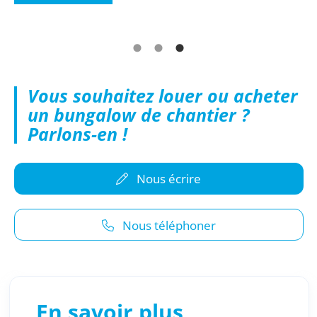
Vous souhaitez louer ou acheter
un bungalow de chantier ?
Parlons-en !
Nous écrire
Nous téléphoner
En savoir plus