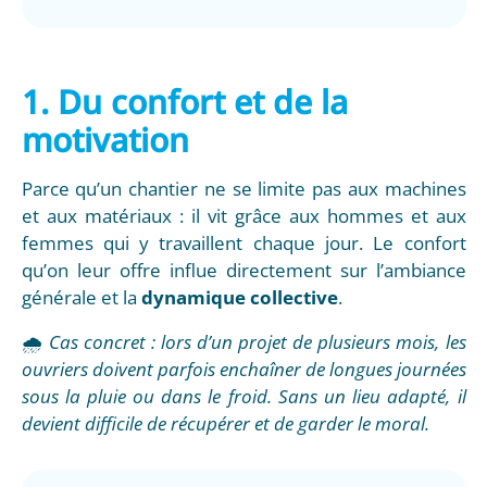
1. Du confort et de la
motivation
Parce qu’un chantier ne se limite pas aux machines
et aux matériaux : il vit grâce aux hommes et aux
femmes qui y travaillent chaque jour. Le confort
qu’on leur offre influe directement sur l’ambiance
générale et la
dynamique collective
.
🌧️
Cas concret : lors d’un projet de plusieurs mois, les
ouvriers doivent parfois enchaîner de longues journées
sous la pluie ou dans le froid. Sans un lieu adapté, il
devient difficile de récupérer et de garder le moral.