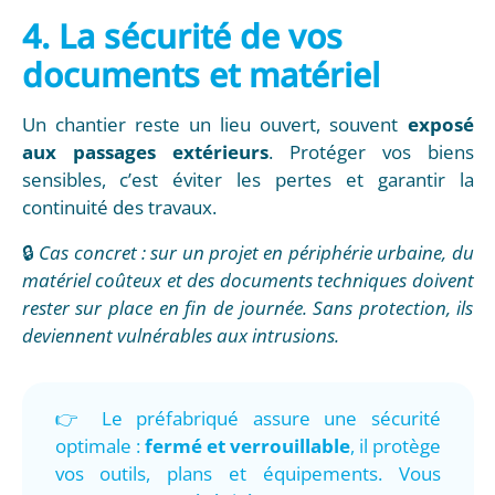
4. La sécurité de vos
documents et matériel
Un chantier reste un lieu ouvert, souvent
exposé
aux passages extérieurs
. Protéger vos biens
sensibles, c’est éviter les pertes et garantir la
continuité des travaux.
🔒
Cas concret : sur un projet en périphérie urbaine, du
matériel coûteux et des documents techniques doivent
rester sur place en fin de journée. Sans protection, ils
deviennent vulnérables aux intrusions.
👉 Le préfabriqué assure une sécurité
optimale :
fermé et verrouillable
, il protège
vos outils, plans et équipements. Vous