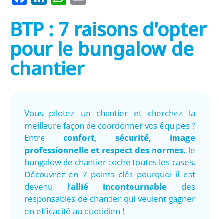
BTP : 7 raisons d'opter
pour le bungalow de
chantier
Vous pilotez un chantier et cherchez la
meilleure façon de coordonner vos équipes ?
Entre
confort, sécurité, image
professionnelle et respect des normes
, le
bungalow de chantier coche toutes les cases.
Découvrez en 7 points clés pourquoi il est
devenu l’
allié incontournable
des
responsables de chantier qui veulent gagner
en efficacité au quotidien !