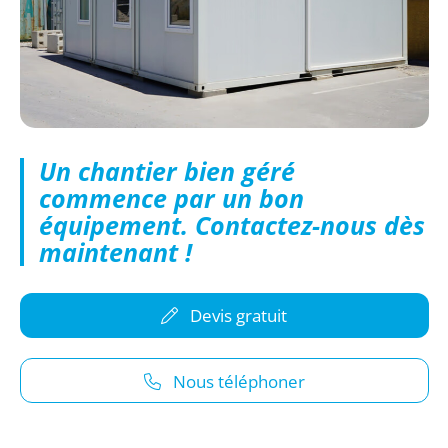
Un chantier bien géré
commence par un bon
équipement. Contactez-nous dès
maintenant !
Devis gratuit
Nous téléphoner