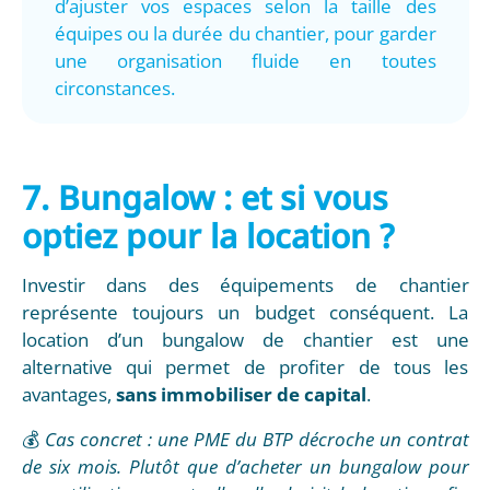
d’ajuster vos espaces selon la taille des
équipes ou la durée du chantier, pour garder
une organisation fluide en toutes
circonstances.
7. Bungalow : et si vous
optiez pour la location ?
Investir dans des équipements de chantier
représente toujours un budget conséquent. La
location d’un bungalow de chantier est une
alternative qui permet de profiter de tous les
avantages,
sans immobiliser de capital
.
💰
Cas concret : une PME du BTP décroche un contrat
de six mois. Plutôt que d’acheter un bungalow pour