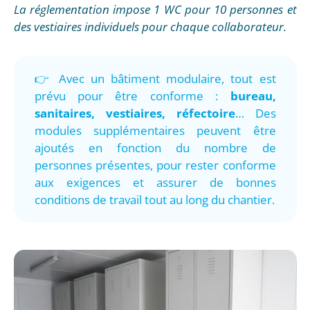
La réglementation impose 1 WC pour 10 personnes et
des vestiaires individuels pour chaque collaborateur.
👉 Avec un bâtiment modulaire, tout est
prévu pour être conforme :
bureau,
sanitaires, vestiaires, réfectoire
… Des
modules supplémentaires peuvent être
ajoutés en fonction du nombre de
personnes présentes, pour rester conforme
aux exigences et assurer de bonnes
conditions de travail tout au long du chantier.