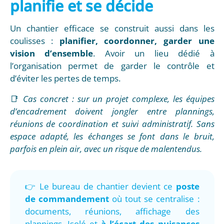
planifie et se décide
Un chantier efficace se construit aussi dans les
coulisses :
planifier, coordonner, garder une
vision d’ensemble
. Avoir un lieu dédié à
l’organisation permet de garder le contrôle et
d’éviter les pertes de temps.
📑
Cas concret : sur un projet complexe, les équipes
d’encadrement doivent jongler entre plannings,
réunions de coordination et suivi administratif. Sans
espace adapté, les échanges se font dans le bruit,
parfois en plein air, avec un risque de malentendus.
👉 Le bureau de chantier devient ce
poste
de commandement
où tout se centralise :
documents, réunions, affichage des
plannings. Isolé et
à l’écart des nuisances