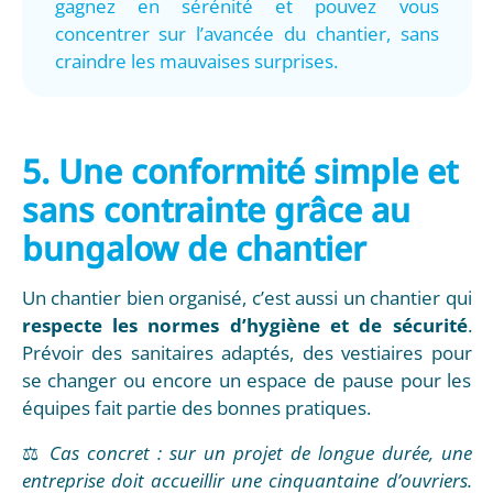
gagnez en sérénité et pouvez vous
concentrer sur l’avancée du chantier, sans
craindre les mauvaises surprises.
5. Une conformité simple et
sans contrainte grâce au
bungalow de chantier
Un chantier bien organisé, c’est aussi un chantier qui
respecte les normes d’hygiène et de sécurité
.
Prévoir des sanitaires adaptés, des vestiaires pour
se changer ou encore un espace de pause pour les
équipes fait partie des bonnes pratiques.
⚖️
Cas concret : sur un projet de longue durée, une
entreprise doit accueillir une cinquantaine d’ouvriers.