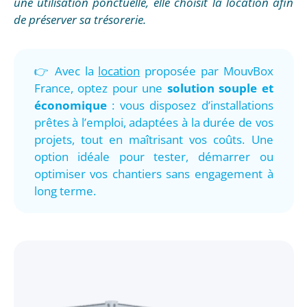
une utilisation ponctuelle, elle choisit la location afin
de préserver sa trésorerie.
👉 Avec la
location
proposée par MouvBox
France, optez pour une
solution souple et
économique
: vous disposez d’installations
prêtes à l’emploi, adaptées à la durée de vos
projets, tout en maîtrisant vos coûts. Une
option idéale pour tester, démarrer ou
optimiser vos chantiers sans engagement à
long terme.