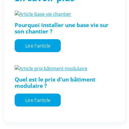
Pourquoi installer une base vie sur
son chantier ?
Lire l'article
Quel est le prix d'un bâtiment
modulaire ?
Lire l'article