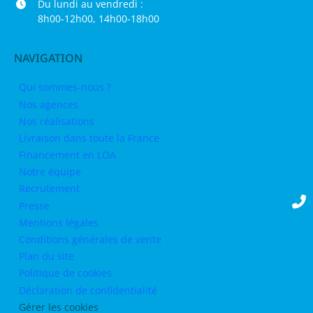
Du lundi au vendredi :
8h00-12h00, 14h00-18h00
NAVIGATION
Qui sommes-nous ?
Nos agences
Nos réalisations
Livraison dans toute la France
Financement en LOA
Notre équipe
Recrutement
Presse
Mentions légales
Conditions générales de vente
Plan du site
Politique de cookies
Déclaration de confidentialité
Gérer les cookies