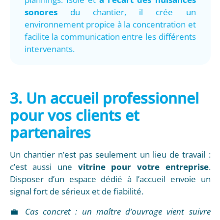
sonores
du chantier, il crée un
environnement propice à la concentration et
facilite la communication entre les différents
intervenants.
3. Un accueil professionnel
pour vos clients et
partenaires
Un chantier n’est pas seulement un lieu de travail :
c’est aussi une
vitrine pour votre entreprise
.
Disposer d’un espace dédié à l’accueil envoie un
signal fort de sérieux et de fiabilité.
💼
Cas concret : un maître d’ouvrage vient suivre