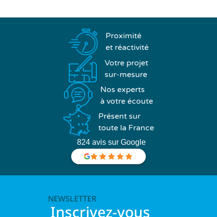
Proximité
et réactivité
Votre projet
sur-mesure
Nos experts
à votre écoute
Présent sur
toute la France
824 avis sur Google
NEWSLETTER
Inscrivez-vous