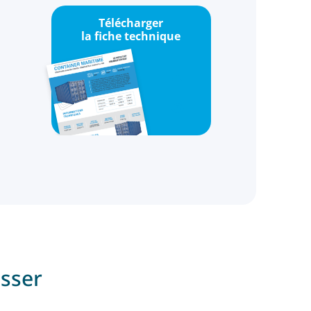
Télécharger
la fiche technique
esser