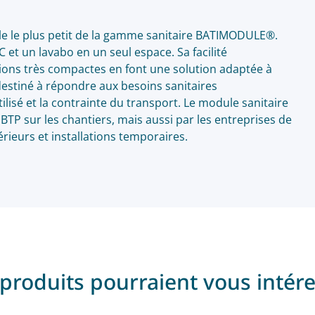
le le plus petit de la gamme sanitaire BATIMODULE®.
et un lavabo en un seul espace. Sa facilité
ensions très compactes en font une solution adaptée à
estiné à répondre aux besoins sanitaires
isé et la contrainte du transport. Le module sanitaire
u BTP sur les chantiers, mais aussi par les entreprises de
rieurs et installations temporaires.
produits pourraient vous intér