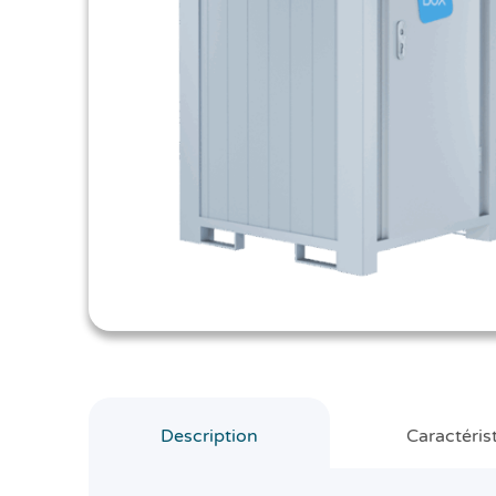
Description
Caractéris