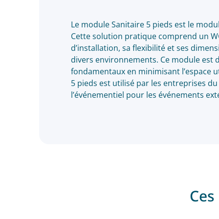
Le module Sanitaire 5 pieds est le modu
Cette solution pratique comprend un WC 
d’installation, sa flexibilité et ses dim
divers environnements. Ce module est d
fondamentaux en minimisant l’espace util
5 pieds est utilisé par les entreprises d
l’événementiel pour les événements exté
Ces 