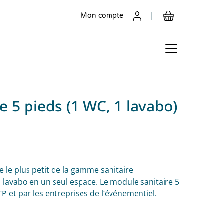
Mon compte
e 5 pieds (1 WC, 1 lavabo)
e le plus petit de la gamme sanitaire
lavabo en un seul espace.
Le module sanitaire 5
TP et par les entreprises de l’événementiel.