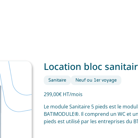
Location bloc sanitair
Sanitaire
Neuf ou 1er voyage
299,00€ HT/mois
Le module Sanitaire 5 pieds est le modul
BATIMODULE®. Il comprend un WC et un 
pieds est utilisé par les entreprises du B