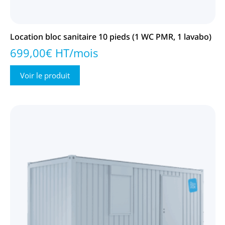
Location bloc sanitaire 10 pieds (1 WC PMR, 1 lavabo)
699,00€ HT/mois
Voir le produit