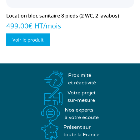
Location bloc sanitaire 8 pieds (2 WC, 2 lavabos)
499,00€ HT/mois
Voir le produit
Proximité
et réactivité
Votre projet
sur-mesure
Nos experts
à votre écoute
Présent sur
toute la France