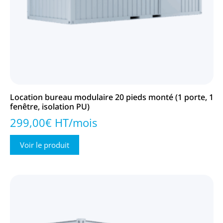
Location bureau modulaire 20 pieds monté (1 porte, 1
fenêtre, isolation PU)
299,00€ HT/mois
Voir le produit