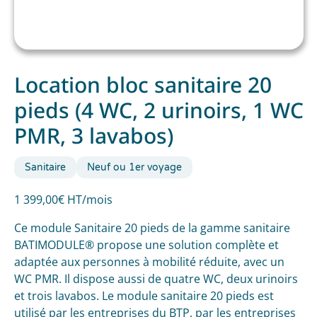
Location bloc sanitaire 20
pieds (4 WC, 2 urinoirs, 1 WC
PMR, 3 lavabos)
Sanitaire
Neuf ou 1er voyage
1 399,00€ HT/mois
Ce module Sanitaire 20 pieds de la gamme sanitaire
BATIMODULE® propose une solution complète et
adaptée aux personnes à mobilité réduite, avec un
WC PMR. Il dispose aussi de quatre WC, deux urinoirs
et trois lavabos.
Le module sanitaire 20 pieds est
utilisé par les entreprises du BTP, par les entreprises