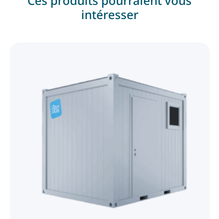
Ces produits pourraient vous
intéresser