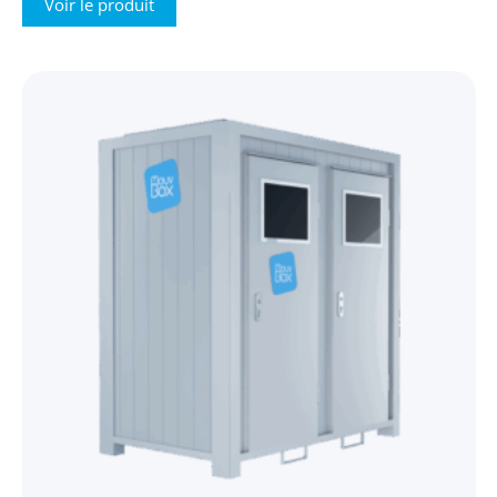
Voir le produit