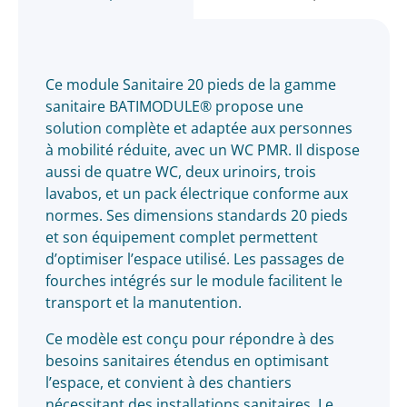
Ce module Sanitaire 20 pieds de la gamme
sanitaire BATIMODULE® propose une
solution complète et adaptée aux personnes
à mobilité réduite, avec un WC PMR. Il dispose
aussi de quatre WC, deux urinoirs, trois
lavabos, et un pack électrique conforme aux
normes. Ses dimensions standards 20 pieds
et son équipement complet permettent
d’optimiser l’espace utilisé. Les passages de
fourches intégrés sur le module facilitent le
transport et la manutention.
Ce modèle est conçu pour répondre à des
besoins sanitaires étendus en optimisant
l’espace, et convient à des chantiers
nécessitant des installations sanitaires. Le