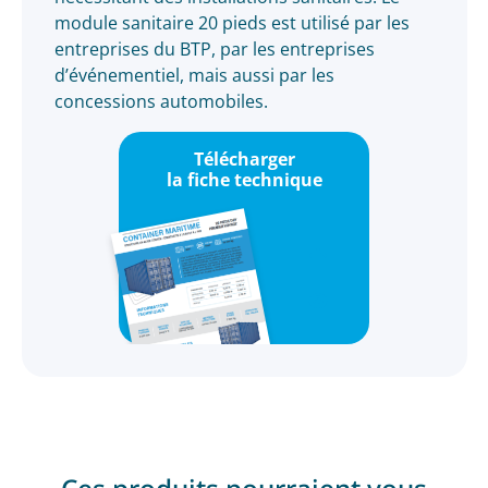
module sanitaire 20 pieds est utilisé par les
entreprises du BTP, par les entreprises
d’événementiel, mais aussi par les
concessions automobiles.
Télécharger
la fiche technique