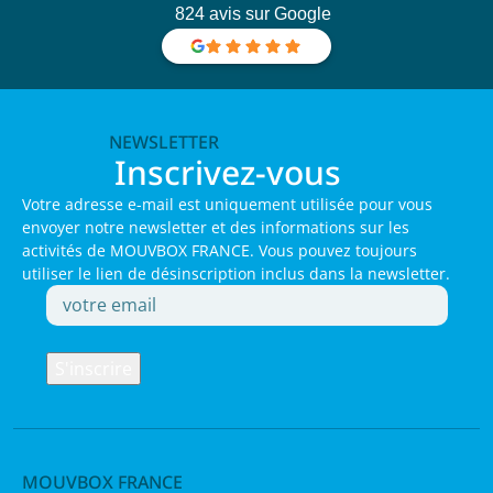
824 avis sur Google
NEWSLETTER
Inscrivez-vous
Votre adresse e-mail est uniquement utilisée pour vous
envoyer notre newsletter et des informations sur les
activités de MOUVBOX FRANCE. Vous pouvez toujours
utiliser le lien de désinscription inclus dans la newsletter.
MOUVBOX FRANCE