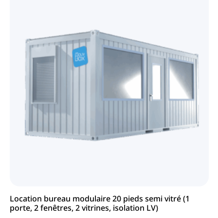
Location bureau modulaire 20 pieds semi vitré (1
porte, 2 fenêtres, 2 vitrines, isolation LV)