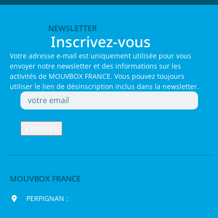
NEWSLETTER
Inscrivez-vous
Votre adresse e-mail est uniquement utilisée pour vous
envoyer notre newsletter et des informations sur les
activités de MOUVBOX FRANCE. Vous pouvez toujours
utiliser le lien de désinscription inclus dans la newsletter.
MOUVBOX FRANCE
PERPIGNAN :
200 chemin Jean Biosca,
66000 Perpignan