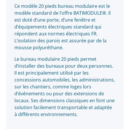
Ce modèle 20 pieds bureau modulaire est le
modèle standard de l’offre BATIMODULE®. Il
est doté d’une porte, d’une fenêtre et
d’équipements électriques standard qui
répondent aux normes électriques FR.
L’isolation des parois est assurée par de la
mousse polyuréthane.
Le bureau modulaire 20 pieds permet
d’installer des bureaux pour deux personnes.
Il est principalement utilisé par les
concessions automobiles, les administrations,
sur les chantiers, comme loges lors
d’événements ou pour des extensions de
locaux. Ses dimensions classiques en font une
solution facilement transportable et adaptée
à différents environnements.