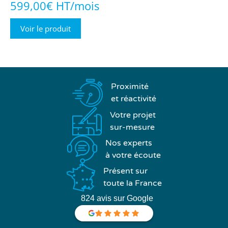
599,00€ HT/mois
Voir le produit
Proximité
et réactivité
Votre projet
sur-mesure
Nos experts
à votre écoute
Présent sur
toute la France
824 avis sur Google