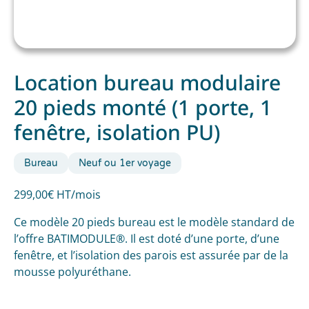
Location bureau modulaire
20 pieds monté (1 porte, 1
fenêtre, isolation PU)
Bureau
Neuf ou 1er voyage
299,00€ HT/mois
Ce modèle 20 pieds bureau est le modèle standard de
l’offre BATIMODULE®. Il est doté d’une porte, d’une
fenêtre, et l’isolation des parois est assurée par de la
mousse polyuréthane.