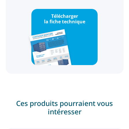
Télécharger
la fiche technique
Ces produits pourraient vous
intéresser