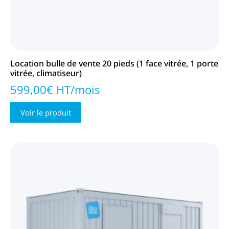
Location bulle de vente 20 pieds (1 face vitrée, 1 porte
vitrée, climatiseur)
599,00€ HT/mois
Voir le produit