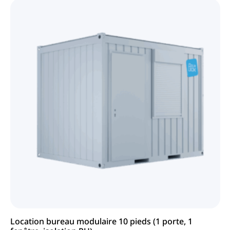
Location bureau modulaire 10 pieds (1 porte, 1