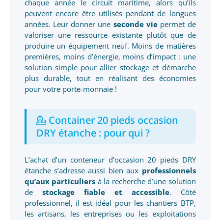
chaque année le circuit maritime, alors qu’ils
peuvent encore être utilisés pendant de longues
années. Leur donner une
seconde vie
permet de
valoriser une ressource existante plutôt que de
produire un équipement neuf. Moins de matières
premières, moins d’énergie, moins d’impact : une
solution simple pour allier stockage et démarche
plus durable, tout en réalisant des économies
pour votre porte-monnaie !
💁 Container 20 pieds occasion
DRY étanche : pour qui ?
L’achat d’un conteneur d’occasion 20 pieds DRY
étanche s’adresse aussi bien aux
professionnels
qu’aux particuliers
à la recherche d’une solution
de
stockage fiable et accessible
. Côté
professionnel, il est idéal pour les chantiers BTP,
les artisans, les entreprises ou les exploitations