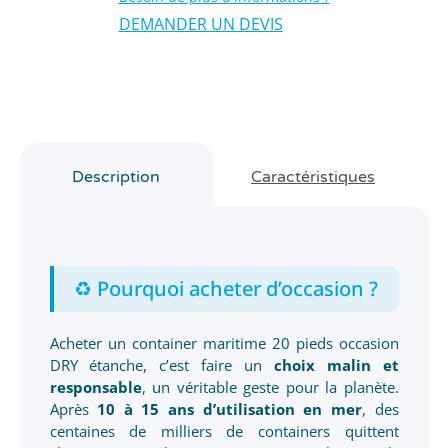
DEMANDER UN DEVIS
Description
Caractéristiques
♻️ Pourquoi acheter d’occasion ?
Acheter un container maritime 20 pieds occasion
DRY étanche, c’est faire un
choix malin et
responsable
, un véritable geste pour la planète.
Après
10 à 15 ans d’utilisation en mer
, des
centaines de milliers de containers quittent