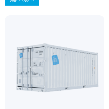
Voir le produit