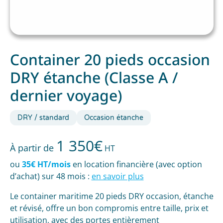
Container 20 pieds occasion
DRY étanche (Classe A /
dernier voyage)
DRY / standard
Occasion étanche
1 350
€
À partir de
HT
ou
35€ HT/mois
en location financière (avec option
d’achat) sur 48 mois :
en savoir plus
Le container maritime 20 pieds DRY occasion, étanche
et révisé, offre un bon compromis entre taille, prix et
utilisation, avec des portes entièrement