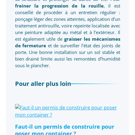
freiner la progression de la rouille
, il est
conseillé de procéder à un entretien régulier :
ponçage léger des zones atteintes, application d’un
traitement antirouille, voire repeinte localisée avec
une peinture adaptée au métal et à l’extérieur. Il
est également utile de
graisser les mécanismes
de fermeture
et de surveiller l’état des joints de
porte. Une bonne installation sur un sol stable et
bien drainé limite aussi les remontées d’humidité
sous le plancher.
Pour aller plus loin
Faut-il un permis de construire pour
poser mon container ?