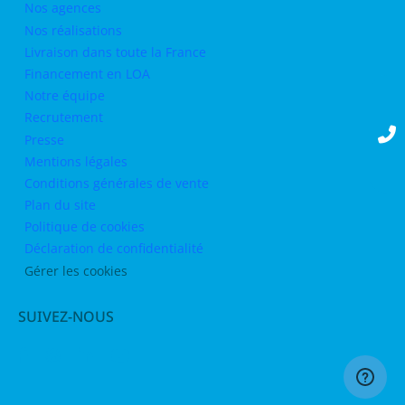
Nos agences
Nos réalisations
Livraison dans toute la France
Financement en LOA
Notre équipe
Recrutement
Presse
Mentions légales
Conditions générales de vente
Plan du site
Politique de cookies
Déclaration de confidentialité
Gérer les cookies
SUIVEZ-NOUS