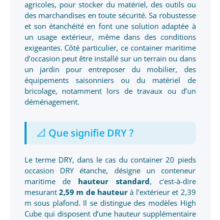
agricoles, pour stocker du matériel, des outils ou
des marchandises en toute sécurité. Sa robustesse
et son étanchéité en font une solution adaptée à
un usage extérieur, même dans des conditions
exigeantes. Côté particulier, ce container maritime
d’occasion peut être installé sur un terrain ou dans
un jardin pour entreposer du mobilier, des
équipements saisonniers ou du matériel de
bricolage, notamment lors de travaux ou d’un
déménagement.
📐 Que signifie DRY ?
Le terme DRY, dans le cas du container 20 pieds
occasion DRY étanche, désigne un conteneur
maritime de
hauteur standard
, c’est-à-dire
mesurant
2,59 m de hauteur
à l’extérieur et 2,39
m sous plafond. Il se distingue des modèles High
Cube qui disposent d’une hauteur supplémentaire