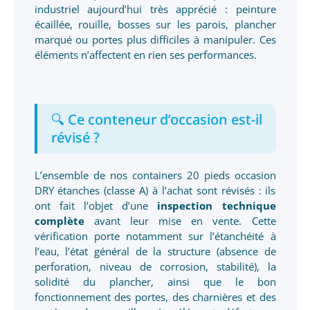
industriel aujourd’hui très apprécié : peinture
écaillée, rouille, bosses sur les parois, plancher
marqué ou portes plus difficiles à manipuler. Ces
éléments n’affectent en rien ses performances.
🔍 Ce conteneur d’occasion est-il
révisé ?
L’ensemble de nos containers 20 pieds occasion
DRY étanches (classe A) à l’achat sont révisés : ils
ont fait l’objet d’une
inspection technique
complète
avant leur mise en vente. Cette
vérification porte notamment sur l’étanchéité à
l’eau, l’état général de la structure (absence de
perforation, niveau de corrosion, stabilité), la
solidité du plancher, ainsi que le bon
fonctionnement des portes, des charnières et des