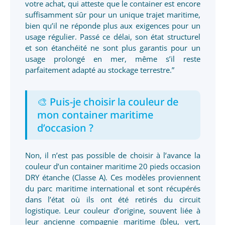
votre achat, qui atteste que le container est encore
suffisamment sûr pour un unique trajet maritime,
bien qu’il ne réponde plus aux exigences pour un
usage régulier. Passé ce délai, son état structurel
et son étanchéité ne sont plus garantis pour un
usage prolongé en mer, même s’il reste
parfaitement adapté au stockage terrestre.”
🎨 Puis-je choisir la couleur de
mon container maritime
d’occasion ?
Non, il n’est pas possible de choisir à l’avance la
couleur d’un container maritime 20 pieds occasion
DRY étanche (Classe A). Ces modèles proviennent
du parc maritime international et sont récupérés
dans l’état où ils ont été retirés du circuit
logistique. Leur couleur d’origine, souvent liée à
leur ancienne compagnie maritime (bleu, vert,