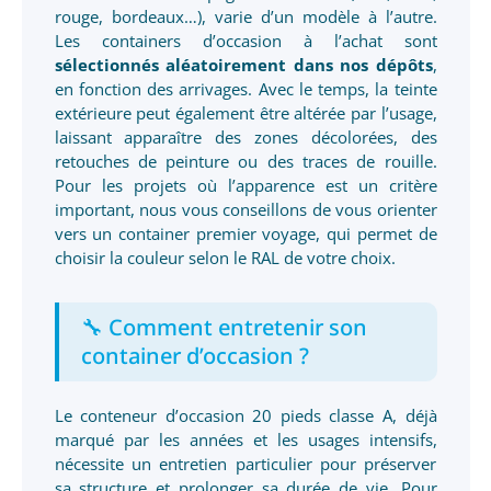
rouge, bordeaux…), varie d’un modèle à l’autre.
Les containers d’occasion à l’achat sont
sélectionnés aléatoirement dans nos dépôts
,
en fonction des arrivages. Avec le temps, la teinte
extérieure peut également être altérée par l’usage,
laissant apparaître des zones décolorées, des
retouches de peinture ou des traces de rouille.
Pour les projets où l’apparence est un critère
important, nous vous conseillons de vous orienter
vers un container premier voyage, qui permet de
choisir la couleur selon le RAL de votre choix.
🔧 Comment entretenir son
container d’occasion ?
Le conteneur d’occasion 20 pieds classe A, déjà
marqué par les années et les usages intensifs,
nécessite un entretien particulier pour préserver
sa structure et prolonger sa durée de vie. Pour