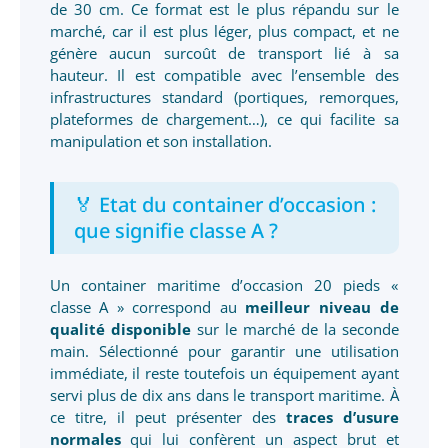
de 30 cm. Ce format est le plus répandu sur le
marché, car il est plus léger, plus compact, et ne
génère aucun surcoût de transport lié à sa
hauteur. Il est compatible avec l’ensemble des
infrastructures standard (portiques, remorques,
plateformes de chargement…), ce qui facilite sa
manipulation et son installation.
🏅 Etat du container d’occasion :
que signifie classe A ?
Un container maritime d’occasion 20 pieds «
classe A » correspond au
meilleur niveau de
qualité disponible
sur le marché de la seconde
main. Sélectionné pour garantir une utilisation
immédiate, il reste toutefois un équipement ayant
servi plus de dix ans dans le transport maritime. À
ce titre, il peut présenter des
traces d’usure
normales
qui lui confèrent un aspect brut et