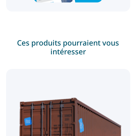
Ces produits pourraient vous
intéresser