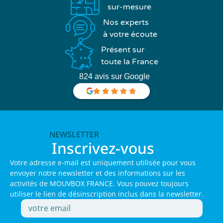
sur-mesure
Nos experts
à votre écoute
Présent sur
toute la France
824 avis sur Google
NEWSLETTER
Inscrivez-vous
Votre adresse e-mail est uniquement utilisée pour vous
envoyer notre newsletter et des informations sur les
activités de MOUVBOX FRANCE. Vous pouvez toujours
utiliser le lien de désinscription inclus dans la newsletter.