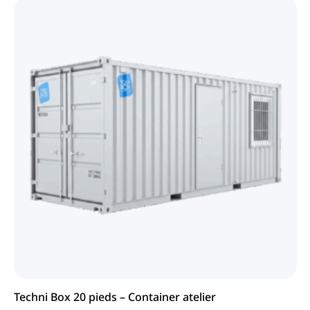
Techni Box 20 pieds – Container atelier