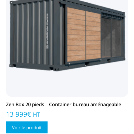
Zen Box 20 pieds – Container bureau aménageable
13 999
€
HT
Voir le produit