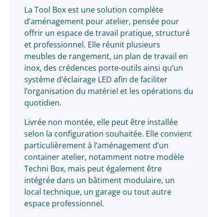
La Tool Box est une solution complète
d’aménagement pour atelier, pensée pour
offrir un espace de travail pratique, structuré
et professionnel. Elle réunit plusieurs
meubles de rangement, un plan de travail en
inox, des crédences porte-outils ainsi qu’un
système d’éclairage LED afin de faciliter
l’organisation du matériel et les opérations du
quotidien.
Livrée non montée, elle peut être installée
selon la configuration souhaitée. Elle convient
particulièrement à l’aménagement d’un
container atelier, notamment notre modèle
Techni Box, mais peut également être
intégrée dans un bâtiment modulaire, un
local technique, un garage ou tout autre
espace professionnel.