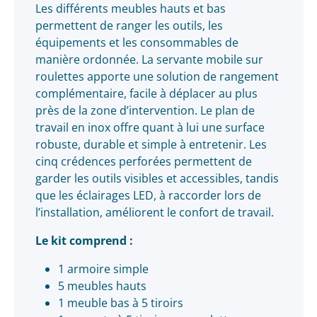
Les différents meubles hauts et bas
permettent de ranger les outils, les
équipements et les consommables de
manière ordonnée. La servante mobile sur
roulettes apporte une solution de rangement
complémentaire, facile à déplacer au plus
près de la zone d’intervention. Le plan de
travail en inox offre quant à lui une surface
robuste, durable et simple à entretenir. Les
cinq crédences perforées permettent de
garder les outils visibles et accessibles, tandis
que les éclairages LED, à raccorder lors de
l’installation, améliorent le confort de travail.
Le kit comprend :
1 armoire simple
5 meubles hauts
1 meuble bas à 5 tiroirs