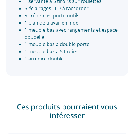
1 servante à 5 tiroirs sur roulettes
5 éclairages LED à raccorder
5 crédences porte-outils
1 plan de travail en inox
1 meuble bas avec rangements et espace
poubelle
1 meuble bas à double porte
1 meuble bas à 5 tiroirs
1 armoire double
Ces produits pourraient vous
intéresser