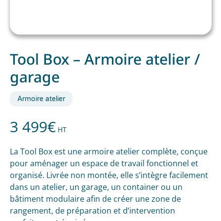
Tool Box – Armoire atelier /
garage
Armoire atelier
3 499
€
HT
La Tool Box est une armoire atelier complète, conçue
pour aménager un espace de travail fonctionnel et
organisé. Livrée non montée,
elle s’intègre facilement
dans un atelier, un garage, un container ou un
bâtiment modulaire
afin de créer une zone de
rangement, de préparation et d’intervention