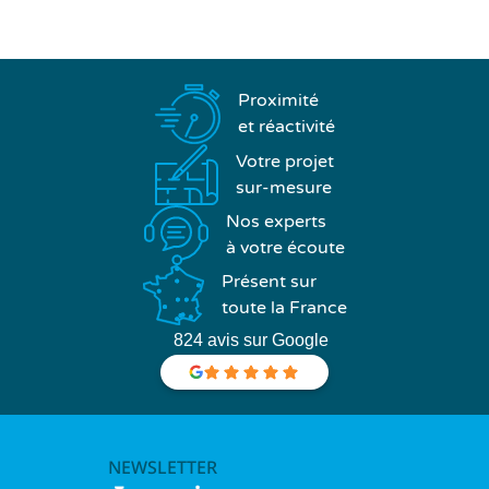
Proximité
et réactivité
Votre projet
sur-mesure
Nos experts
à votre écoute
Présent sur
toute la France
824 avis sur Google
NEWSLETTER