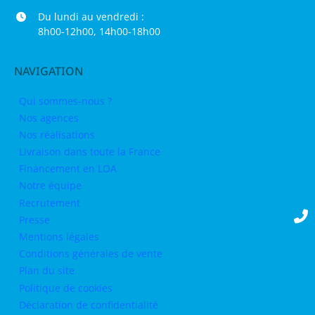
Du lundi au vendredi :
8h00-12h00, 14h00-18h00
NAVIGATION
Qui sommes-nous ?
Nos agences
Nos réalisations
Livraison dans toute la France
Financement en LOA
Notre équipe
Recrutement
Presse
Mentions légales
Conditions générales de vente
Plan du site
Politique de cookies
Déclaration de confidentialité