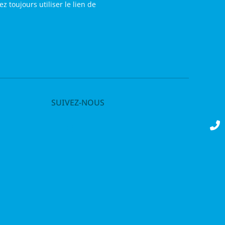
toujours utiliser le lien de
SUIVEZ-NOUS