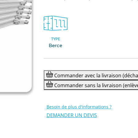
TYPE
Berce
Commander
avec la livraison
(décha
Commander
sans la livraison
(enlèv
Besoin de plus d'informations ?
DEMANDER UN DEVIS