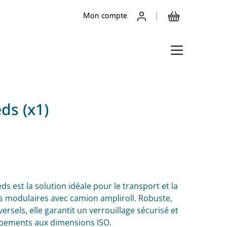
Mon compte
ds (x1)
eds est la solution idéale pour le transport et la
 modulaires avec camion ampliroll. Robuste,
ersels, elle garantit un verrouillage sécurisé et
ipements aux dimensions ISO.