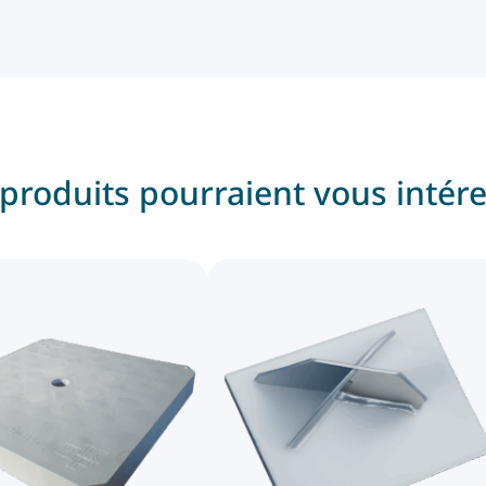
produits pourraient vous intér