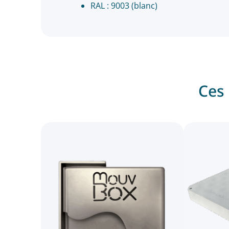
RAL : 9003 (blanc)
Ces 