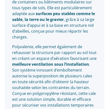
de containers ou bâtiments modulaires sur
tous types de sols. Elle est particulièrement
adaptée aux
surfaces peu stables comme le
sable, la terre ou le gravier
, grâce à sa large
surface d’appui et à sa base en structure nid
d’abeilles, conçue pour mieux répartir les
charges.
Polyvalente, elle permet également de
rehausser la structure par rapport au sol tout
en créant un espace d’aération favorisant une
meilleure ventilation sous l’installation
.
Son système innovant d’emboîtement
autorise la superposition de plusieurs cales
en toute sécurité afin d’obtenir la hauteur
souhaitée selon les contraintes du terrain.
Conçue en polypropylène résistant, cette cale
est une solution simple, durable et efficace
pour sécuriser vos installations temporaires