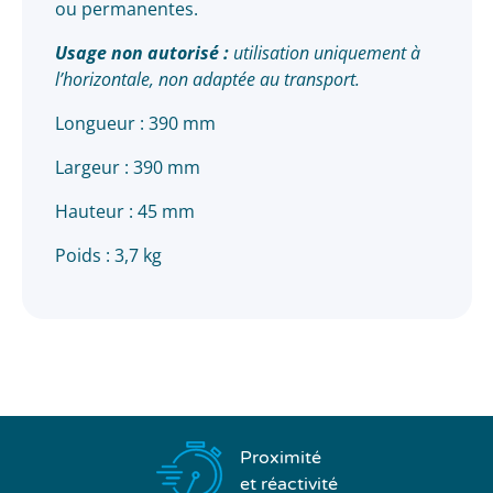
ou permanentes.
Usage non autorisé :
utilisation uniquement à
l’horizontale, non adaptée au transport.
Longueur : 390 mm
Largeur : 390 mm
Hauteur : 45 mm
Poids : 3,7 kg
Proximité
et réactivité