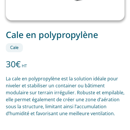
Cale en polypropylène
Cale
30
€
HT
La cale en polypropylène est la solution idéale pour
niveler et stabiliser un container ou bâtiment
modulaire sur terrain irrégulier. Robuste et empilable,
elle permet également de créer une zone d’aération
sous la structure, limitant ainsi l’accumulation
d’humidité et favorisant une meilleure ventilation.