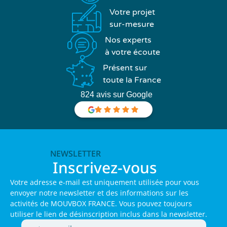
Votre projet
sur-mesure
Nos experts
à votre écoute
Présent sur
toute la France
824 avis sur Google
NEWSLETTER
Inscrivez-vous
Votre adresse e-mail est uniquement utilisée pour vous
envoyer notre newsletter et des informations sur les
activités de MOUVBOX FRANCE. Vous pouvez toujours
utiliser le lien de désinscription inclus dans la newsletter.