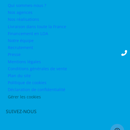
Qui sommes-nous ?
Nos agences
Nos réalisations
Livraison dans toute la France
Financement en LOA
Notre équipe
Recrutement
Presse
Mentions légales
Conditions générales de vente
Plan du site
Politique de cookies
Déclaration de confidentialité
Gérer les cookies
SUIVEZ-NOUS