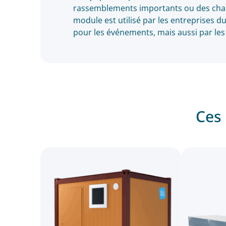
rassemblements importants ou des chanti
module est utilisé par les entreprises 
pour les événements, mais aussi par le
Ces 