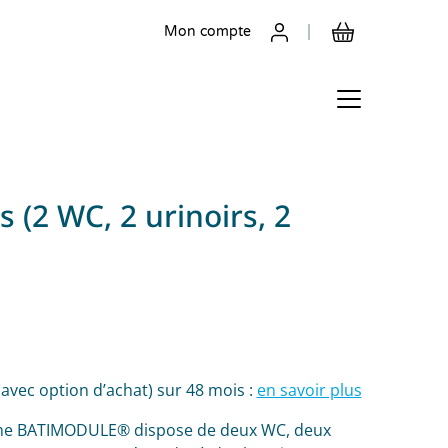
Mon compte
s (2 WC, 2 urinoirs, 2
(avec option d’achat) sur 48 mois :
en savoir plus
mme BATIMODULE® dispose de deux WC, deux