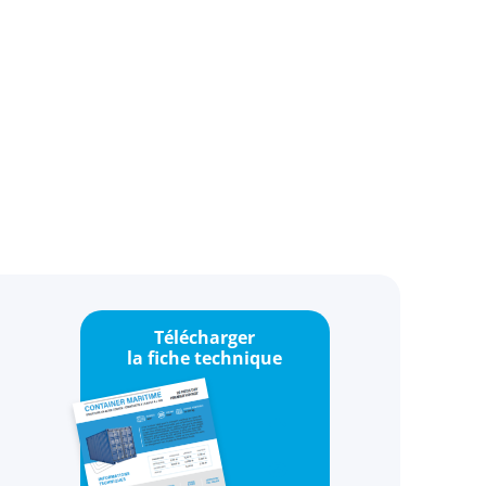
Télécharger
la fiche technique