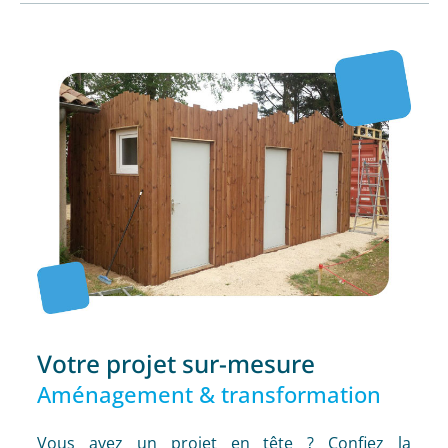
Votre projet sur-mesure
Aménagement & transformation
Vous avez un projet en tête ? Confiez la