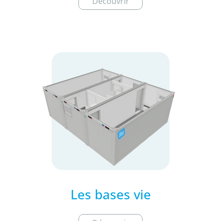
Découvrir
Les bases vie