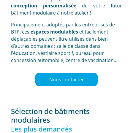
conception personnalisée
de votre futur
bâtiment modulaire à notre atelier !
Principalement adoptés par les entreprises de
BTP, ces
espaces modulables
et facilement
déplaçables peuvent être utilisés dans bien
d’autres domaines : salle de classe dans
l’éducation, vestiaire sportif, bureau pour
concession automobile, centre de vaccination…
Nous contacter
Sélection de bâtiments
modulaires
Les plus demandés