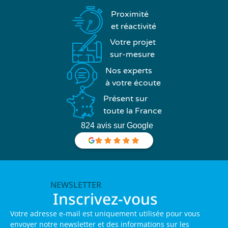
Proximité
et réactivité
Votre projet
sur-mesure
Nos experts
à votre écoute
Présent sur
toute la France
824 avis sur Google
NEWSLETTER
Inscrivez-vous
Votre adresse e-mail est uniquement utilisée pour vous
envoyer notre newsletter et des informations sur les