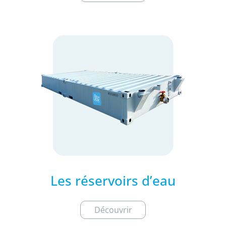
Les réservoirs d’eau
Découvrir