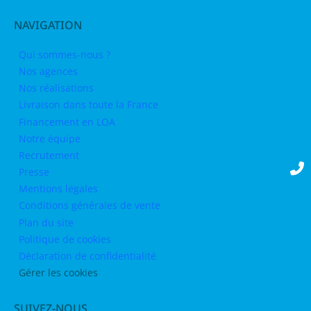
NAVIGATION
Qui sommes-nous ?
Nos agences
Nos réalisations
Livraison dans toute la France
Financement en LOA
Notre équipe
Recrutement
Presse
Mentions légales
Conditions générales de vente
Plan du site
Politique de cookies
Déclaration de confidentialité
Gérer les cookies
SUIVEZ-NOUS