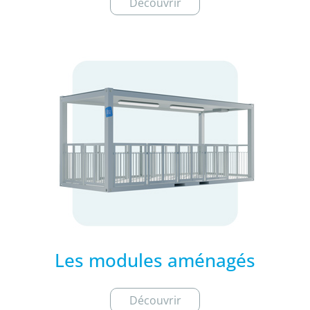
Découvrir
Les modules aménagés
Découvrir