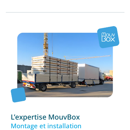
L’expertise MouvBox
Montage et installation