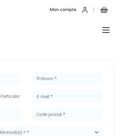
Mon compte
Particulier