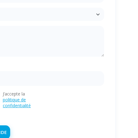
J’accepte la
politique de
confidentialité