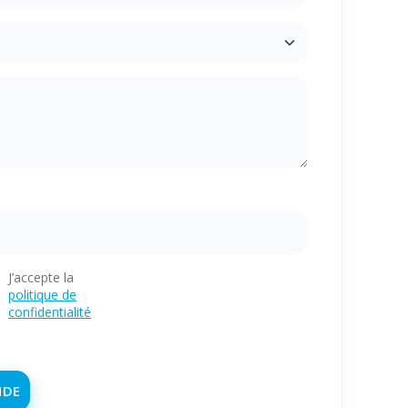
J’accepte la
politique de
confidentialité