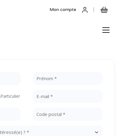
Mon compte
Particulier