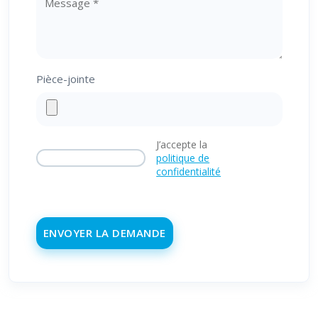
Pièce-jointe
J’accepte la
politique de
confidentialité