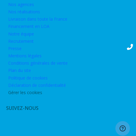
Nos agences
Nos réalisations
Livraison dans toute la France
Financement en LOA
Notre équipe
Recrutement
Presse
Mentions légales
Conditions générales de vente
Plan du site
Politique de cookies
Déclaration de confidentialité
Gérer les cookies
SUIVEZ-NOUS