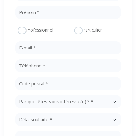
Professionnel
Particulier