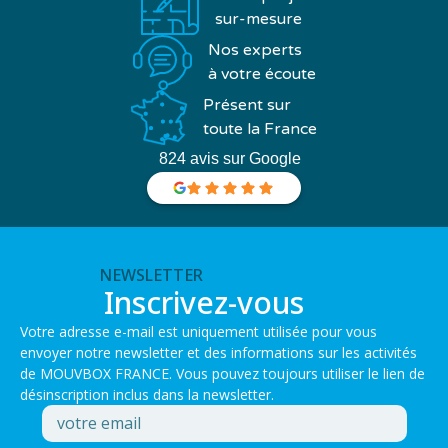
sur-mesure
Nos experts
à votre écoute
Présent sur
toute la France
824 avis sur Google
NEWSLETTER
Inscrivez-vous
Votre adresse e-mail est uniquement utilisée pour vous
envoyer notre newsletter et des informations sur les activités
de MOUVBOX FRANCE. Vous pouvez toujours utiliser le lien de
désinscription inclus dans la newsletter.