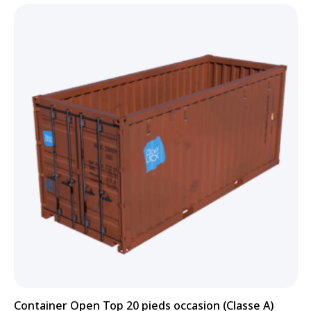
Container Open Top 20 pieds occasion (Classe A)