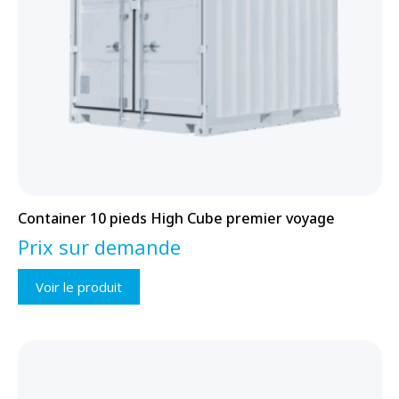
Container 10 pieds High Cube premier voyage
Prix sur demande
Voir le produit