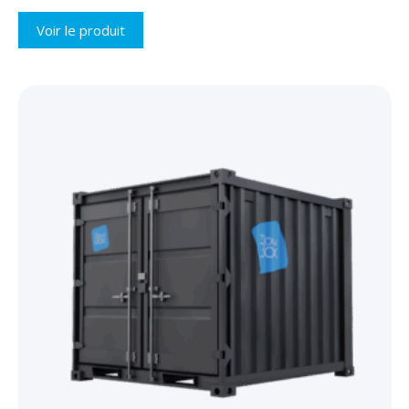
Voir le produit