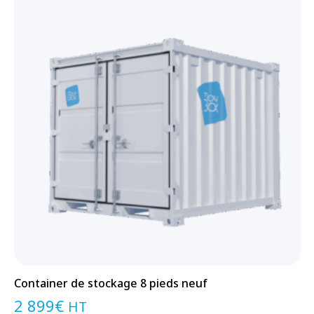
Container de stockage 8 pieds neuf
2 899
€
HT