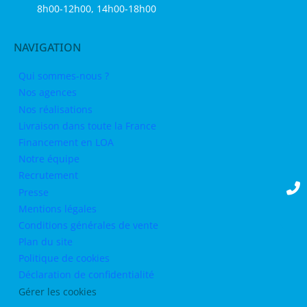
8h00-12h00, 14h00-18h00
NAVIGATION
Qui sommes-nous ?
Nos agences
Nos réalisations
Livraison dans toute la France
Financement en LOA
Notre équipe
Recrutement
Presse
Mentions légales
Conditions générales de vente
Plan du site
Politique de cookies
Déclaration de confidentialité
Gérer les cookies