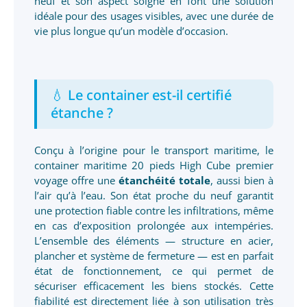
neuf et son aspect soigné en font une solution
idéale pour des usages visibles, avec une durée de
vie plus longue qu’un modèle d’occasion.
💧 Le container est-il certifié
étanche ?
Conçu à l’origine pour le transport maritime, le
container maritime 20 pieds High Cube premier
voyage offre une
étanchéité totale
, aussi bien à
l’air qu’à l’eau. Son état proche du neuf garantit
une protection fiable contre les infiltrations, même
en cas d’exposition prolongée aux intempéries.
L’ensemble des éléments — structure en acier,
plancher et système de fermeture — est en parfait
état de fonctionnement, ce qui permet de
sécuriser efficacement les biens stockés. Cette
fiabilité est directement liée à son utilisation très