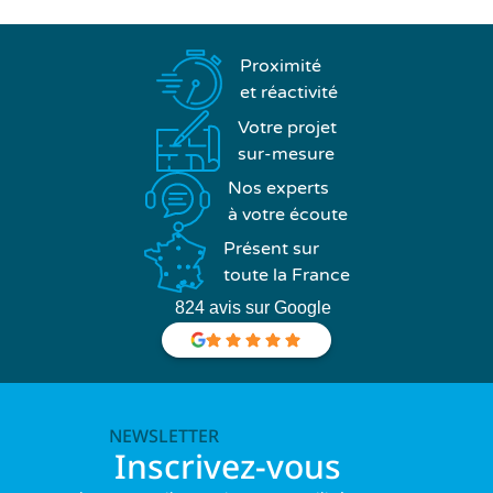
Proximité
et réactivité
Votre projet
sur-mesure
Nos experts
à votre écoute
Présent sur
toute la France
824 avis sur Google
NEWSLETTER
Inscrivez-vous