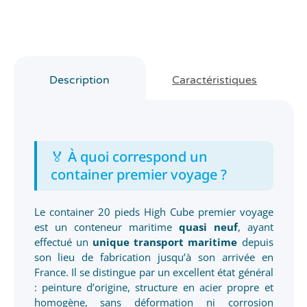
Description
Caractéristiques
🏅 À quoi correspond un
container premier voyage ?
Le container 20 pieds High Cube premier voyage
est un conteneur maritime
quasi neuf
, ayant
effectué un
unique transport maritime
depuis
son lieu de fabrication jusqu’à son arrivée en
France. Il se distingue par un excellent état général
: peinture d’origine, structure en acier propre et
homogène, sans déformation ni corrosion