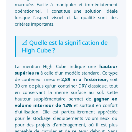
marquée. Facile à manipuler et immédiatement
opérationnel, il constitue une solution idéale
lorsque l’aspect visuel et la qualité sont des
critères importants.
📐 Quelle est la signification de
High Cube ?
La mention High Cube indique une
hauteur
supérieure
à celle d’un modèle standard. Ce type
de conteneur mesure
2,89 m à l’extérieur
, soit
30 cm de plus qu’un container DRY classique, tout
en conservant la même surface au sol. Cette
hauteur supplémentaire permet de
gagner en
volume intérieur de 12%
et surtout en confort
d’utilisation. Elle est particulièrement appréciée
pour le stockage d’équipements volumineux ou
pour des projets d’aménagement, où il est plus
agréable de circuler et de se tenir debout. Sans