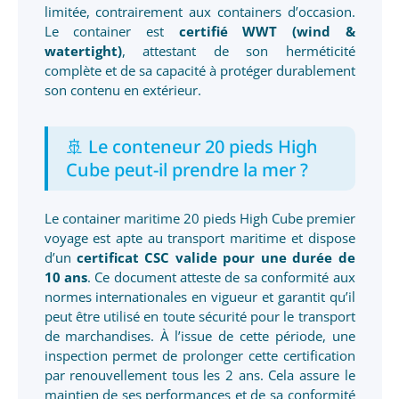
limitée, contrairement aux containers d’occasion.
Le container est
certifié WWT (wind &
watertight)
, attestant de son herméticité
complète et de sa capacité à protéger durablement
son contenu en extérieur.
🚢 Le conteneur 20 pieds High
Cube peut-il prendre la mer ?
Le container maritime 20 pieds High Cube premier
voyage est apte au transport maritime et dispose
d’un
certificat CSC valide pour une durée de
10 ans
. Ce document atteste de sa conformité aux
normes internationales en vigueur et garantit qu’il
peut être utilisé en toute sécurité pour le transport
de marchandises. À l’issue de cette période, une
inspection permet de prolonger cette certification
par renouvellement tous les 2 ans. Cela assure le
maintien de ses performances et de sa conformité