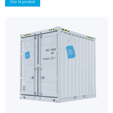
Voir le produit