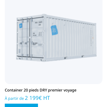
Container 20 pieds DRY premier voyage
2 199
€
HT
À partir de