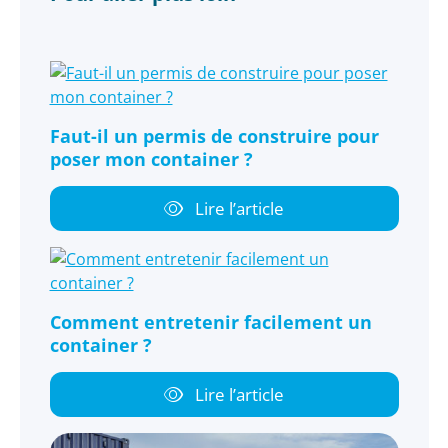
Faut-il un permis de construire pour
poser mon container ?
Lire l’article
Comment entretenir facilement un
container ?
Lire l’article