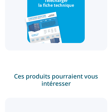
Télécharger
la fiche technique
Ces produits pourraient vous
intéresser