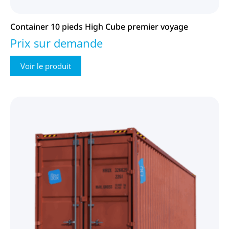
Container 10 pieds High Cube premier voyage
Prix sur demande
Voir le produit