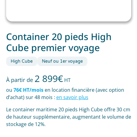
Container 20 pieds High
Cube premier voyage
High Cube
Neuf ou 1er voyage
2 899
€
À partir de
HT
ou
76€ HT/mois
en location financière (avec option
d’achat) sur 48 mois :
en savoir plus
Le container maritime 20 pieds High Cube offre 30 cm
de hauteur supplémentaire, augmentant le volume de
stockage de 12%.