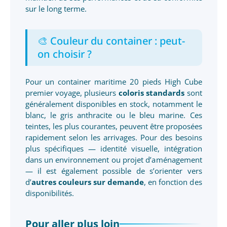
sur le long terme.
🎨 Couleur du container : peut-
on choisir ?
Pour un container maritime 20 pieds High Cube
premier voyage, plusieurs
coloris standards
sont
généralement disponibles en stock, notamment le
blanc, le gris anthracite ou le bleu marine. Ces
teintes, les plus courantes, peuvent être proposées
rapidement selon les arrivages. Pour des besoins
plus spécifiques — identité visuelle, intégration
dans un environnement ou projet d’aménagement
— il est également possible de s’orienter vers
d’
autres couleurs sur demande
, en fonction des
disponibilités.
Pour aller plus loin