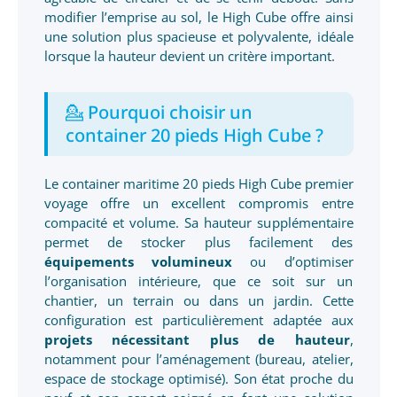
modifier l’emprise au sol, le High Cube offre ainsi
une solution plus spacieuse et polyvalente, idéale
lorsque la hauteur devient un critère important.
💁 Pourquoi choisir un
container 20 pieds High Cube ?
Le container maritime 20 pieds High Cube premier
voyage offre un excellent compromis entre
compacité et volume. Sa hauteur supplémentaire
permet de stocker plus facilement des
équipements volumineux
ou d’optimiser
l’organisation intérieure, que ce soit sur un
chantier, un terrain ou dans un jardin. Cette
configuration est particulièrement adaptée aux
projets nécessitant plus de hauteur
,
notamment pour l’aménagement (bureau, atelier,
espace de stockage optimisé). Son état proche du