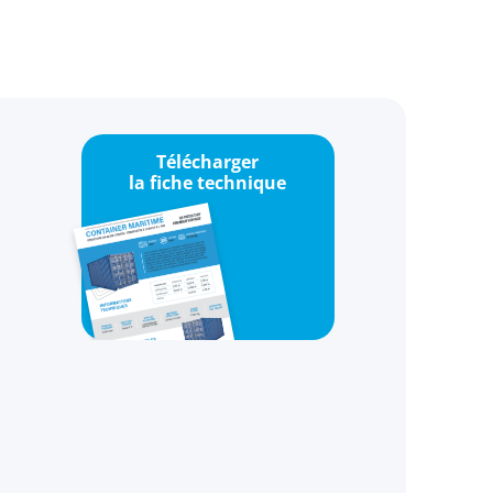
Télécharger
la fiche technique