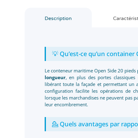
Description
Caractéris
💡 Qu’est-ce qu’un container 
Le conteneur maritime Open Side 20 pieds 
longueur
, en plus des portes classiques 
libérant toute la façade et permettant un a
configuration facilite les opérations de
lorsque les marchandises ne peuvent pas pas
leur encombrement.
💁 Quels avantages par rappo