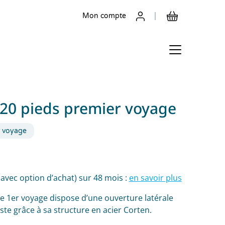
Mon compte
20 pieds premier voyage
r voyage
(avec option d’achat) sur 48 mois :
en savoir plus
e 1er voyage dispose d’une ouverture latérale
buste grâce à sa structure en acier Corten.