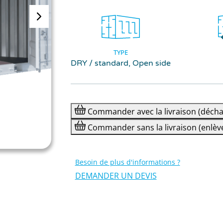
TYPE
DRY / standard, Open side
Commander
avec la livraison
(décha
Commander
sans la livraison
(enlèv
Besoin de plus d'informations ?
DEMANDER UN DEVIS