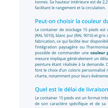
tonnes. Sa hauteur intérieure est de 2,2
facilitant le rangement et la circulation.
Peut-on choisir la couleur d
Le container de stockage 15 pieds est
(RAL 5010), blanc pur (RAL 9010) et gris 
fabrication, ce qui facilite leur dispon
l’intégration paysagère ou l’harmonisa
possible de commander une
couleur 
mesure implique généralement un délai 
peinture étant réalisée à la demande. 
font le choix d’un coloris personnalisé
charte, notamment pour leurs événemen
Quel est le délai de livraiso
Le container 15 pieds est un format tr
de son caractère spécifique et de sa 