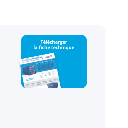
Télécharger
la fiche technique