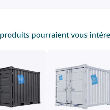
produits pourraient vous intér