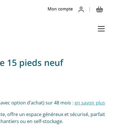
Mon compte
e 15 pieds neuf
(avec option d’achat) sur 48 mois :
en savoir plus
te, offre un espace généreux et sécurisé, parfait
hantiers ou en self-stockage.